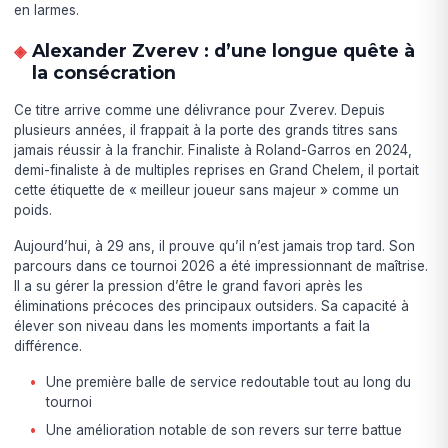
en larmes.
Alexander Zverev : d’une longue quête à
la consécration
Ce titre arrive comme une délivrance pour Zverev. Depuis
plusieurs années, il frappait à la porte des grands titres sans
jamais réussir à la franchir. Finaliste à Roland-Garros en 2024,
demi-finaliste à de multiples reprises en Grand Chelem, il portait
cette étiquette de « meilleur joueur sans majeur » comme un
poids.
Aujourd’hui, à 29 ans, il prouve qu’il n’est jamais trop tard. Son
parcours dans ce tournoi 2026 a été impressionnant de maîtrise.
Il a su gérer la pression d’être le grand favori après les
éliminations précoces des principaux outsiders. Sa capacité à
élever son niveau dans les moments importants a fait la
différence.
Une première balle de service redoutable tout au long du
tournoi
Une amélioration notable de son revers sur terre battue