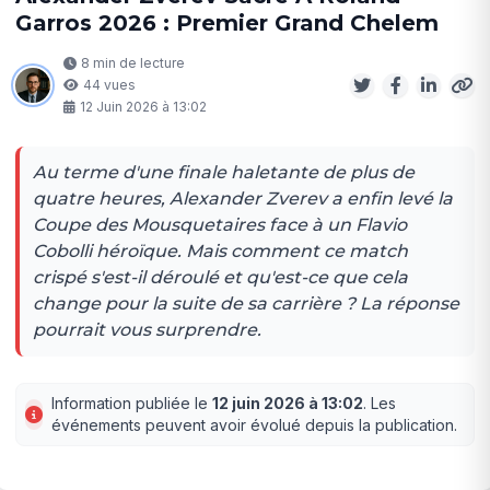
Garros 2026 : Premier Grand Chelem
8 min de lecture
44 vues
12 Juin 2026 à 13:02
Au terme d'une finale haletante de plus de
quatre heures, Alexander Zverev a enfin levé la
Coupe des Mousquetaires face à un Flavio
Cobolli héroïque. Mais comment ce match
crispé s'est-il déroulé et qu'est-ce que cela
change pour la suite de sa carrière ? La réponse
pourrait vous surprendre.
Information publiée le
12 juin 2026 à 13:02
. Les
événements peuvent avoir évolué depuis la publication.