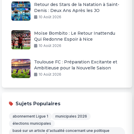
Retour des Stars de la Natation à Saint-
Denis : Deux Ans Après les JO
10 Août 2026
Moïse Bombito : Le Retour Inattendu
Qui Redonne Espoir à Nice
10 Août 2026
Toulouse FC : Préparation Excitante et
Ambitieuse pour la Nouvelle Saison
10 Août 2026
Sujets Populaires
abonnement Ligue 1
municipales 2026
élections municipales
basé sur un article d'actualité concernant une politique