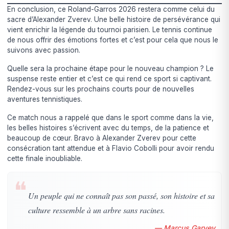
En conclusion, ce Roland-Garros 2026 restera comme celui du
sacre d’Alexander Zverev. Une belle histoire de persévérance qui
vient enrichir la légende du tournoi parisien. Le tennis continue
de nous offrir des émotions fortes et c’est pour cela que nous le
suivons avec passion.
Quelle sera la prochaine étape pour le nouveau champion ? Le
suspense reste entier et c’est ce qui rend ce sport si captivant.
Rendez-vous sur les prochains courts pour de nouvelles
aventures tennistiques.
Ce match nous a rappelé que dans le sport comme dans la vie,
les belles histoires s’écrivent avec du temps, de la patience et
beaucoup de cœur. Bravo à Alexander Zverev pour cette
consécration tant attendue et à Flavio Cobolli pour avoir rendu
cette finale inoubliable.
❝
Un peuple qui ne connaît pas son passé, son histoire et sa
culture ressemble à un arbre sans racines.
— Marcus Garvey