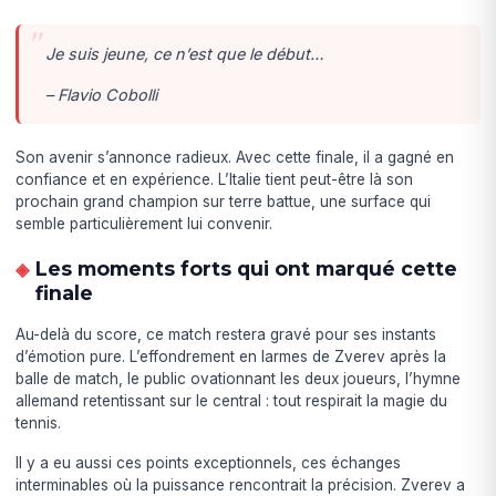
Je suis jeune, ce n’est que le début…
– Flavio Cobolli
Son avenir s’annonce radieux. Avec cette finale, il a gagné en
confiance et en expérience. L’Italie tient peut-être là son
prochain grand champion sur terre battue, une surface qui
semble particulièrement lui convenir.
Les moments forts qui ont marqué cette
finale
Au-delà du score, ce match restera gravé pour ses instants
d’émotion pure. L’effondrement en larmes de Zverev après la
balle de match, le public ovationnant les deux joueurs, l’hymne
allemand retentissant sur le central : tout respirait la magie du
tennis.
Il y a eu aussi ces points exceptionnels, ces échanges
interminables où la puissance rencontrait la précision. Zverev a