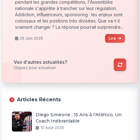
pendant les grandes compétitions, l'Assemblée
nationale s'apprête à trancher sur leur régulation.
Addiction, influenceurs, sponsoring : les enjeux sont
colossaux et les positions très divisées. Que va-t-il
vraiment changer ? La réponse pourrait surprendre...
29 Juin 2026
Lire
Voir d'autres actualités?
Cliquez pour actualiser
Articles Récents
Diego Simeone : 15 Ans à l’Atlético, Un
Coach Inébranlable
10 Août 2026