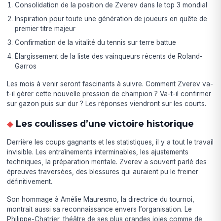
Consolidation de la position de Zverev dans le top 3 mondial
Inspiration pour toute une génération de joueurs en quête de
premier titre majeur
Confirmation de la vitalité du tennis sur terre battue
Élargissement de la liste des vainqueurs récents de Roland-
Garros
Les mois à venir seront fascinants à suivre. Comment Zverev va-
t-il gérer cette nouvelle pression de champion ? Va-t-il confirmer
sur gazon puis sur dur ? Les réponses viendront sur les courts.
Les coulisses d’une victoire historique
Derrière les coups gagnants et les statistiques, il y a tout le travail
invisible. Les entraînements interminables, les ajustements
techniques, la préparation mentale. Zverev a souvent parlé des
épreuves traversées, des blessures qui auraient pu le freiner
définitivement.
Son hommage à Amélie Mauresmo, la directrice du tournoi,
montrait aussi sa reconnaissance envers l’organisation. Le
Philippe-Chatrier, théâtre de ses plus grandes joies comme de