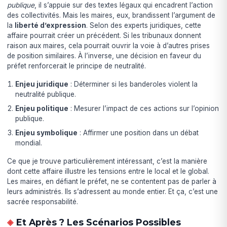
publique
, il s’appuie sur des textes légaux qui encadrent l’action
des collectivités. Mais les maires, eux, brandissent l’argument de
la
liberté d’expression
. Selon des experts juridiques, cette
affaire pourrait créer un précédent. Si les tribunaux donnent
raison aux maires, cela pourrait ouvrir la voie à d’autres prises
de position similaires. À l’inverse, une décision en faveur du
préfet renforcerait le principe de neutralité.
Enjeu juridique
: Déterminer si les banderoles violent la
neutralité publique.
Enjeu politique
: Mesurer l’impact de ces actions sur l’opinion
publique.
Enjeu symbolique
: Affirmer une position dans un débat
mondial.
Ce que je trouve particulièrement intéressant, c’est la manière
dont cette affaire illustre les tensions entre le local et le global.
Les maires, en défiant le préfet, ne se contentent pas de parler à
leurs administrés. Ils s’adressent au monde entier. Et ça, c’est une
sacrée responsabilité.
Et Après ? Les Scénarios Possibles