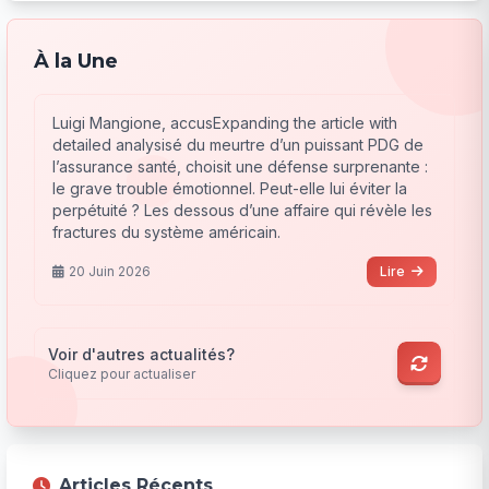
À la Une
Luigi Mangione, accusExpanding the article with
detailed analysisé du meurtre d’un puissant PDG de
l’assurance santé, choisit une défense surprenante :
le grave trouble émotionnel. Peut-elle lui éviter la
perpétuité ? Les dessous d’une affaire qui révèle les
fractures du système américain.
20 Juin 2026
Lire
Voir d'autres actualités?
Cliquez pour actualiser
Articles Récents