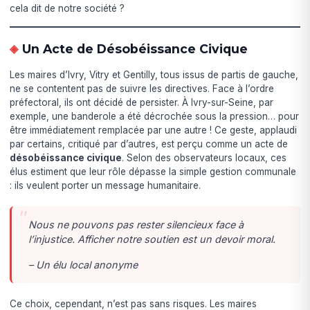
cela dit de notre société ?
Un Acte de Désobéissance Civique
Les maires d’Ivry, Vitry et Gentilly, tous issus de partis de gauche,
ne se contentent pas de suivre les directives. Face à l’ordre
préfectoral, ils ont décidé de persister. À Ivry-sur-Seine, par
exemple, une banderole a été décrochée sous la pression… pour
être immédiatement remplacée par une autre ! Ce geste, applaudi
par certains, critiqué par d’autres, est perçu comme un acte de
désobéissance civique
. Selon des observateurs locaux, ces
élus estiment que leur rôle dépasse la simple gestion communale
: ils veulent porter un message humanitaire.
Nous ne pouvons pas rester silencieux face à
l’injustice. Afficher notre soutien est un devoir moral.
– Un élu local anonyme
Ce choix, cependant, n’est pas sans risques. Les maires