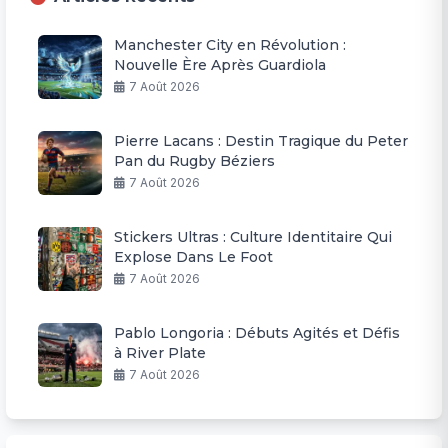
Manchester City en Révolution :
Nouvelle Ère Après Guardiola
7 Août 2026
Pierre Lacans : Destin Tragique du Peter
Pan du Rugby Béziers
7 Août 2026
Stickers Ultras : Culture Identitaire Qui
Explose Dans Le Foot
7 Août 2026
Pablo Longoria : Débuts Agités et Défis
à River Plate
7 Août 2026