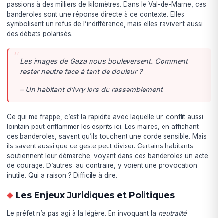
passions à des milliers de kilomètres. Dans le Val-de-Marne, ces
banderoles sont une réponse directe à ce contexte. Elles
symbolisent un refus de l’indifférence, mais elles ravivent aussi
des débats polarisés.
Les images de Gaza nous bouleversent. Comment
rester neutre face à tant de douleur ?
– Un habitant d’Ivry lors du rassemblement
Ce qui me frappe, c’est la rapidité avec laquelle un conflit aussi
lointain peut enflammer les esprits ici. Les maires, en affichant
ces banderoles, savent qu’ils touchent une corde sensible. Mais
ils savent aussi que ce geste peut diviser. Certains habitants
soutiennent leur démarche, voyant dans ces banderoles un acte
de courage. D’autres, au contraire, y voient une provocation
inutile. Qui a raison ? Difficile à dire.
Les Enjeux Juridiques et Politiques
Le préfet n’a pas agi à la légère. En invoquant la
neutralité