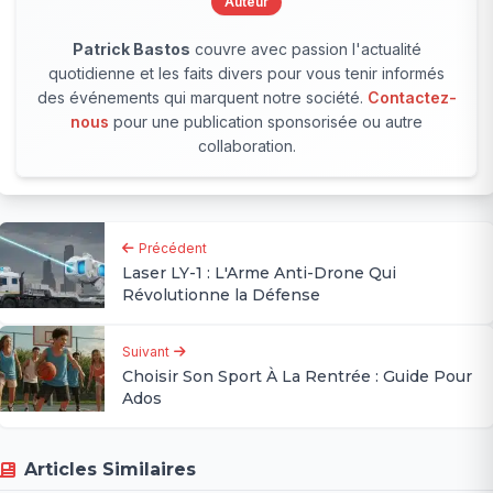
Auteur
Patrick Bastos
couvre avec passion l'actualité
quotidienne et les faits divers pour vous tenir informés
des événements qui marquent notre société.
Contactez-
nous
pour une publication sponsorisée ou autre
collaboration.
Précédent
Laser LY-1 : L'Arme Anti-Drone Qui
Révolutionne la Défense
Suivant
Choisir Son Sport À La Rentrée : Guide Pour
Ados
Articles Similaires