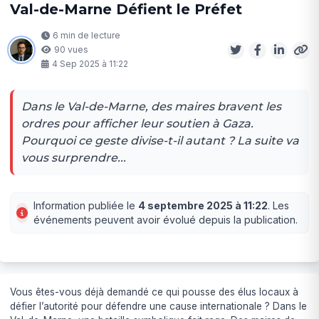
Val-de-Marne Défient le Préfet
6 min de lecture
90 vues
4 Sep 2025 à 11:22
Dans le Val-de-Marne, des maires bravent les
ordres pour afficher leur soutien à Gaza.
Pourquoi ce geste divise-t-il autant ? La suite va
vous surprendre...
Information publiée le
4 septembre 2025 à 11:22
. Les
événements peuvent avoir évolué depuis la publication.
Vous êtes-vous déjà demandé ce qui pousse des élus locaux à
défier l’autorité pour défendre une cause internationale ? Dans le