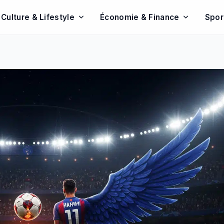
Culture & Lifestyle
Économie & Finance
Spor