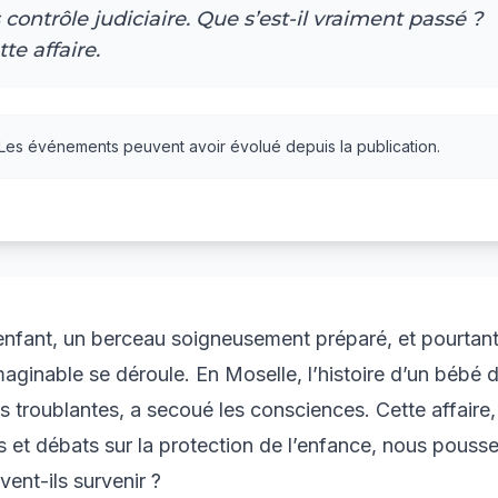
contrôle judiciaire. Que s’est-il vraiment passé ?
te affaire.
 Les événements peuvent avoir évolué depuis la publication.
’enfant, un berceau soigneusement préparé, et pourtant
aginable se déroule. En Moselle, l’histoire d’un bébé 
 troublantes, a secoué les consciences. Cette affaire,
es et débats sur la protection de l’enfance, nous pousse
ent-ils survenir ?