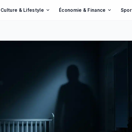
Culture & Lifestyle
Économie & Finance
Spor