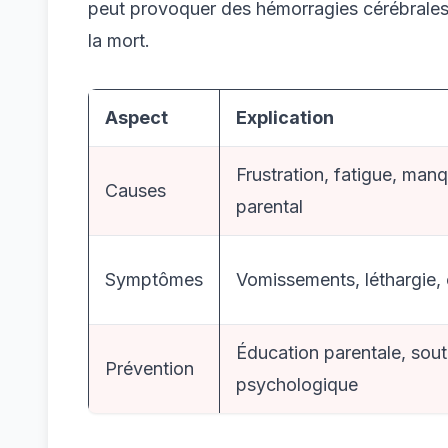
peut provoquer des hémorragies cérébrales,
la mort.
Aspect
Explication
Frustration, fatigue, man
Causes
parental
Symptômes
Vomissements, léthargie,
Éducation parentale, sout
Prévention
psychologique