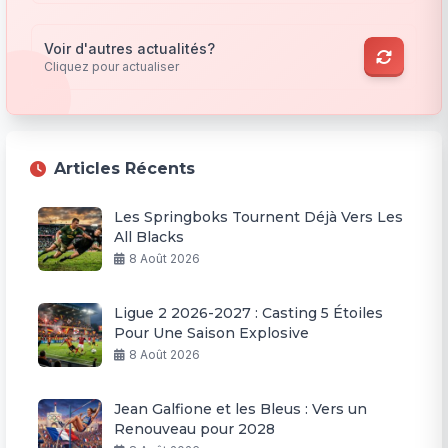
Voir d'autres actualités?
Cliquez pour actualiser
Articles Récents
Les Springboks Tournent Déjà Vers Les
All Blacks
8 Août 2026
Ligue 2 2026-2027 : Casting 5 Étoiles
Pour Une Saison Explosive
8 Août 2026
Jean Galfione et les Bleus : Vers un
Renouveau pour 2028