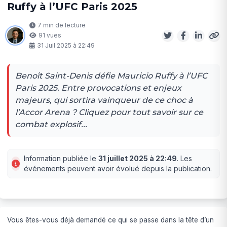
Ruffy à l’UFC Paris 2025
7 min de lecture
91 vues
31 Juil 2025 à 22:49
Benoît Saint-Denis défie Mauricio Ruffy à l’UFC
Paris 2025. Entre provocations et enjeux
majeurs, qui sortira vainqueur de ce choc à
l’Accor Arena ? Cliquez pour tout savoir sur ce
combat explosif...
Information publiée le
31 juillet 2025 à 22:49
. Les
événements peuvent avoir évolué depuis la publication.
Vous êtes-vous déjà demandé ce qui se passe dans la tête d’un