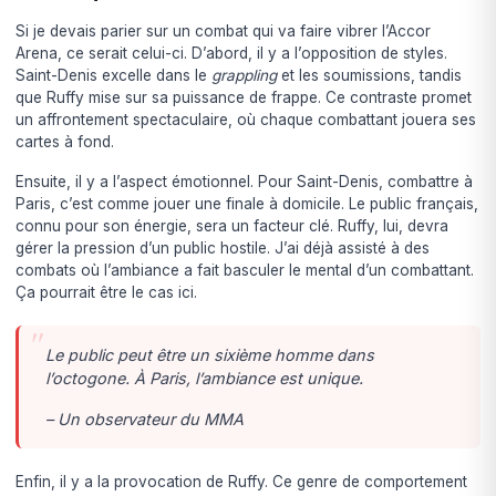
Si je devais parier sur un combat qui va faire vibrer l’Accor
Arena, ce serait celui-ci. D’abord, il y a l’opposition de styles.
Saint-Denis excelle dans le
grappling
et les soumissions, tandis
que Ruffy mise sur sa puissance de frappe. Ce contraste promet
un affrontement spectaculaire, où chaque combattant jouera ses
cartes à fond.
Ensuite, il y a l’aspect émotionnel. Pour Saint-Denis, combattre à
Paris, c’est comme jouer une finale à domicile. Le public français,
connu pour son énergie, sera un facteur clé. Ruffy, lui, devra
gérer la pression d’un public hostile. J’ai déjà assisté à des
combats où l’ambiance a fait basculer le mental d’un combattant.
Ça pourrait être le cas ici.
Le public peut être un sixième homme dans
l’octogone. À Paris, l’ambiance est unique.
– Un observateur du MMA
Enfin, il y a la provocation de Ruffy. Ce genre de comportement