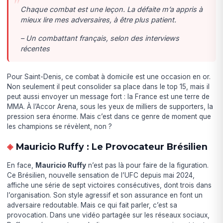
Chaque combat est une leçon. La défaite m’a appris à
mieux lire mes adversaires, à être plus patient.
– Un combattant français, selon des interviews
récentes
Pour Saint-Denis, ce combat à domicile est une occasion en or.
Non seulement il peut consolider sa place dans le top 15, mais il
peut aussi envoyer un message fort : la France est une terre de
MMA. À l’Accor Arena, sous les yeux de milliers de supporters, la
pression sera énorme. Mais c’est dans ce genre de moment que
les champions se révèlent, non ?
Mauricio Ruffy : Le Provocateur Brésilien
En face,
Mauricio Ruffy
n’est pas là pour faire de la figuration.
Ce Brésilien, nouvelle sensation de l’UFC depuis mai 2024,
affiche une série de sept victoires consécutives, dont trois dans
l’organisation. Son style agressif et son assurance en font un
adversaire redoutable. Mais ce qui fait parler, c’est sa
provocation. Dans une vidéo partagée sur les réseaux sociaux,