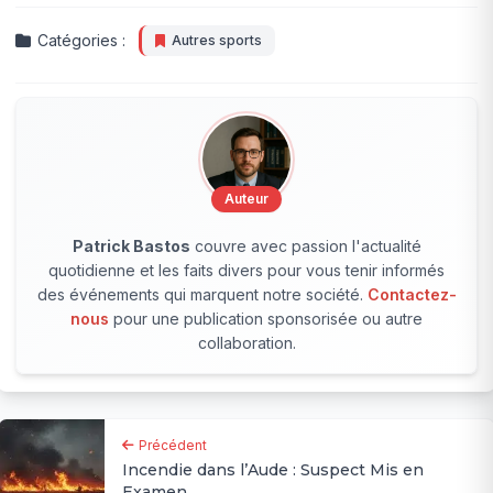
Catégories :
Autres sports
Auteur
Patrick Bastos
couvre avec passion l'actualité
quotidienne et les faits divers pour vous tenir informés
des événements qui marquent notre société.
Contactez-
nous
pour une publication sponsorisée ou autre
collaboration.
Précédent
Incendie dans l’Aude : Suspect Mis en
Examen