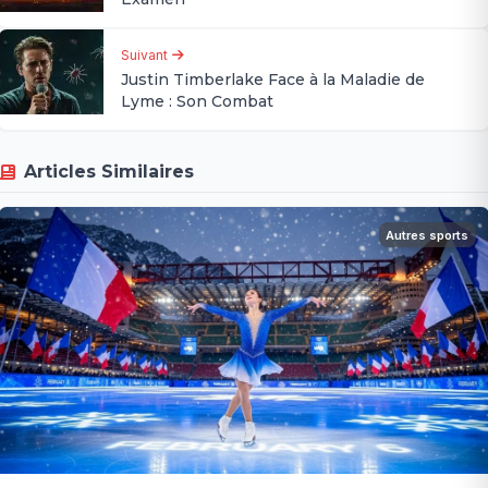
Suivant
Justin Timberlake Face à la Maladie de
Lyme : Son Combat
Articles Similaires
Autres sports