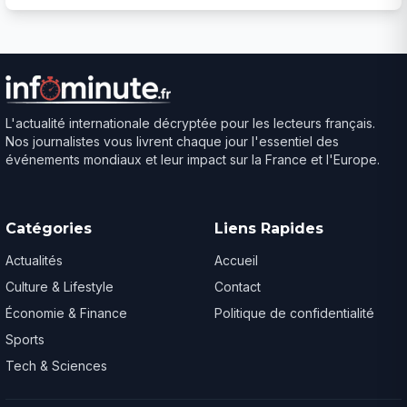
L'actualité internationale décryptée pour les lecteurs français.
Nos journalistes vous livrent chaque jour l'essentiel des
événements mondiaux et leur impact sur la France et l'Europe.
Catégories
Liens Rapides
Actualités
Accueil
Culture & Lifestyle
Contact
Économie & Finance
Politique de confidentialité
Sports
Tech & Sciences