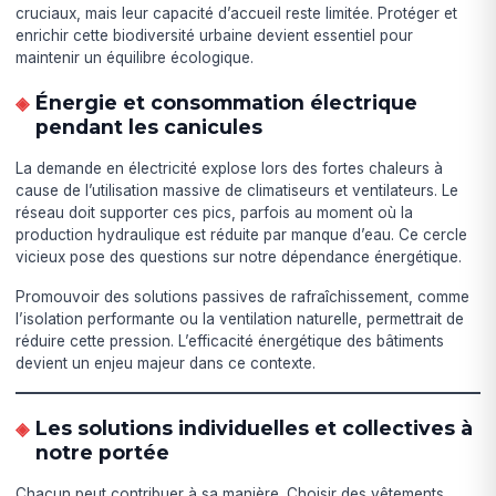
cruciaux, mais leur capacité d’accueil reste limitée. Protéger et
enrichir cette biodiversité urbaine devient essentiel pour
maintenir un équilibre écologique.
Énergie et consommation électrique
pendant les canicules
La demande en électricité explose lors des fortes chaleurs à
cause de l’utilisation massive de climatiseurs et ventilateurs. Le
réseau doit supporter ces pics, parfois au moment où la
production hydraulique est réduite par manque d’eau. Ce cercle
vicieux pose des questions sur notre dépendance énergétique.
Promouvoir des solutions passives de rafraîchissement, comme
l’isolation performante ou la ventilation naturelle, permettrait de
réduire cette pression. L’efficacité énergétique des bâtiments
devient un enjeu majeur dans ce contexte.
Les solutions individuelles et collectives à
notre portée
Chacun peut contribuer à sa manière. Choisir des vêtements