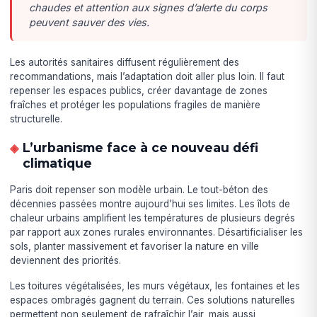
chaudes et attention aux signes d’alerte du corps
peuvent sauver des vies.
Les autorités sanitaires diffusent régulièrement des
recommandations, mais l’adaptation doit aller plus loin. Il faut
repenser les espaces publics, créer davantage de zones
fraîches et protéger les populations fragiles de manière
structurelle.
L’urbanisme face à ce nouveau défi
climatique
Paris doit repenser son modèle urbain. Le tout-béton des
décennies passées montre aujourd’hui ses limites. Les îlots de
chaleur urbains amplifient les températures de plusieurs degrés
par rapport aux zones rurales environnantes. Désartificialiser les
sols, planter massivement et favoriser la nature en ville
deviennent des priorités.
Les toitures végétalisées, les murs végétaux, les fontaines et les
espaces ombragés gagnent du terrain. Ces solutions naturelles
permettent non seulement de rafraîchir l’air, mais aussi