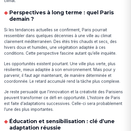
climat.
Perspectives à long terme : quel Paris
demain ?
Si les tendances actuelles se confirment, Paris pourrait
ressembler dans quelques décennies à une ville au climat
clairement méditerranéen. Des étés très chauds et secs, des
hivers doux et humides, une végétation adaptée à ces
conditions. Cette perspective fascine autant qu’elle inquiète.
Les opportunités existent pourtant. Une ville plus verte, plus
résiliente, mieux adaptée à son environnement. Mais pour y
parvenir, il faut agir maintenant, de manière déterminée et
coordonnée. Le retard accumulé rend la tâche plus complexe.
Je reste persuadé que l’innovation et la créativité des Parisiens
peuvent transformer ce défi en opportunité. L’histoire de Paris
est faite d’adaptations successives. Celle-ci sera probablement
l’une des plus importantes.
Éducation et sensibilisation : clé d’une
adaptation réussie