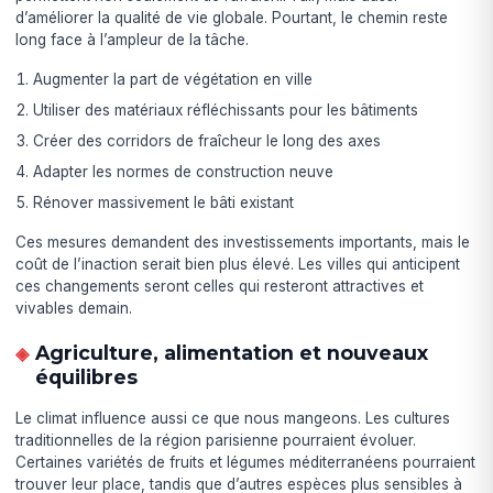
d’améliorer la qualité de vie globale. Pourtant, le chemin reste
long face à l’ampleur de la tâche.
Augmenter la part de végétation en ville
Utiliser des matériaux réfléchissants pour les bâtiments
Créer des corridors de fraîcheur le long des axes
Adapter les normes de construction neuve
Rénover massivement le bâti existant
Ces mesures demandent des investissements importants, mais le
coût de l’inaction serait bien plus élevé. Les villes qui anticipent
ces changements seront celles qui resteront attractives et
vivables demain.
Agriculture, alimentation et nouveaux
équilibres
Le climat influence aussi ce que nous mangeons. Les cultures
traditionnelles de la région parisienne pourraient évoluer.
Certaines variétés de fruits et légumes méditerranéens pourraient
trouver leur place, tandis que d’autres espèces plus sensibles à