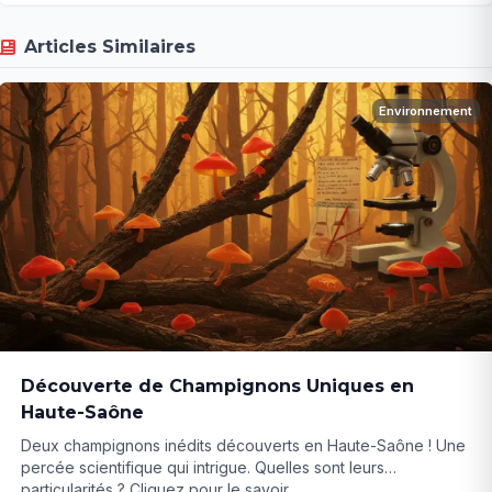
Articles Similaires
Environnement
Découverte de Champignons Uniques en
Haute-Saône
Deux champignons inédits découverts en Haute-Saône ! Une
percée scientifique qui intrigue. Quelles sont leurs
particularités ? Cliquez pour le savoir...