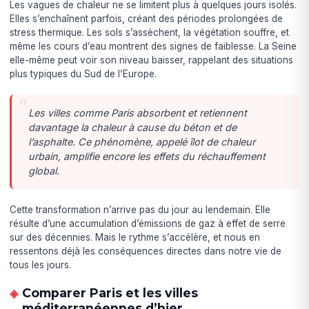
Les vagues de chaleur ne se limitent plus à quelques jours isolés.
Elles s’enchaînent parfois, créant des périodes prolongées de
stress thermique. Les sols s’assèchent, la végétation souffre, et
même les cours d’eau montrent des signes de faiblesse. La Seine
elle-même peut voir son niveau baisser, rappelant des situations
plus typiques du Sud de l’Europe.
Les villes comme Paris absorbent et retiennent
davantage la chaleur à cause du béton et de
l’asphalte. Ce phénomène, appelé îlot de chaleur
urbain, amplifie encore les effets du réchauffement
global.
Cette transformation n’arrive pas du jour au lendemain. Elle
résulte d’une accumulation d’émissions de gaz à effet de serre
sur des décennies. Mais le rythme s’accélère, et nous en
ressentons déjà les conséquences directes dans notre vie de
tous les jours.
Comparer Paris et les villes
méditerranéennes d’hier