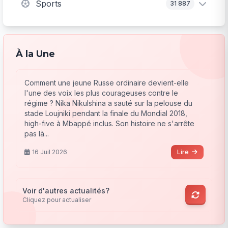
Sports
31 887
À la Une
Comment une jeune Russe ordinaire devient-elle
l'une des voix les plus courageuses contre le
régime ? Nika Nikulshina a sauté sur la pelouse du
stade Loujniki pendant la finale du Mondial 2018,
high-five à Mbappé inclus. Son histoire ne s'arrête
pas là...
16 Juil 2026
Lire
Voir d'autres actualités?
Cliquez pour actualiser