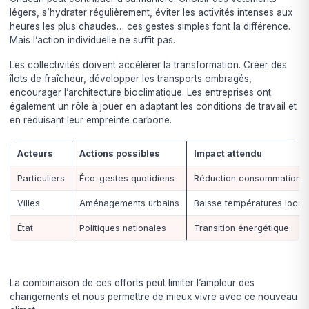
légers, s’hydrater régulièrement, éviter les activités intenses aux
heures les plus chaudes… ces gestes simples font la différence.
Mais l’action individuelle ne suffit pas.
Les collectivités doivent accélérer la transformation. Créer des
îlots de fraîcheur, développer les transports ombragés,
encourager l’architecture bioclimatique. Les entreprises ont
également un rôle à jouer en adaptant les conditions de travail et
en réduisant leur empreinte carbone.
Acteurs
Actions possibles
Impact attendu
Particuliers
Éco-gestes quotidiens
Réduction consommation é
Villes
Aménagements urbains
Baisse températures local
État
Politiques nationales
Transition énergétique
La combinaison de ces efforts peut limiter l’ampleur des
changements et nous permettre de mieux vivre avec ce nouveau