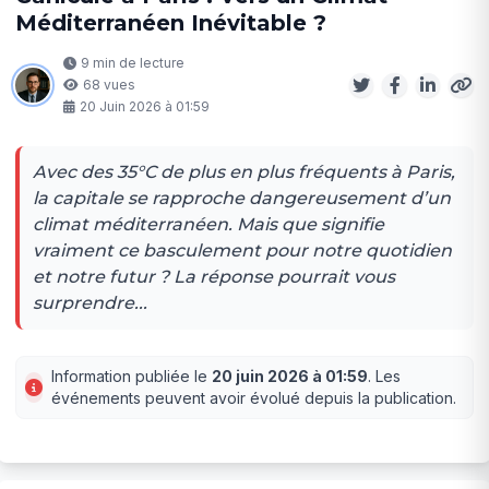
Méditerranéen Inévitable ?
9 min de lecture
68 vues
20 Juin 2026 à 01:59
Avec des 35°C de plus en plus fréquents à Paris,
la capitale se rapproche dangereusement d’un
climat méditerranéen. Mais que signifie
vraiment ce basculement pour notre quotidien
et notre futur ? La réponse pourrait vous
surprendre...
Information publiée le
20 juin 2026 à 01:59
. Les
événements peuvent avoir évolué depuis la publication.