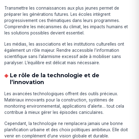
Transmettre les connaissances aux plus jeunes permet de
préparer les générations futures. Les écoles intègrent
progressivement ces thématiques dans leurs programmes.
Comprendre les mécanismes du climat, les impacts humains et
les solutions possibles devient essentiel.
Les médias, les associations et les institutions culturelles ont
également un rôle majeur. Rendre accessible l’information
scientifique sans l’alarmisme excessif aide à mobiliser sans
paralyser. L’équilibre est délicat mais nécessaire.
Le rôle de la technologie et de
l’innovation
Les avancées technologiques offrent des outils précieux.
Matériaux innovants pour la construction, systèmes de
monitoring environnemental, applications d’alerte… tout cela
contribue à mieux gérer les épisodes caniculaires.
Cependant, la technologie ne remplacera jamais une bonne
planification urbaine et des choix politiques ambitieux. Elle doit
venir en complément d’une vision globale et durable.