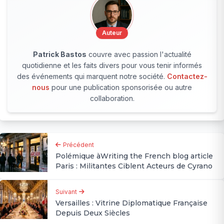
Auteur
Patrick Bastos
couvre avec passion l'actualité
quotidienne et les faits divers pour vous tenir informés
des événements qui marquent notre société.
Contactez-
nous
pour une publication sponsorisée ou autre
collaboration.
Précédent
Polémique àWriting the French blog article
Paris : Militantes Ciblent Acteurs de Cyrano
Suivant
Versailles : Vitrine Diplomatique Française
Depuis Deux Siècles