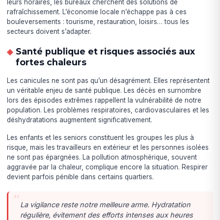
leurs horaires, les bureaux cherchent des solutions de
rafraîchissement. L’économie locale n’échappe pas à ces
bouleversements : tourisme, restauration, loisirs… tous les
secteurs doivent s’adapter.
Santé publique et risques associés aux
fortes chaleurs
Les canicules ne sont pas qu’un désagrément. Elles représentent
un véritable enjeu de santé publique. Les décès en surnombre
lors des épisodes extrêmes rappellent la vulnérabilité de notre
population. Les problèmes respiratoires, cardiovasculaires et les
déshydratations augmentent significativement.
Les enfants et les seniors constituent les groupes les plus à
risque, mais les travailleurs en extérieur et les personnes isolées
ne sont pas épargnées. La pollution atmosphérique, souvent
aggravée par la chaleur, complique encore la situation. Respirer
devient parfois pénible dans certains quartiers.
La vigilance reste notre meilleure arme. Hydratation
régulière, évitement des efforts intenses aux heures