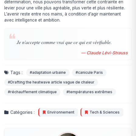
détermination, nous pouvons transformer cette contrainte en
levier pour une ville plus agréable, plus verte et plus résiliente.
L’avenir reste entre nos mains, à condition d’agir maintenant
avec intelligence et ambition.
❝
Je n'accepte comme vrai que ce qui est vérifiable.
— Claude Lévi-Strauss
Tags :
#adaptation urbaine
#canicule Paris
#Drafting the heatwave article vague de chaleur
#réchauffement climatique
#températures extrêmes
Catégories :
Environnement
Tech & Sciences