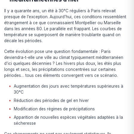
Il y a quarante ans, un été à 30°C réguliers à Paris relevait
presque de l’exception. Aujourd’hui, ces conditions ressemblent
étrangement à ce que connaissaient Montpellier ou Marseille
dans les années 80. Le parallèle est frappant. Les courbes de
température se superposent de manière troublante quand on
décale les périodes.
Cette évolution pose une question fondamentale : Paris
deviendra-t-elle une ville au climat typiquement méditerranéen
d’ici quelques décennies ? Les hivers plus doux, les étés plus
longs et secs, les précipitations concentrées sur certaines
périodes… tous ces éléments convergent vers ce scénario.
Augmentation des jours avec températures supérieures à
30°C
Réduction des périodes de gel en hiver
Modification des régimes de précipitations
Apparition de nouvelles espèces végétales adaptées à la
sécheresse