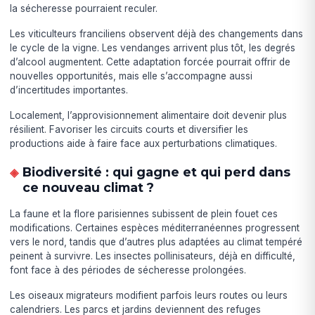
la sécheresse pourraient reculer.
Les viticulteurs franciliens observent déjà des changements dans
le cycle de la vigne. Les vendanges arrivent plus tôt, les degrés
d’alcool augmentent. Cette adaptation forcée pourrait offrir de
nouvelles opportunités, mais elle s’accompagne aussi
d’incertitudes importantes.
Localement, l’approvisionnement alimentaire doit devenir plus
résilient. Favoriser les circuits courts et diversifier les
productions aide à faire face aux perturbations climatiques.
Biodiversité : qui gagne et qui perd dans
ce nouveau climat ?
La faune et la flore parisiennes subissent de plein fouet ces
modifications. Certaines espèces méditerranéennes progressent
vers le nord, tandis que d’autres plus adaptées au climat tempéré
peinent à survivre. Les insectes pollinisateurs, déjà en difficulté,
font face à des périodes de sécheresse prolongées.
Les oiseaux migrateurs modifient parfois leurs routes ou leurs
calendriers. Les parcs et jardins deviennent des refuges