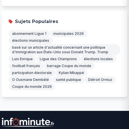
Sujets Populaires
abonnement Ligue 1
municipales 2026
élections municipales
basé sur un article d'actualité concernant une politique
d'immigration aux États-Unis sous Donald Trump. Trump
Luis Enrique
Ligue des Champions
élections locales
football français
barrage Coupe du monde
participation électorale
Kylian Mbappé
O Ousmane Dembélé
santé publique
Détroit Ormuz
Coupe du monde 2026