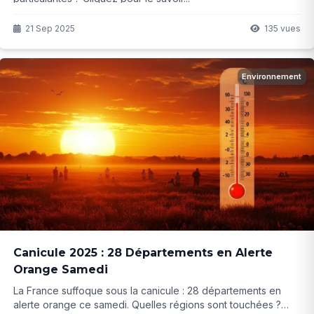
21 Sep 2025
135 vues
Environnement
Canicule 2025 : 28 Départements en Alerte
Orange Samedi
La France suffoque sous la canicule : 28 départements en
alerte orange ce samedi. Quelles régions sont touchées ?