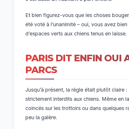
Et bien figurez-vous que les choses bougen
été voté à l’unanimité – oui, vous avez bie
d’espaces verts aux chiens tenus en laisse. 
PARIS DIT ENFIN OUI
PARCS
Jusqu’à présent, la règle était plutôt claire 
strictement interdits aux chiens. Même en la
coincés sur les trottoirs ou dans quelques r
peu la galère.