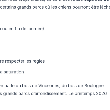
certains grands parcs où les chiens pourront être lâch
n ou en fin de journée)
re respecter les règles
a saturation
 On parle du bois de Vincennes, du bois de Boulogne
es grands parcs d’arrondissement. Le printemps 2026