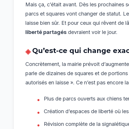
Mais ça, c’était avant. Dès les prochaines
parcs et squares vont changer de statut. Le
laisse bien sûr. Et pour ceux qui rêvent de
liberté partagés
devraient voir le jour.
Qu’est-ce qui change exa
Concrètement, la mairie prévoit d’augmente
parle de dizaines de squares et de portion
autorisés en laisse ». Ce n’est pas encore la
Plus de parcs ouverts aux chiens t
Création d’espaces de liberté où les
Révision complète de la signalétiqu