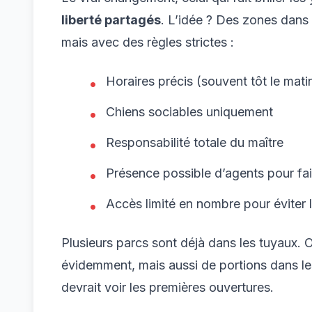
liberté partagés
. L’idée ? Des zones dans 
mais avec des règles strictes :
Horaires précis (souvent tôt le mati
Chiens sociables uniquement
Responsabilité totale du maître
Présence possible d’agents pour fai
Accès limité en nombre pour éviter l
Plusieurs parcs sont déjà dans les tuyaux.
évidemment, mais aussi de portions dans l
devrait voir les premières ouvertures.