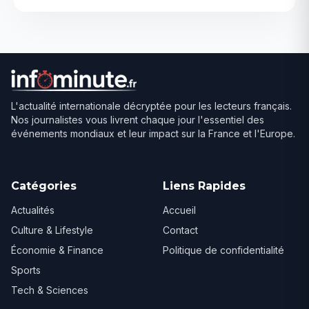
L'actualité internationale décryptée pour les lecteurs français.
Nos journalistes vous livrent chaque jour l'essentiel des
événements mondiaux et leur impact sur la France et l'Europe.
Catégories
Liens Rapides
Actualités
Accueil
Culture & Lifestyle
Contact
Économie & Finance
Politique de confidentialité
Sports
Tech & Sciences