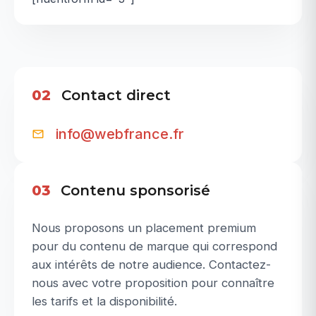
02
Contact direct
info@webfrance.fr
03
Contenu sponsorisé
Nous proposons un placement premium
pour du contenu de marque qui correspond
aux intérêts de notre audience. Contactez-
nous avec votre proposition pour connaître
les tarifs et la disponibilité.