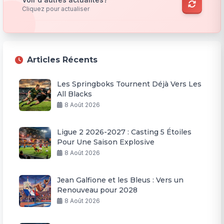
Cliquez pour actualiser
Articles Récents
Les Springboks Tournent Déjà Vers Les
All Blacks
8 Août 2026
Ligue 2 2026-2027 : Casting 5 Étoiles
Pour Une Saison Explosive
8 Août 2026
Jean Galfione et les Bleus : Vers un
Renouveau pour 2028
8 Août 2026