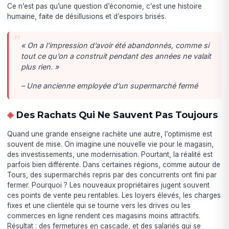
Ce n’est pas qu’une question d’économie, c’est une histoire
humaine, faite de désillusions et d’espoirs brisés.
« On a l’impression d’avoir été abandonnés, comme si
tout ce qu’on a construit pendant des années ne valait
plus rien. »
– Une ancienne employée d’un supermarché fermé
Des Rachats Qui Ne Sauvent Pas Toujours
Quand une grande enseigne rachète une autre, l’optimisme est
souvent de mise. On imagine une nouvelle vie pour le magasin,
des investissements, une modernisation. Pourtant, la réalité est
parfois bien différente. Dans certaines régions, comme autour de
Tours, des supermarchés repris par des concurrents ont fini par
fermer. Pourquoi ? Les nouveaux propriétaires jugent souvent
ces points de vente peu rentables. Les loyers élevés, les charges
fixes et une clientèle qui se tourne vers les drives ou les
commerces en ligne rendent ces magasins moins attractifs.
Résultat : des fermetures en cascade, et des salariés qui se