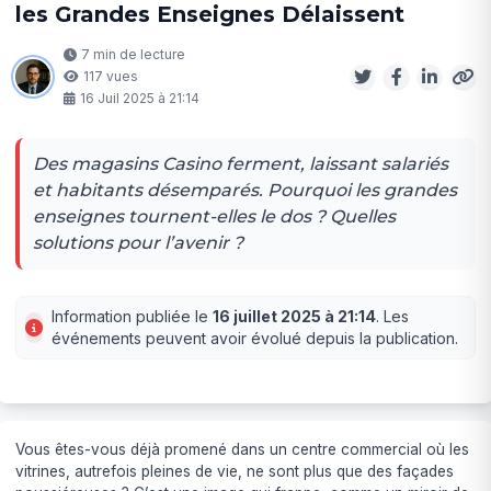
les Grandes Enseignes Délaissent
7 min de lecture
117 vues
16 Juil 2025 à 21:14
Des magasins Casino ferment, laissant salariés
et habitants désemparés. Pourquoi les grandes
enseignes tournent-elles le dos ? Quelles
solutions pour l’avenir ?
Information publiée le
16 juillet 2025 à 21:14
. Les
événements peuvent avoir évolué depuis la publication.
Vous êtes-vous déjà promené dans un centre commercial où les
vitrines, autrefois pleines de vie, ne sont plus que des façades