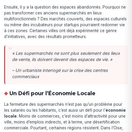
Ensuite, il y a la question des espaces abandonnés. Pourquoi ne
pas transformer ces anciens supermarchés en lieux
multifonctionnels ? Des marchés couverts, des espaces culturels
ou même des incubateurs pour startups pourraient redonner vie
à ces zones. Certaines villes ont déjà expérimenté ce genre
d’initiatives, avec des résultats prometteurs.
« Les supermarchés ne sont plus seulement des lieux
de vente, ils doivent devenir des espaces de vie. »
– Un urbaniste interrogé sur la crise des centres
commerciaux
Un Défi pour l’Économie Locale
La fermeture des supermarchés n’est pas qu’un problème pour
les salariés ou les habitants, c’est aussi un défi pour l’
économie
locale
. Moins de commerces, c’est moins d’attractivité pour une
ville, moins d’emplois indirects, et à terme, une désertification
commerciale. Pourtant, certaines régions résistent. Dans l’Oise,