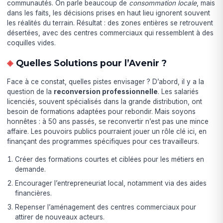
communautés. On parle beaucoup de
consommation locale
, mais
dans les faits, les décisions prises en haut lieu ignorent souvent
les réalités du terrain. Résultat : des zones entières se retrouvent
désertées, avec des centres commerciaux qui ressemblent à des
coquilles vides.
Quelles Solutions pour l’Avenir ?
Face à ce constat, quelles pistes envisager ? D’abord, il y a la
question de la
reconversion professionnelle
. Les salariés
licenciés, souvent spécialisés dans la grande distribution, ont
besoin de formations adaptées pour rebondir. Mais soyons
honnêtes : à 50 ans passés, se reconvertir n’est pas une mince
affaire. Les pouvoirs publics pourraient jouer un rôle clé ici, en
finançant des programmes spécifiques pour ces travailleurs.
Créer des formations courtes et ciblées pour les métiers en
demande.
Encourager l’entrepreneuriat local, notamment via des aides
financières.
Repenser l’aménagement des centres commerciaux pour
attirer de nouveaux acteurs.