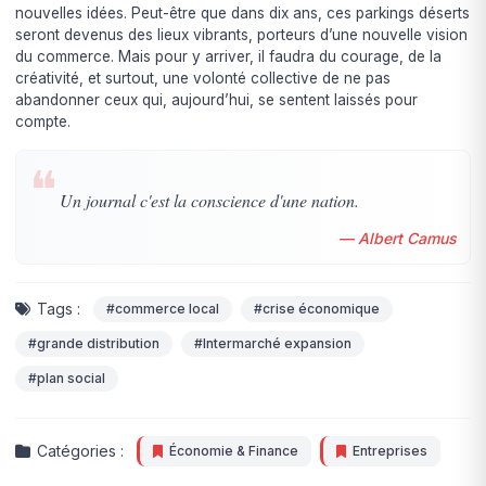
nouvelles idées. Peut-être que dans dix ans, ces parkings déserts
seront devenus des lieux vibrants, porteurs d’une nouvelle vision
du commerce. Mais pour y arriver, il faudra du courage, de la
créativité, et surtout, une volonté collective de ne pas
abandonner ceux qui, aujourd’hui, se sentent laissés pour
compte.
❝
Un journal c'est la conscience d'une nation.
— Albert Camus
Tags :
#commerce local
#crise économique
#grande distribution
#Intermarché expansion
#plan social
Catégories :
Économie & Finance
Entreprises