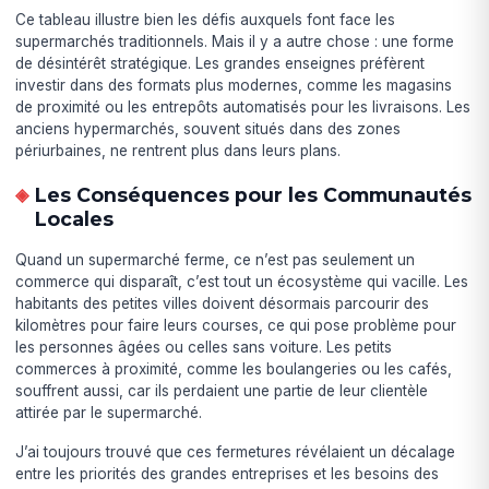
Ce tableau illustre bien les défis auxquels font face les
supermarchés traditionnels. Mais il y a autre chose : une forme
de désintérêt stratégique. Les grandes enseignes préfèrent
investir dans des formats plus modernes, comme les magasins
de proximité ou les entrepôts automatisés pour les livraisons. Les
anciens hypermarchés, souvent situés dans des zones
périurbaines, ne rentrent plus dans leurs plans.
Les Conséquences pour les Communautés
Locales
Quand un supermarché ferme, ce n’est pas seulement un
commerce qui disparaît, c’est tout un écosystème qui vacille. Les
habitants des petites villes doivent désormais parcourir des
kilomètres pour faire leurs courses, ce qui pose problème pour
les personnes âgées ou celles sans voiture. Les petits
commerces à proximité, comme les boulangeries ou les cafés,
souffrent aussi, car ils perdaient une partie de leur clientèle
attirée par le supermarché.
J’ai toujours trouvé que ces fermetures révélaient un décalage
entre les priorités des grandes entreprises et les besoins des