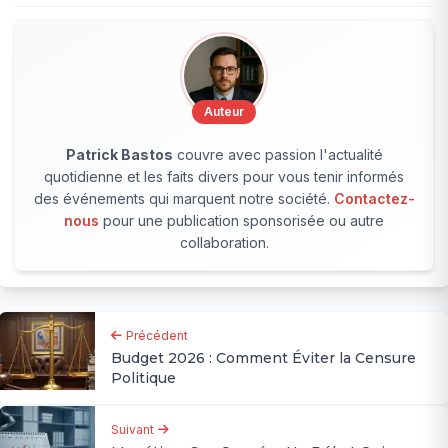
Auteur
Patrick Bastos
couvre avec passion l'actualité
quotidienne et les faits divers pour vous tenir informés
des événements qui marquent notre société.
Contactez-
nous
pour une publication sponsorisée ou autre
collaboration.
Précédent
Budget 2026 : Comment Éviter la Censure
Politique
Suivant