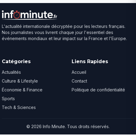
L'actualité internationale décryptée pour les lecteurs français.
Nos journalistes vous livrent chaque jour l'essentiel des
événements mondiaux et leur impact sur la France et l'Europe.
Catégories
Liens Rapides
Actualités
Accueil
Culture & Lifestyle
Contact
Économie & Finance
Politique de confidentialité
Sports
Tech & Sciences
© 2026 Info Minute. Tous droits réservés.