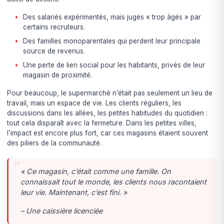
Des salariés expérimentés, mais jugés « trop âgés » par
certains recruteurs.
Des familles monoparentales qui perdent leur principale
source de revenus.
Une perte de lien social pour les habitants, privés de leur
magasin de proximité.
Pour beaucoup, le supermarché n’était pas seulement un lieu de
travail, mais un espace de vie. Les clients réguliers, les
discussions dans les allées, les petites habitudes du quotidien :
tout cela disparaît avec la fermeture. Dans les petites villes,
l’impact est encore plus fort, car ces magasins étaient souvent
des piliers de la communauté.
« Ce magasin, c’était comme une famille. On
connaissait tout le monde, les clients nous racontaient
leur vie. Maintenant, c’est fini. »
– Une caissière licenciée