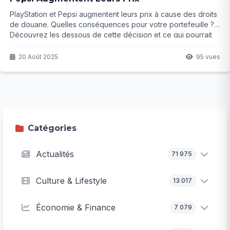
PlayStation et Pepsi augmentent leurs prix à cause des droits
de douane. Quelles conséquences pour votre portefeuille ?
Découvrez les dessous de cette décision et ce qui pourrait
suivre...
20 Août 2025
95 vues
Catégories
Actualités
71 975
Culture & Lifestyle
13 017
Économie & Finance
7 079