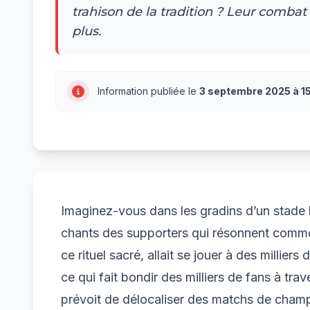
trahison de la tradition ? Leur combat
plus.
Information publiée le
3 septembre 2025 à 1
Imaginez-vous dans les gradins d’un stade b
chants des supporters qui résonnent comme 
ce rituel sacré, allait se jouer à des millie
ce qui fait bondir des milliers de fans à tra
prévoit de délocaliser des matchs de champ