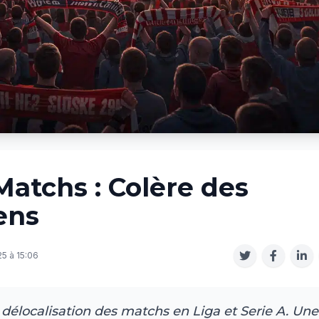
Matchs : Colère des
ens
5 à 15:06
 délocalisation des matchs en Liga et Serie A. Une