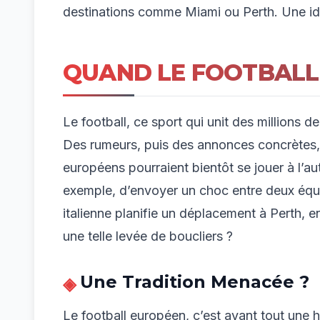
destinations comme Miami ou Perth. Une idé
QUAND LE FOOTBALL
Le football, ce sport qui unit des millions
Des rumeurs, puis des annonces concrètes,
européens pourraient bientôt se jouer à l’
exemple, d’envoyer un choc entre deux équi
italienne planifie un déplacement à Perth, e
une telle levée de boucliers ?
Une Tradition Menacée ?
Le football européen, c’est avant tout une h