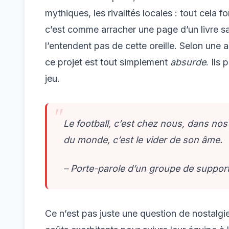
mythiques, les rivalités locales : tout cela f
c’est comme arracher une page d’un livre sa
l’entendent pas de cette oreille. Selon une
ce projet est tout simplement
absurde
. Ils
jeu.
Le football, c’est chez nous, dans nos
du monde, c’est le vider de son âme.
– Porte-parole d’un groupe de suppor
Ce n’est pas juste une question de nostalgie