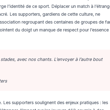
orge l’identité de ce sport. Déplacer un match à l’étrang
cré. Les supporters, gardiens de cette culture, ne
 association regroupant des centaines de groupes de fa
 pointent du doigt un manque de respect pour l’essence
 stades, avec nos chants. L’envoyer à l’autre bout
ters
. Les supporters soulignent des enjeux pratiques : les