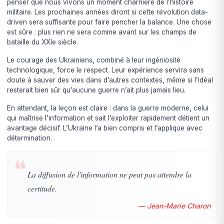
penser que nous vivons un moment charnière de l’histoire
militaire. Les prochaines années diront si cette révolution data-
driven sera suffisante pour faire pencher la balance. Une chose
est sûre : plus rien ne sera comme avant sur les champs de
bataille du XXIe siècle.
Le courage des Ukrainiens, combiné à leur ingéniosité
technologique, force le respect. Leur expérience servira sans
doute à sauver des vies dans d’autres contextes, même si l’idéal
resterait bien sûr qu’aucune guerre n’ait plus jamais lieu.
En attendant, la leçon est claire : dans la guerre moderne, celui
qui maîtrise l’information et sait l’exploiter rapidement détient un
avantage décisif. L’Ukraine l’a bien compris et l’applique avec
détermination.
❝
La diffusion de l'information ne peut pas attendre la
certitude.
— Jean-Marie Charon