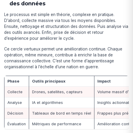
des données
Le processus est simple en théorie, complexe en pratique.
D’abord, collecte massive via tous les moyens disponibles.
Ensuite, nettoyage et structuration des données. Puis analyse via
des outils avancés. Enfin, prise de décision et retour
d’expérience pour améliorer le cycle.
Ce cercle vertueux permet une amélioration continue. Chaque
opération, même mineure, contribue à enrichir la base de
connaissance collective. C’est une forme d’apprentissage
organisationnel à l’échelle d’une nation en guerre.
Phase
Outils principaux
Impact
Collecte
Drones, satellites, capteurs
Volume massif d’in
Analyse
IA et algorithmes
Insights actionnabl
Décision
Tableaux de bord en temps réel
Frappes plus préci
Évaluation
Métriques de performance
Amélioration conti