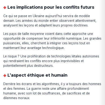
Les implications pour les conflits futurs
Ce qui se passe en Ukraine aujourd’hui servira de modèle
demain. Les armées du monde entier observent attentivement,
analysent les leçons et adaptent leurs propres doctrines.
Les pays de taille moyenne voient dans cette approche une
opportunité de compenser leur infériorité numérique. Les grandes
puissances, elles, cherchent à intégrer ces leçons tout en
maintenant leur avantage technologique.
Le risque ? Une prolifération de technologies létales autonomes
qui rendraient les conflits encore plus imprévisibles et
potentiellement plus destructeurs.
L’aspect éthique et humain
Derrière les écrans et les algorithmes, il y a toujours des hommes
et des femmes. La guerre reste une affaire profondément
humaine, avec son lot de souffrances, de sacrifices et de
dilemmes moraux.