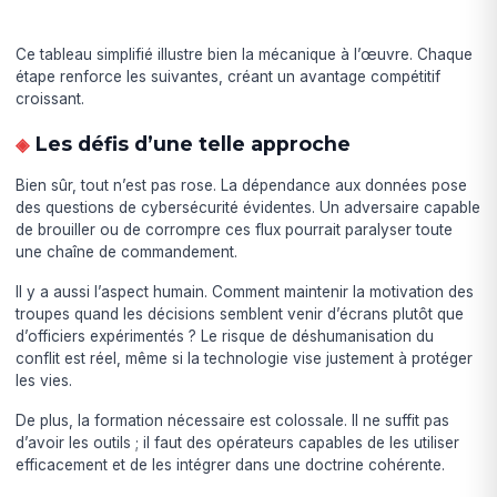
Ce tableau simplifié illustre bien la mécanique à l’œuvre. Chaque
étape renforce les suivantes, créant un avantage compétitif
croissant.
Les défis d’une telle approche
Bien sûr, tout n’est pas rose. La dépendance aux données pose
des questions de cybersécurité évidentes. Un adversaire capable
de brouiller ou de corrompre ces flux pourrait paralyser toute
une chaîne de commandement.
Il y a aussi l’aspect humain. Comment maintenir la motivation des
troupes quand les décisions semblent venir d’écrans plutôt que
d’officiers expérimentés ? Le risque de déshumanisation du
conflit est réel, même si la technologie vise justement à protéger
les vies.
De plus, la formation nécessaire est colossale. Il ne suffit pas
d’avoir les outils ; il faut des opérateurs capables de les utiliser
efficacement et de les intégrer dans une doctrine cohérente.