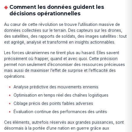
Comment les données guident les
décisions opérationnelles
Au cœur de cette révolution se trouve l’utilisation massive de
données collectées sur le terrain. Des capteurs sur les drones,
des satellites, des rapports de soldats, des images satellites : tout
est agrégé, analysé et transformé en insights actionnables.
Les forces ukrainiennes ne tirent plus au hasard. Elles savent
précisément où frapper, quand et avec quoi. Cette précision
permet non seulement d’économiser des ressources précieuses
mais aussi de maximiser l’effet de surprise et l’efficacité des
opérations.
Analyse prédictive des mouvements ennemis
Optimisation en temps réel des chaînes logistiques
Ciblage précis des points faibles adverses
Évaluation continue des performances des unités
Ces éléments, autrefois réservés aux grandes puissances, sont
désormais à la portée d’une nation en guerre grâce aux