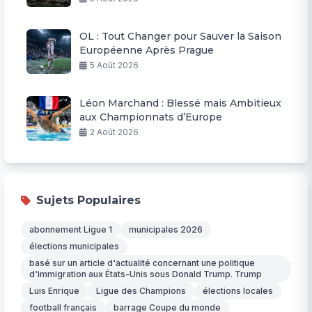
OL : Tout Changer pour Sauver la Saison
Européenne Après Prague
5 Août 2026
Léon Marchand : Blessé mais Ambitieux
aux Championnats d’Europe
2 Août 2026
Sujets Populaires
abonnement Ligue 1
municipales 2026
élections municipales
basé sur un article d'actualité concernant une politique
d'immigration aux États-Unis sous Donald Trump. Trump
Luis Enrique
Ligue des Champions
élections locales
football français
barrage Coupe du monde