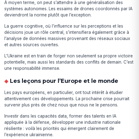
À moyen terme, on peut s’attendre à une généralisation des
systèmes autonomes. Les essaims de drones coordonnés par IA
deviendront la norme plutôt que l’exception.
La guerre cognitive, où l’influence sur les perceptions et les
décisions joue un rôle central, s’intensifiera également grâce à
l’analyse de données massives provenant des réseaux sociaux
et autres sources ouvertes.
L’Ukraine est en train de forger non seulement sa propre victoire
potentielle, mais aussi les standards des conflits de demain. C’est
une responsabilité immense.
Les leçons pour l’Europe et le monde
Les pays européens, en particulier, ont tout intérêt à étudier
attentivement ces développements. La prochaine crise pourrait
survenir plus près de chez nous que nous ne le pensons.
Investir dans les capacités data, former des talents en IA
appliquée à la défense, développer une industrie nationale
résiliente : voilà les priorités qui émergent clairement de
l’expérience ukrainienne.