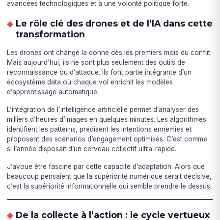
avancées technologiques et à une volonté politique forte.
Le rôle clé des drones et de l’IA dans cette
transformation
Les drones ont changé la donne dès les premiers mois du conflit.
Mais aujourd’hui, ils ne sont plus seulement des outils de
reconnaissance ou d’attaque. Ils font partie intégrante d’un
écosystème data où chaque vol enrichit les modèles
d’apprentissage automatique.
L’intégration de l’intelligence artificielle permet d’analyser des
milliers d’heures d’images en quelques minutes. Les algorithmes
identifient les patterns, prédisent les intentions ennemies et
proposent des scénarios d’engagement optimisés. C’est comme
si l’armée disposait d’un cerveau collectif ultra-rapide.
J’avoue être fasciné par cette capacité d’adaptation. Alors que
beaucoup pensaient que la supériorité numérique serait décisive,
c’est la supériorité informationnelle qui semble prendre le dessus.
De la collecte à l’action : le cycle vertueux