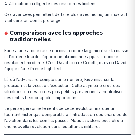
Allocation intelligente des ressources limitées
Ces avancées permettent de faire plus avec moins, un impératif
vital dans un conflit prolongé.
Comparaison avec les approches
traditionnelles
Face à une armée russe qui mise encore largement sur la masse
et l’artillerie lourde, l’approche ukrainienne apparaît comme
résolument moderne. C’est David contre Goliath, mais un David
équipé d’une fronde high-tech.
Là où l’adversaire compte sur le nombre, Kiev mise sur la
précision et la vitesse d’exécution. Cette asymétrie crée des
situations où des forces plus petites parviennent à neutraliser
des unités beaucoup plus importantes.
Je pense personnellement que cette évolution marque un
tournant historique comparable à l’introduction des chars ou de
l’aviation dans les conflits passés. Nous assistons peut-être à
une nouvelle révolution dans les affaires militaires.