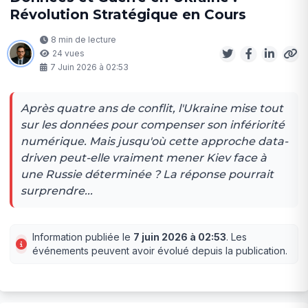
Révolution Stratégique en Cours
8 min de lecture
24 vues
7 Juin 2026 à 02:53
Après quatre ans de conflit, l'Ukraine mise tout
sur les données pour compenser son infériorité
numérique. Mais jusqu'où cette approche data-
driven peut-elle vraiment mener Kiev face à
une Russie déterminée ? La réponse pourrait
surprendre...
Information publiée le
7 juin 2026 à 02:53
. Les
événements peuvent avoir évolué depuis la publication.