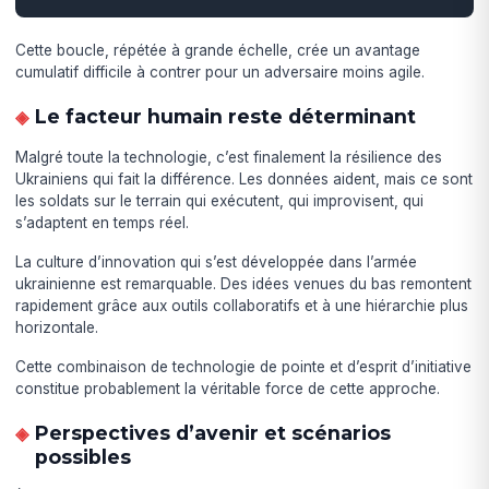
Cette boucle, répétée à grande échelle, crée un avantage
cumulatif difficile à contrer pour un adversaire moins agile.
Le facteur humain reste déterminant
Malgré toute la technologie, c’est finalement la résilience des
Ukrainiens qui fait la différence. Les données aident, mais ce sont
les soldats sur le terrain qui exécutent, qui improvisent, qui
s’adaptent en temps réel.
La culture d’innovation qui s’est développée dans l’armée
ukrainienne est remarquable. Des idées venues du bas remontent
rapidement grâce aux outils collaboratifs et à une hiérarchie plus
horizontale.
Cette combinaison de technologie de pointe et d’esprit d’initiative
constitue probablement la véritable force de cette approche.
Perspectives d’avenir et scénarios
possibles