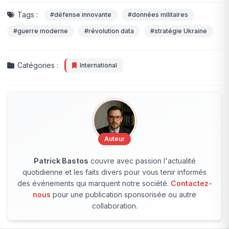
Tags :
#défense innovante
#données militaires
#guerre moderne
#révolution data
#stratégie Ukraine
Catégories :
International
Auteur
Patrick Bastos
couvre avec passion l'actualité
quotidienne et les faits divers pour vous tenir informés
des événements qui marquent notre société.
Contactez-
nous
pour une publication sponsorisée ou autre
collaboration.