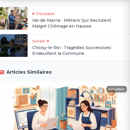
Précédent
Val-de-Marne : Métiers Qui Recrutent
Malgré Chômage en Hausse
Suivant
Choisy-le-Roi : Tragédies Successives
Endeuillent la Commune
Articles Similaires
Actualités