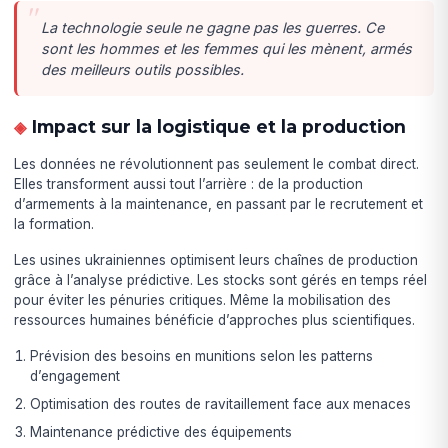
La technologie seule ne gagne pas les guerres. Ce
sont les hommes et les femmes qui les mènent, armés
des meilleurs outils possibles.
Impact sur la logistique et la production
Les données ne révolutionnent pas seulement le combat direct.
Elles transforment aussi tout l’arrière : de la production
d’armements à la maintenance, en passant par le recrutement et
la formation.
Les usines ukrainiennes optimisent leurs chaînes de production
grâce à l’analyse prédictive. Les stocks sont gérés en temps réel
pour éviter les pénuries critiques. Même la mobilisation des
ressources humaines bénéficie d’approches plus scientifiques.
Prévision des besoins en munitions selon les patterns
d’engagement
Optimisation des routes de ravitaillement face aux menaces
Maintenance prédictive des équipements