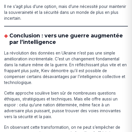
Il ne s’agit plus d’une option, mais d’une nécessité pour maintenir
la souveraineté et la sécurité dans un monde de plus en plus
incertain.
Conclusion : vers une guerre augmentée
par l’intelligence
La révolution des données en Ukraine n’est pas une simple
amélioration incrémentale. C’est un changement fondamental
dans la nature même de la guerre. En réfléchissant plus vite et en
frappant plus juste, Kiev démontre qu’il est possible de
compenser certains désavantages par l’intelligence collective et
technologique.
Cette approche soulève bien sûr de nombreuses questions
éthiques, stratégiques et techniques. Mais elle offre aussi un
espoir : celui qu’une nation déterminée, même face à un
adversaire plus puissant, puisse trouver des voies innovantes
vers la sécurité et la paix.
En observant cette transformation, on ne peut s’empêcher de