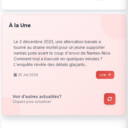
À la Une
Le 2 décembre 2023, une altercation banale a
tourné au drame mortel pour un jeune supporter
nantais juste avant le coup d'envoi de Nantes-Nice.
Comment tout a basculé en quelques minutes ?
L'enquête révèle des détails glaçants...
25 Juil 2026
Lire
Voir d'autres actualités?
Cliquez pour actualiser