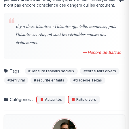
n’ont pas encore conscience des dangers qui les entourent.
❝
Il y a deux histoires : l'histoire officielle, menteuse, puis
l'histoire secrète, où sont les véritables causes des
événements.
— Honoré de Balzac
Tags :
#Censure réseaux sociaux
#corse faits divers
#défi viral
#sécurité enfants
#tragédie Texas
Catégories :
Actualités
Faits divers