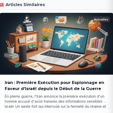
Articles Similaires
Actualités
Iran : Première Exécution pour Espionnage en
Faveur d’Israël depuis le Début de la Guerre
En pleine guerre, l'Iran annonce la première exécution d'un
homme accusé d'avoir transmis des informations sensibles à
Israël. Un geste fort qui interroge sur la fermeté du régime et
ses conséquences... (218 caractères)