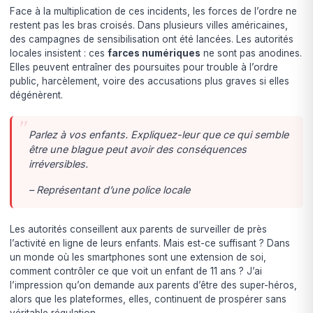
Face à la multiplication de ces incidents, les forces de l’ordre ne
restent pas les bras croisés. Dans plusieurs villes américaines,
des campagnes de sensibilisation ont été lancées. Les autorités
locales insistent : ces
farces numériques
ne sont pas anodines.
Elles peuvent entraîner des poursuites pour trouble à l’ordre
public, harcèlement, voire des accusations plus graves si elles
dégénèrent.
Parlez à vos enfants. Expliquez-leur que ce qui semble
être une blague peut avoir des conséquences
irréversibles.
– Représentant d’une police locale
Les autorités conseillent aux parents de surveiller de près
l’activité en ligne de leurs enfants. Mais est-ce suffisant ? Dans
un monde où les smartphones sont une extension de soi,
comment contrôler ce que voit un enfant de 11 ans ? J’ai
l’impression qu’on demande aux parents d’être des super-héros,
alors que les plateformes, elles, continuent de prospérer sans
véritable régulation.