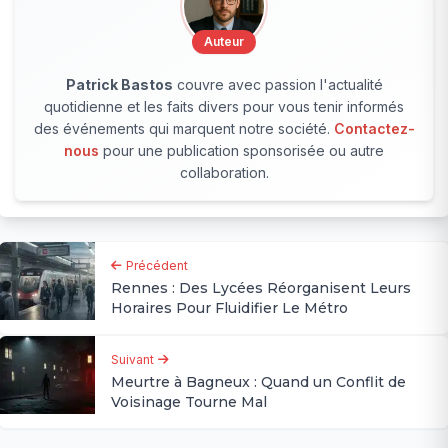
Auteur
Patrick Bastos
couvre avec passion l'actualité
quotidienne et les faits divers pour vous tenir informés
des événements qui marquent notre société.
Contactez-
nous
pour une publication sponsorisée ou autre
collaboration.
Précédent
Rennes : Des Lycées Réorganisent Leurs
Horaires Pour Fluidifier Le Métro
Suivant
Meurtre à Bagneux : Quand un Conflit de
Voisinage Tourne Mal