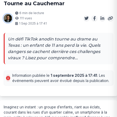
Tourne au Cauchemar
6 min de lecture
111 vues
1 Sep 2025 à 17:41
Un défi TikTok anodin tourne au drame au
Texas : un enfant de 11 ans perd la vie. Quels
dangers se cachent derrière ces challenges
viraux ? Lisez pour comprendre...
Information publiée le
1 septembre 2025 à 17:41
. Les
événements peuvent avoir évolué depuis la publication.
Imaginez un instant : un groupe d’enfants, riant aux éclats,
courant dans les rues d’un quartier calme, un smartphone à la