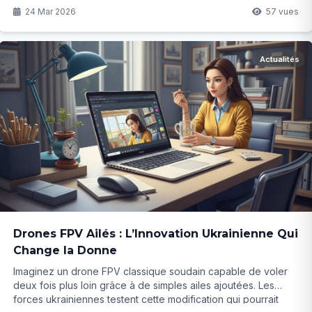
24 Mar 2026
57 vues
Actualités
Drones FPV Ailés : L’Innovation Ukrainienne Qui
Change la Donne
Imaginez un drone FPV classique soudain capable de voler
deux fois plus loin grâce à de simples ailes ajoutées. Les
forces ukrainiennes testent cette modification qui pourrait