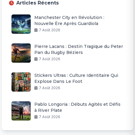
Articles Récents
Manchester City en Révolution :
Nouvelle Ère Après Guardiola
7 Août 2026
Pierre Lacans : Destin Tragique du Peter
Pan du Rugby Béziers
7 Août 2026
Stickers Ultras : Culture Identitaire Qui
Explose Dans Le Foot
7 Août 2026
Pablo Longoria : Débuts Agités et Défis
à River Plate
7 Août 2026