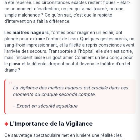
a été repérée. Les circonstances exactes restent floues – était-
ce un moment d’inattention, un jeu qui a mal tourné, ou une
simple malchance ? Ce qu’on sait, c’est que la rapidité
d’intervention a fait la différence.
Les
maîtres nageurs
, formés pour réagir en un éclair, ont
plongé pour extraire l’enfant de l’eau. Quelques gestes précis, un
sang-froid impressionnant, et la fillette a repris conscience avant
l’arrivée des secours. Transportée à l’hôpital, elle s’en est sortie,
mais l’incident laisse un goût amer. Comment un lieu conçu pour
le plaisir et la détente-dropout peut-il devenir le théâtre d’un tel
drame ?
La vigilance des maîtres nageurs est cruciale dans ces
moments où chaque seconde compte.
– Expert en sécurité aquatique
L’Importance de la Vigilance
Ce sauvetage spectaculaire met en lumière une réalité : les