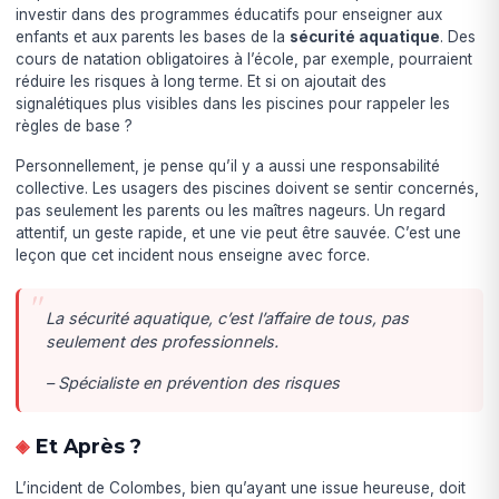
investir dans des programmes éducatifs pour enseigner aux
enfants et aux parents les bases de la
sécurité aquatique
. Des
cours de natation obligatoires à l’école, par exemple, pourraient
réduire les risques à long terme. Et si on ajoutait des
signalétiques plus visibles dans les piscines pour rappeler les
règles de base ?
Personnellement, je pense qu’il y a aussi une responsabilité
collective. Les usagers des piscines doivent se sentir concernés,
pas seulement les parents ou les maîtres nageurs. Un regard
attentif, un geste rapide, et une vie peut être sauvée. C’est une
leçon que cet incident nous enseigne avec force.
La sécurité aquatique, c’est l’affaire de tous, pas
seulement des professionnels.
– Spécialiste en prévention des risques
Et Après ?
L’incident de Colombes, bien qu’ayant une issue heureuse, doit