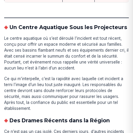
Un Centre Aquatique Sous les Projecteurs
Le centre aquatique où s’est déroulé l’incident est tout récent,
conçu pour offrir un espace moderne et sécurisé aux familles.
Avec ses bassins flambant neufs et ses équipements dernier cri, il
était censé incarner le summum du confort et de la sécurité.
Pourtant, cet événement nous rappelle une vérité universelle :
aucun lieu n’est à l’abri d’un accident.
Ce qui m’interpelle, c’est la rapidité avec laquelle cet incident a
terni l’image d’un lieu tout juste inauguré. Les responsables du
centre devront sans doute renforcer leurs protocoles de
sécurité, mais aussi communiquer pour rassurer les usagers.
Après tout, la confiance du public est essentielle pour un tel
établissement.
Des Drames Récents dans la Région
Ce n’est pas un cas isolé. Ces derniers jours, d’autres incidents