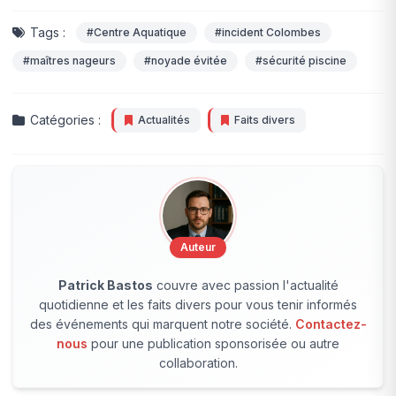
Tags :
#Centre Aquatique
#incident Colombes
#maîtres nageurs
#noyade évitée
#sécurité piscine
Catégories :
Actualités
Faits divers
Auteur
Patrick Bastos
couvre avec passion l'actualité
quotidienne et les faits divers pour vous tenir informés
des événements qui marquent notre société.
Contactez-
nous
pour une publication sponsorisée ou autre
collaboration.