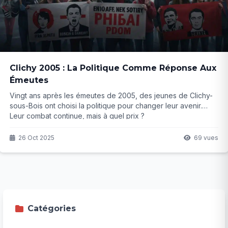
Clichy 2005 : La Politique Comme Réponse Aux
Émeutes
Vingt ans après les émeutes de 2005, des jeunes de Clichy-
sous-Bois ont choisi la politique pour changer leur avenir.
Leur combat continue, mais à quel prix ?
26 Oct 2025
69 vues
Catégories