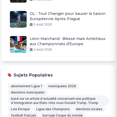
OL : Tout Changer pour Sauver la Saison
Européenne Après Prague
5 Août 2026
Léon Marchand : Blessé mais Ambitieux
aux Championnats d’Europe
2 Août 2026
Sujets Populaires
abonnement Ligue 1
municipales 2026
élections municipales
basé sur un article d'actualité concernant une politique
d'immigration aux États-Unis sous Donald Trump. Trump
Luis Enrique
Ligue des Champions
élections locales
football français
barrage Coupe du monde