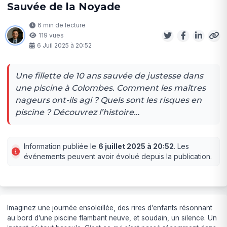
Sauvée de la Noyade
6 min de lecture
119 vues
6 Juil 2025 à 20:52
Une fillette de 10 ans sauvée de justesse dans
une piscine à Colombes. Comment les maîtres
nageurs ont-ils agi ? Quels sont les risques en
piscine ? Découvrez l’histoire…
Information publiée le
6 juillet 2025 à 20:52
. Les
événements peuvent avoir évolué depuis la publication.
Imaginez une journée ensoleillée, des rires d’enfants résonnant
au bord d’une piscine flambant neuve, et soudain, un silence. Un