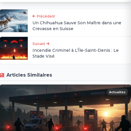
Précédent
Un Chihuahua Sauve Son Maître dans une
Crevasse en Suisse
Suivant
Incendie Criminel à L’Île-Saint-Denis : Le
Stade Visé
Articles Similaires
Actualités