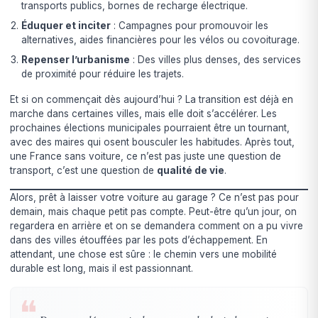
transports publics, bornes de recharge électrique.
Éduquer et inciter
: Campagnes pour promouvoir les
alternatives, aides financières pour les vélos ou covoiturage.
Repenser l’urbanisme
: Des villes plus denses, des services
de proximité pour réduire les trajets.
Et si on commençait dès aujourd’hui ? La transition est déjà en
marche dans certaines villes, mais elle doit s’accélérer. Les
prochaines élections municipales pourraient être un tournant,
avec des maires qui osent bousculer les habitudes. Après tout,
une France sans voiture, ce n’est pas juste une question de
transport, c’est une question de
qualité de vie
.
Alors, prêt à laisser votre voiture au garage ? Ce n’est pas pour
demain, mais chaque petit pas compte. Peut-être qu’un jour, on
regardera en arrière et on se demandera comment on a pu vivre
dans des villes étouffées par les pots d’échappement. En
attendant, une chose est sûre : le chemin vers une mobilité
durable est long, mais il est passionnant.
❝