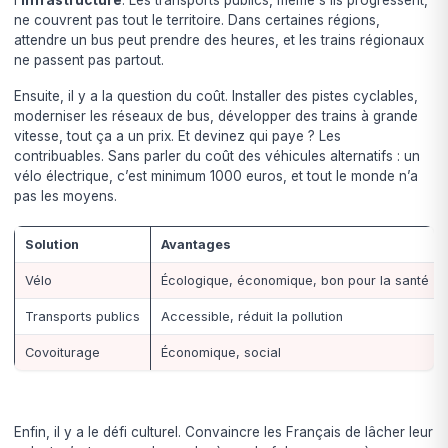
ne couvrent pas tout le territoire. Dans certaines régions,
attendre un bus peut prendre des heures, et les trains régionaux
ne passent pas partout.
Ensuite, il y a la question du coût. Installer des pistes cyclables,
moderniser les réseaux de bus, développer des trains à grande
vitesse, tout ça a un prix. Et devinez qui paye ? Les
contribuables. Sans parler du coût des véhicules alternatifs : un
vélo électrique, c’est minimum 1000 euros, et tout le monde n’a
pas les moyens.
Solution
Avantages
Vélo
Écologique, économique, bon pour la santé
Transports publics
Accessible, réduit la pollution
Covoiturage
Économique, social
Enfin, il y a le défi culturel. Convaincre les Français de lâcher leur