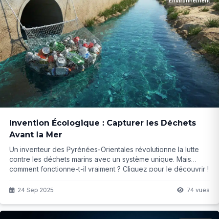
Environnement
Invention Écologique : Capturer les Déchets
Avant la Mer
Un inventeur des Pyrénées-Orientales révolutionne la lutte
contre les déchets marins avec un système unique. Mais
comment fonctionne-t-il vraiment ? Cliquez pour le découvrir !
24 Sep 2025
74 vues