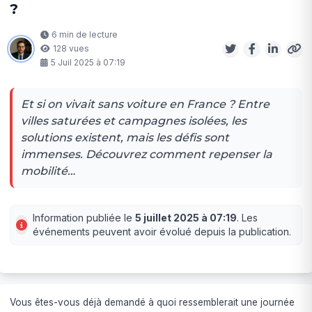
?
6 min de lecture
128 vues
5 Juil 2025 à 07:19
Et si on vivait sans voiture en France ? Entre
villes saturées et campagnes isolées, les
solutions existent, mais les défis sont
immenses. Découvrez comment repenser la
mobilité…
Information publiée le
5 juillet 2025 à 07:19
. Les
événements peuvent avoir évolué depuis la publication.
Vous êtes-vous déjà demandé à quoi ressemblerait une journée