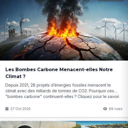
Les Bombes Carbone Menacent-elles Notre
Climat ?
Depuis 2021, 28 projets d’énergies fossiles menacent le
climat avec des milliards de tonnes de CO2. Pourquoi ces
"bombes carbone" continuent-elles ? Cliquez pour le savoir.
27 Oct 2025
69 vues