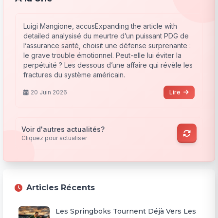
Luigi Mangione, accusExpanding the article with
detailed analysisé du meurtre d’un puissant PDG de
l’assurance santé, choisit une défense surprenante :
le grave trouble émotionnel. Peut-elle lui éviter la
perpétuité ? Les dessous d’une affaire qui révèle les
fractures du système américain.
20 Juin 2026
Lire
Voir d'autres actualités?
Cliquez pour actualiser
Articles Récents
Les Springboks Tournent Déjà Vers Les