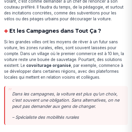
volant, c’est comme demander à un chef de renoncer à son
couteau préféré. Il faudra du temps, de la pédagogie, et surtout
des incitations concrètes, comme des subventions pour les
vélos ou des péages urbains pour décourager la voiture.
Et les Campagnes dans Tout Ça ?
Si les grandes villes ont les moyens de rêver à un futur sans
voiture, les zones rurales, elles, sont souvent laissées pour
compte. Dans un village où le premier commerce est à 10 km, la
voiture reste une bouée de sauvetage. Pourtant, des solutions
existent. Le
covoiturage organisé
, par exemple, commence à
se développer dans certaines régions, avec des plateformes
locales qui mettent en relation voisins et collègues.
Dans les campagnes, la voiture est plus qu’un choix,
c’est souvent une obligation. Sans alternatives, on ne
peut pas demander aux gens de changer.
– Spécialiste des mobilités rurales