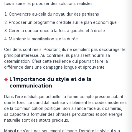
fois inspirer et proposer des solutions réalistes.
Convaincre au-delà du noyau dur des partisans
Proposer un programme crédible sur le plan économique
Gérer la concurrence à la fois à gauche et à droite
Maintenir la mobilisation sur la durée
Ces défis sont réels. Pourtant, ils ne semblent pas décourager le
principal intéressé. Au contraire, ils paraissent nourrir sa
détermination. C’est cette résilience qui pourrait faire la
différence dans une campagne longue et éprouvante.
L’importance du style et de la
communication
Dans l’ère médiatique actuelle, la forme compte presque autant
que le fond. Le candidat maîtrise visiblement les codes modernes
de la communication politique. Son aisance face aux caméras,
sa capacité à formuler des phrases percutantes et son énergie
naturelle sont des atouts précieux.
Mais il ne s’agit pas seulement d’image. Derrière le style, il y a