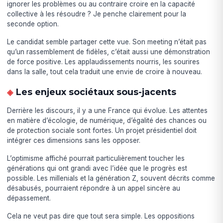
ignorer les problèmes ou au contraire croire en la capacité
collective à les résoudre ? Je penche clairement pour la
seconde option.
Le candidat semble partager cette vue. Son meeting n’était pas
qu’un rassemblement de fidèles, c’était aussi une démonstration
de force positive. Les applaudissements nourris, les sourires
dans la salle, tout cela traduit une envie de croire à nouveau.
Les enjeux sociétaux sous-jacents
Derrière les discours, il y a une France qui évolue. Les attentes
en matière d’écologie, de numérique, d’égalité des chances ou
de protection sociale sont fortes. Un projet présidentiel doit
intégrer ces dimensions sans les opposer.
L’optimisme affiché pourrait particulièrement toucher les
générations qui ont grandi avec l’idée que le progrès est
possible. Les millenials et la génération Z, souvent décrits comme
désabusés, pourraient répondre à un appel sincère au
dépassement.
Cela ne veut pas dire que tout sera simple. Les oppositions