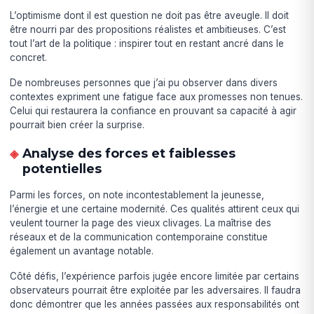
L’optimisme dont il est question ne doit pas être aveugle. Il doit
être nourri par des propositions réalistes et ambitieuses. C’est
tout l’art de la politique : inspirer tout en restant ancré dans le
concret.
De nombreuses personnes que j’ai pu observer dans divers
contextes expriment une fatigue face aux promesses non tenues.
Celui qui restaurera la confiance en prouvant sa capacité à agir
pourrait bien créer la surprise.
Analyse des forces et faiblesses
potentielles
Parmi les forces, on note incontestablement la jeunesse,
l’énergie et une certaine modernité. Ces qualités attirent ceux qui
veulent tourner la page des vieux clivages. La maîtrise des
réseaux et de la communication contemporaine constitue
également un avantage notable.
Côté défis, l’expérience parfois jugée encore limitée par certains
observateurs pourrait être exploitée par les adversaires. Il faudra
donc démontrer que les années passées aux responsabilités ont