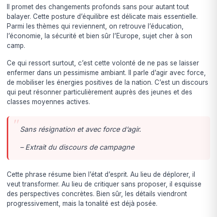
Il promet des changements profonds sans pour autant tout
balayer. Cette posture d’équilibre est délicate mais essentielle.
Parmi les thèmes qui reviennent, on retrouve l’éducation,
l’économie, la sécurité et bien sûr l’Europe, sujet cher à son
camp.
Ce qui ressort surtout, c’est cette volonté de ne pas se laisser
enfermer dans un pessimisme ambiant. Il parle d’agir avec force,
de mobiliser les énergies positives de la nation. C’est un discours
qui peut résonner particulièrement auprès des jeunes et des
classes moyennes actives.
Sans résignation et avec force d’agir.
– Extrait du discours de campagne
Cette phrase résume bien l’état d’esprit. Au lieu de déplorer, il
veut transformer. Au lieu de critiquer sans proposer, il esquisse
des perspectives concrètes. Bien sûr, les détails viendront
progressivement, mais la tonalité est déjà posée.