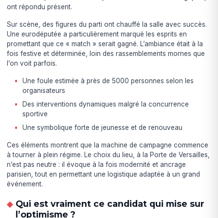
ont répondu présent.
Sur scène, des figures du parti ont chauffé la salle avec succès.
Une eurodéputée a particulièrement marqué les esprits en
promettant que ce « match » serait gagné. L’ambiance était à la
fois festive et déterminée, loin des rassemblements mornes que
l’on voit parfois.
Une foule estimée à près de 5000 personnes selon les
organisateurs
Des interventions dynamiques malgré la concurrence
sportive
Une symbolique forte de jeunesse et de renouveau
Ces éléments montrent que la machine de campagne commence
à tourner à plein régime. Le choix du lieu, à la Porte de Versailles,
n’est pas neutre : il évoque à la fois modernité et ancrage
parisien, tout en permettant une logistique adaptée à un grand
événement.
Qui est vraiment ce candidat qui mise sur
l’optimisme ?