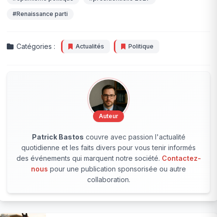
#Renaissance parti
Catégories :
Actualités
Politique
Auteur
Patrick Bastos
couvre avec passion l'actualité
quotidienne et les faits divers pour vous tenir informés
des événements qui marquent notre société.
Contactez-
nous
pour une publication sponsorisée ou autre
collaboration.