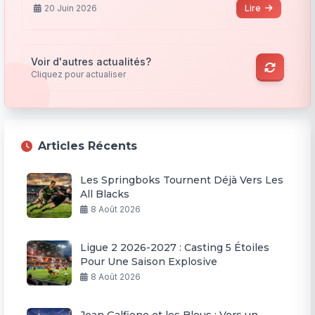
20 Juin 2026
Lire
Voir d'autres actualités?
Cliquez pour actualiser
Articles Récents
Les Springboks Tournent Déjà Vers Les
All Blacks
8 Août 2026
Ligue 2 2026-2027 : Casting 5 Étoiles
Pour Une Saison Explosive
8 Août 2026