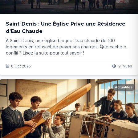
Saint-Denis : Une Église Prive une Résidence
d’Eau Chaude
À Saint-Denis, une église bloque l’eau chaude de 100
logements en refusant de payer ses charges. Que cache ce
conflit ? Lisez la suite pour tout savoir !
8 Oct 2025
91 vues
Actualités