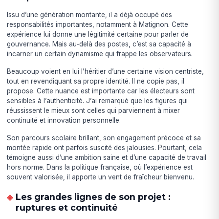
Issu d’une génération montante, il a déjà occupé des
responsabilités importantes, notamment à Matignon. Cette
expérience lui donne une légitimité certaine pour parler de
gouvernance. Mais au-delà des postes, c’est sa capacité à
incarner un certain dynamisme qui frappe les observateurs.
Beaucoup voient en lui l’héritier d’une certaine vision centriste,
tout en revendiquant sa propre identité. Il ne copie pas, il
propose. Cette nuance est importante car les électeurs sont
sensibles à l’authenticité. J’ai remarqué que les figures qui
réussissent le mieux sont celles qui parviennent à mixer
continuité et innovation personnelle.
Son parcours scolaire brillant, son engagement précoce et sa
montée rapide ont parfois suscité des jalousies. Pourtant, cela
témoigne aussi d’une ambition saine et d’une capacité de travail
hors norme. Dans la politique française, où l’expérience est
souvent valorisée, il apporte un vent de fraîcheur bienvenu.
Les grandes lignes de son projet :
ruptures et continuité