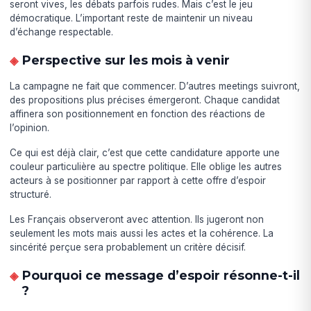
seront vives, les débats parfois rudes. Mais c’est le jeu
démocratique. L’important reste de maintenir un niveau
d’échange respectable.
Perspective sur les mois à venir
La campagne ne fait que commencer. D’autres meetings suivront,
des propositions plus précises émergeront. Chaque candidat
affinera son positionnement en fonction des réactions de
l’opinion.
Ce qui est déjà clair, c’est que cette candidature apporte une
couleur particulière au spectre politique. Elle oblige les autres
acteurs à se positionner par rapport à cette offre d’espoir
structuré.
Les Français observeront avec attention. Ils jugeront non
seulement les mots mais aussi les actes et la cohérence. La
sincérité perçue sera probablement un critère décisif.
Pourquoi ce message d’espoir résonne-t-il
?