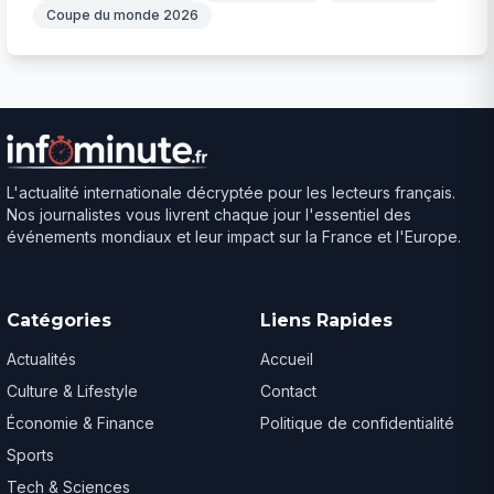
Coupe du monde 2026
L'actualité internationale décryptée pour les lecteurs français.
Nos journalistes vous livrent chaque jour l'essentiel des
événements mondiaux et leur impact sur la France et l'Europe.
Catégories
Liens Rapides
Actualités
Accueil
Culture & Lifestyle
Contact
Économie & Finance
Politique de confidentialité
Sports
Tech & Sciences