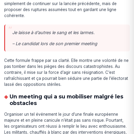
simplement de continuer sur la lancée précédente, mais de
proposer des ruptures assumées tout en gardant une ligne
cohérente.
Je laisse à d’autres le sang et les larmes.
– Le candidat lors de son premier meeting
Cette formule frappe par sa clarté. Elle montre une volonté de ne
pas tomber dans les pièges des discours catastrophistes. Au
contraire, il mise sur la force d’agir sans résignation. C’est
rafraîchissant et ça pourrait bien séduire une partie de l’électorat
lassé des oppositions stériles.
Un meeting qui a su mobiliser malgré les
obstacles
Organiser un tel événement le jour d’une finale européenne
majeure et en pleine canicule n’était pas sans risque. Pourtant,
les organisateurs ont réussi à remplir le lieu avec enthousiasme.
Les militants, chauffés à blanc par des interventions énergiques,