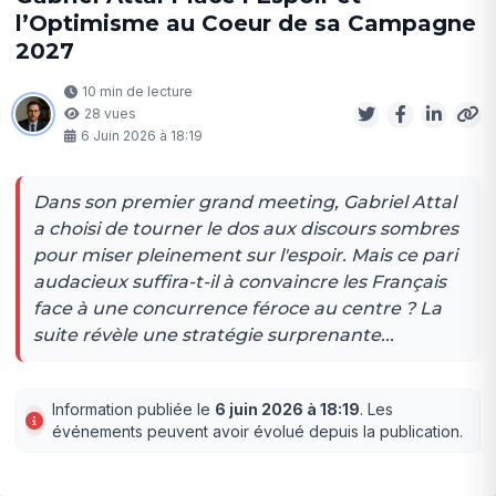
l’Optimisme au Coeur de sa Campagne
2027
10 min de lecture
28 vues
6 Juin 2026 à 18:19
Dans son premier grand meeting, Gabriel Attal
a choisi de tourner le dos aux discours sombres
pour miser pleinement sur l'espoir. Mais ce pari
audacieux suffira-t-il à convaincre les Français
face à une concurrence féroce au centre ? La
suite révèle une stratégie surprenante...
Information publiée le
6 juin 2026 à 18:19
. Les
événements peuvent avoir évolué depuis la publication.