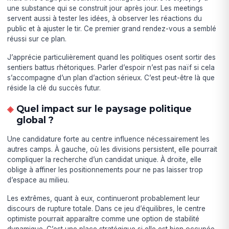
une substance qui se construit jour après jour. Les meetings
servent aussi à tester les idées, à observer les réactions du
public et à ajuster le tir. Ce premier grand rendez-vous a semblé
réussi sur ce plan.
J’apprécie particulièrement quand les politiques osent sortir des
sentiers battus rhétoriques. Parler d’espoir n’est pas naïf si cela
s’accompagne d’un plan d’action sérieux. C’est peut-être là que
réside la clé du succès futur.
Quel impact sur le paysage politique
global ?
Une candidature forte au centre influence nécessairement les
autres camps. À gauche, où les divisions persistent, elle pourrait
compliquer la recherche d’un candidat unique. À droite, elle
oblige à affiner les positionnements pour ne pas laisser trop
d’espace au milieu.
Les extrêmes, quant à eux, continueront probablement leur
discours de rupture totale. Dans ce jeu d’équilibres, le centre
optimiste pourrait apparaître comme une option de stabilité