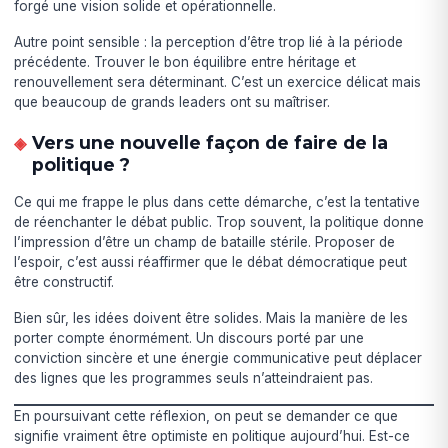
forgé une vision solide et opérationnelle.
Autre point sensible : la perception d’être trop lié à la période
précédente. Trouver le bon équilibre entre héritage et
renouvellement sera déterminant. C’est un exercice délicat mais
que beaucoup de grands leaders ont su maîtriser.
Vers une nouvelle façon de faire de la
politique ?
Ce qui me frappe le plus dans cette démarche, c’est la tentative
de réenchanter le débat public. Trop souvent, la politique donne
l’impression d’être un champ de bataille stérile. Proposer de
l’espoir, c’est aussi réaffirmer que le débat démocratique peut
être constructif.
Bien sûr, les idées doivent être solides. Mais la manière de les
porter compte énormément. Un discours porté par une
conviction sincère et une énergie communicative peut déplacer
des lignes que les programmes seuls n’atteindraient pas.
En poursuivant cette réflexion, on peut se demander ce que
signifie vraiment être optimiste en politique aujourd’hui. Est-ce