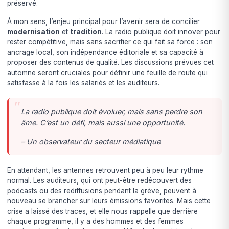
préservé.
À mon sens, l’enjeu principal pour l’avenir sera de concilier
modernisation
et
tradition
. La radio publique doit innover pour
rester compétitive, mais sans sacrifier ce qui fait sa force : son
ancrage local, son indépendance éditoriale et sa capacité à
proposer des contenus de qualité. Les discussions prévues cet
automne seront cruciales pour définir une feuille de route qui
satisfasse à la fois les salariés et les auditeurs.
La radio publique doit évoluer, mais sans perdre son
âme. C’est un défi, mais aussi une opportunité.
– Un observateur du secteur médiatique
En attendant, les antennes retrouvent peu à peu leur rythme
normal. Les auditeurs, qui ont peut-être redécouvert des
podcasts ou des rediffusions pendant la grève, peuvent à
nouveau se brancher sur leurs émissions favorites. Mais cette
crise a laissé des traces, et elle nous rappelle que derrière
chaque programme, il y a des hommes et des femmes