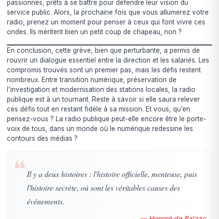
passionnés, prêts à se battre pour défendre leur vision du
service public. Alors, la prochaine fois que vous allumerez votre
radio, prenez un moment pour penser à ceux qui font vivre ces
ondes. Ils méritent bien un petit coup de chapeau, non ?
En conclusion, cette grève, bien que perturbante, a permis de
rouvrir un dialogue essentiel entre la direction et les salariés. Les
compromis trouvés sont un premier pas, mais les défis restent
nombreux. Entre transition numérique, préservation de
l’investigation et modernisation des stations locales, la radio
publique est à un tournant. Reste à savoir si elle saura relever
ces défis tout en restant fidèle à sa mission. Et vous, qu’en
pensez-vous ? La radio publique peut-elle encore être le porte-
voix de tous, dans un monde où le numérique redessine les
contours des médias ?
❝
Il y a deux histoires : l'histoire officielle, menteuse, puis
l'histoire secrète, où sont les véritables causes des
événements.
— Honoré de Balzac