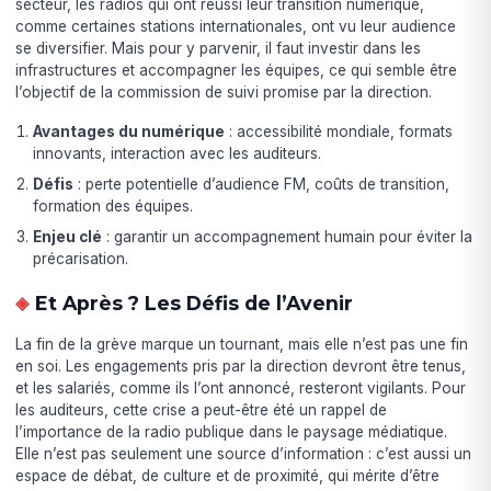
secteur, les radios qui ont réussi leur transition numérique,
comme certaines stations internationales, ont vu leur audience
se diversifier. Mais pour y parvenir, il faut investir dans les
infrastructures et accompagner les équipes, ce qui semble être
l’objectif de la commission de suivi promise par la direction.
Avantages du numérique
: accessibilité mondiale, formats
innovants, interaction avec les auditeurs.
Défis
: perte potentielle d’audience FM, coûts de transition,
formation des équipes.
Enjeu clé
: garantir un accompagnement humain pour éviter la
précarisation.
Et Après ? Les Défis de l’Avenir
La fin de la grève marque un tournant, mais elle n’est pas une fin
en soi. Les engagements pris par la direction devront être tenus,
et les salariés, comme ils l’ont annoncé, resteront vigilants. Pour
les auditeurs, cette crise a peut-être été un rappel de
l’importance de la radio publique dans le paysage médiatique.
Elle n’est pas seulement une source d’information : c’est aussi un
espace de débat, de culture et de proximité, qui mérite d’être