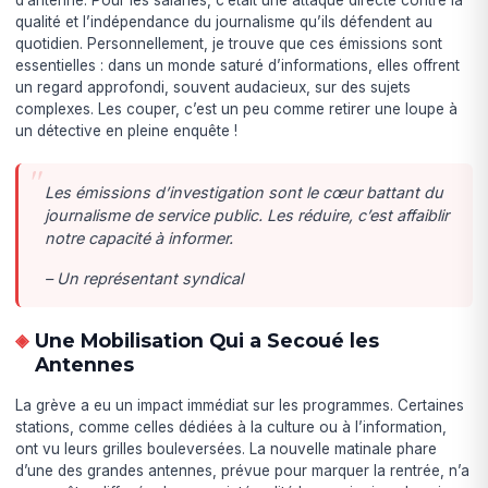
qualité et l’indépendance du journalisme qu’ils défendent au
quotidien. Personnellement, je trouve que ces émissions sont
essentielles : dans un monde saturé d’informations, elles offrent
un regard approfondi, souvent audacieux, sur des sujets
complexes. Les couper, c’est un peu comme retirer une loupe à
un détective en pleine enquête !
Les émissions d’investigation sont le cœur battant du
journalisme de service public. Les réduire, c’est affaiblir
notre capacité à informer.
– Un représentant syndical
Une Mobilisation Qui a Secoué les
Antennes
La grève a eu un impact immédiat sur les programmes. Certaines
stations, comme celles dédiées à la culture ou à l’information,
ont vu leurs grilles bouleversées. La nouvelle matinale phare
d’une des grandes antennes, prévue pour marquer la rentrée, n’a