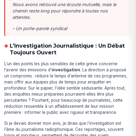
Nous avons retrouvé une écoute mutuelle, mais le
chemin reste long pour répondre à toutes nos
attentes.
– Un porte-parole syndical
L’Investigation Journalistique : Un Débat
Toujours Ouvert
L’un des points les plus sensibles de cette grève concerne
l’avenir des émissions d’
investigation
. La direction a proposé
un compromis : réduire le temps d’antenne de ces programmes,
mais offrir aux équipes plus de temps pour enquêter en
profondeur. Sur le papier, l’idée semble séduisante. Après tout,
des enquêtes mieux préparées pourraient-elles être plus
percutantes ? Pourtant, pour beaucoup de journalistes, cette
réduction ressemble à un affaiblissement de leur mission
première : informer le public avec rigueur et transparence.
Si je devais donner mon avis, je dirais que l’investigation est
l’âme du journalisme radiophonique. Ces reportages, souvent
longs et minutieux, permettent de décrypter des sujets