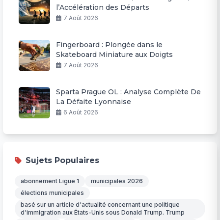
l’Accélération des Départs
7 Août 2026
Fingerboard : Plongée dans le
Skateboard Miniature aux Doigts
7 Août 2026
Sparta Prague OL : Analyse Complète De
La Défaite Lyonnaise
6 Août 2026
Sujets Populaires
abonnement Ligue 1
municipales 2026
élections municipales
basé sur un article d'actualité concernant une politique
d'immigration aux États-Unis sous Donald Trump. Trump