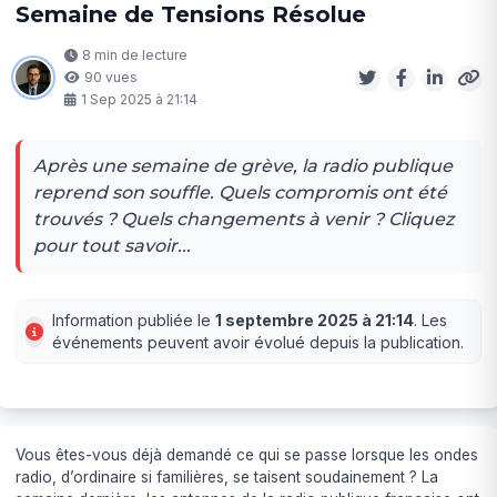
Semaine de Tensions Résolue
8 min de lecture
90 vues
1 Sep 2025 à 21:14
Après une semaine de grève, la radio publique
reprend son souffle. Quels compromis ont été
trouvés ? Quels changements à venir ? Cliquez
pour tout savoir...
Information publiée le
1 septembre 2025 à 21:14
. Les
événements peuvent avoir évolué depuis la publication.
Vous êtes-vous déjà demandé ce qui se passe lorsque les ondes
radio, d’ordinaire si familières, se taisent soudainement ? La