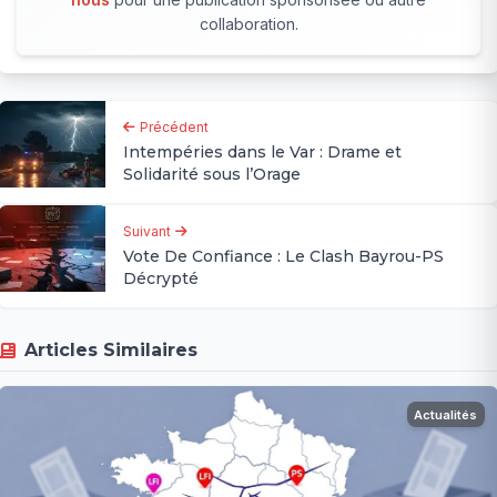
collaboration.
Précédent
Intempéries dans le Var : Drame et
Solidarité sous l’Orage
Suivant
Vote De Confiance : Le Clash Bayrou-PS
Décrypté
Articles Similaires
Actualités