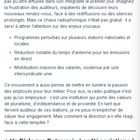
pas pu être diffusée dans son intégralité le premier jour. Imaginez
la frustration des auditeurs, impatients de découvrir leurs
nouveaux rendez-vous, face à des rediffusions ou des silences
prolongés. Mais ce chaos radiophonique n’était pas gratuit : il a
servi à attirer l’attention sur des enjeux cruciaux.
Programmes perturbés sur plusieurs stations nationales et
locales.
Réduction notable du temps d’antenne pour les émissions
en direct.
Mobilisation massive des salariés, soutenue par une
intersyndicale unie.
Ce mouvement a aussi permis de mettre en lumière la passion
des employés pour leur métier. Pour eux, la radio publique n’est
pas qu’un employeur : c’est une institution qui porte des valeurs
de pluralisme, d’indépendance et de proximité. En tant que
fervent auditeur de ces stations, je ne peux m’empêcher de
saluer leur engagement. Mais comment la direction a-t-elle réagi
face à cette tempête ?