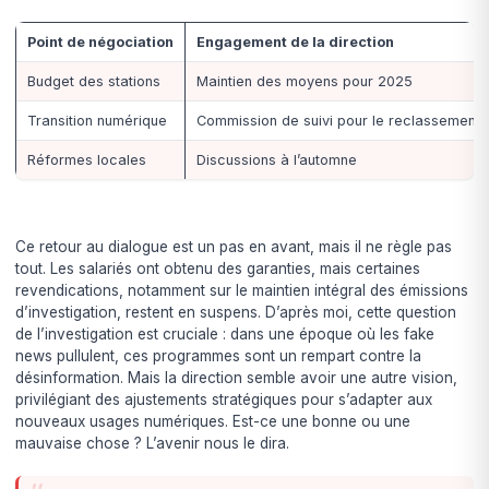
Point de négociation
Engagement de la direction
Budget des stations
Maintien des moyens pour 2025
Transition numérique
Commission de suivi pour le reclassement
Réformes locales
Discussions à l’automne
Ce retour au dialogue est un pas en avant, mais il ne règle pas
tout. Les salariés ont obtenu des garanties, mais certaines
revendications, notamment sur le maintien intégral des émissions
d’investigation, restent en suspens. D’après moi, cette question
de l’investigation est cruciale : dans une époque où les fake
news pullulent, ces programmes sont un rempart contre la
désinformation. Mais la direction semble avoir une autre vision,
privilégiant des ajustements stratégiques pour s’adapter aux
nouveaux usages numériques. Est-ce une bonne ou une
mauvaise chose ? L’avenir nous le dira.