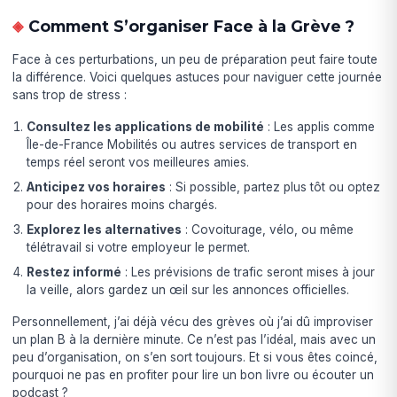
Comment S’organiser Face à la Grève ?
Face à ces perturbations, un peu de préparation peut faire toute
la différence. Voici quelques astuces pour naviguer cette journée
sans trop de stress :
Consultez les applications de mobilité
: Les applis comme
Île-de-France Mobilités ou autres services de transport en
temps réel seront vos meilleures amies.
Anticipez vos horaires
: Si possible, partez plus tôt ou optez
pour des horaires moins chargés.
Explorez les alternatives
: Covoiturage, vélo, ou même
télétravail si votre employeur le permet.
Restez informé
: Les prévisions de trafic seront mises à jour
la veille, alors gardez un œil sur les annonces officielles.
Personnellement, j’ai déjà vécu des grèves où j’ai dû improviser
un plan B à la dernière minute. Ce n’est pas l’idéal, mais avec un
peu d’organisation, on s’en sort toujours. Et si vous êtes coincé,
pourquoi ne pas en profiter pour lire un bon livre ou écouter un
podcast ?