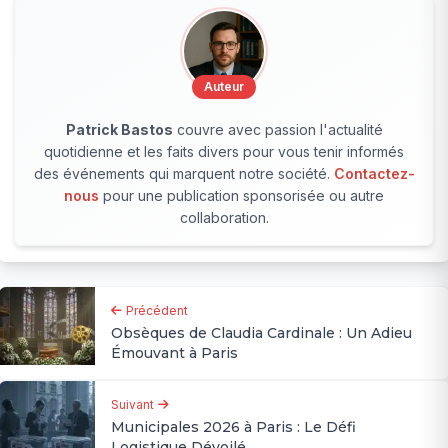
Auteur
Patrick Bastos
couvre avec passion l'actualité
quotidienne et les faits divers pour vous tenir informés
des événements qui marquent notre société.
Contactez-
nous
pour une publication sponsorisée ou autre
collaboration.
Précédent
Obsèques de Claudia Cardinale : Un Adieu
Émouvant à Paris
Suivant
Municipales 2026 à Paris : Le Défi
Logistique Dévoilé