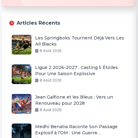
Articles Récents
Les Springboks Tournent Déjà Vers Les
All Blacks
8 Août 2026
Ligue 2 2026-2027 : Casting 5 Étoiles
Pour Une Saison Explosive
8 Août 2026
Jean Galfione et les Bleus : Vers un
Renouveau pour 2028
8 Août 2026
Medhi Benatia Raconte Son Passage
Explosif à l’OM : Une Guerre