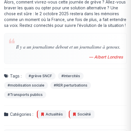
Alors, comment vivrez-vous cette journée de grève ? Allez-vous
braver les quais ou opter pour une solution alternative ? Une
chose est sûre : le 2 octobre 2025 restera dans les mémoires
comme un moment où la France, une fois de plus, a fait entendre
sa voix. Restez connectés pour suivre l’évolution de la situation !
❝
Il y a un journalisme debout et un journalisme à genoux.
— Albert Londres
Tags :
#grève SNCF
#Intercités
#mobilisation sociale
#RER perturbations
#Transports publics
Catégories :
Actualités
Société