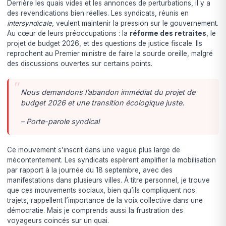
Derrière les quais vides et les annonces de perturbations, il y a
des revendications bien réelles. Les syndicats, réunis en
intersyndicale
, veulent maintenir la pression sur le gouvernement.
Au cœur de leurs préoccupations : la
réforme des retraites
, le
projet de budget 2026, et des questions de justice fiscale. Ils
reprochent au Premier ministre de faire la sourde oreille, malgré
des discussions ouvertes sur certains points.
Nous demandons l’abandon immédiat du projet de
budget 2026 et une transition écologique juste.
– Porte-parole syndical
Ce mouvement s’inscrit dans une vague plus large de
mécontentement. Les syndicats espèrent amplifier la mobilisation
par rapport à la journée du 18 septembre, avec des
manifestations dans plusieurs villes. À titre personnel, je trouve
que ces mouvements sociaux, bien qu’ils compliquent nos
trajets, rappellent l’importance de la voix collective dans une
démocratie. Mais je comprends aussi la frustration des
voyageurs coincés sur un quai.