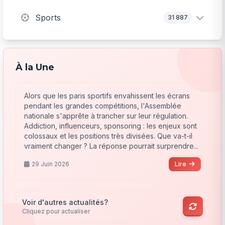
Sports
31 887
À la Une
Alors que les paris sportifs envahissent les écrans
pendant les grandes compétitions, l'Assemblée
nationale s'apprête à trancher sur leur régulation.
Addiction, influenceurs, sponsoring : les enjeux sont
colossaux et les positions très divisées. Que va-t-il
vraiment changer ? La réponse pourrait surprendre...
29 Juin 2026
Lire
Voir d'autres actualités?
Cliquez pour actualiser