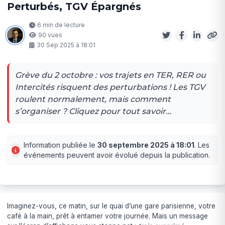
Perturbés, TGV Épargnés
6 min de lecture
90 vues
30 Sep 2025 à 18:01
Grève du 2 octobre : vos trajets en TER, RER ou
Intercités risquent des perturbations ! Les TGV
roulent normalement, mais comment
s’organiser ? Cliquez pour tout savoir…
Information publiée le
30 septembre 2025 à 18:01
. Les
événements peuvent avoir évolué depuis la publication.
Imaginez-vous, ce matin, sur le quai d’une gare parisienne, votre
café à la main, prêt à entamer votre journée. Mais un message