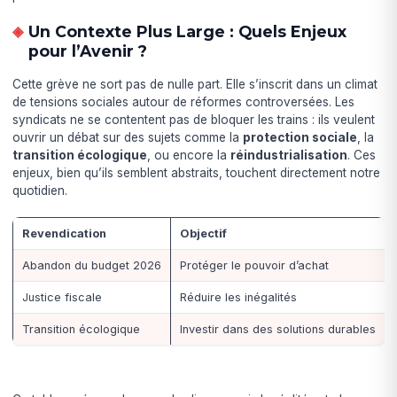
Un Contexte Plus Large : Quels Enjeux
pour l’Avenir ?
Cette grève ne sort pas de nulle part. Elle s’inscrit dans un climat
de tensions sociales autour de réformes controversées. Les
syndicats ne se contentent pas de bloquer les trains : ils veulent
ouvrir un débat sur des sujets comme la
protection sociale
, la
transition écologique
, ou encore la
réindustrialisation
. Ces
enjeux, bien qu’ils semblent abstraits, touchent directement notre
quotidien.
Revendication
Objectif
Abandon du budget 2026
Protéger le pouvoir d’achat
Justice fiscale
Réduire les inégalités
Transition écologique
Investir dans des solutions durables