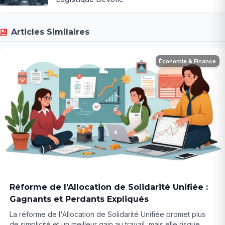
Articles Similaires
Économie & Finance
Réforme de l’Allocation de Solidarité Unifiée :
Gagnants et Perdants Expliqués
La réforme de l'Allocation de Solidarité Unifiée promet plus
de simplicité et un meilleur gain au travail, mais elle risque