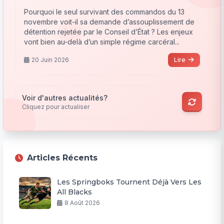
Pourquoi le seul survivant des commandos du 13
novembre voit-il sa demande d’assouplissement de
détention rejetée par le Conseil d’État ? Les enjeux
vont bien au-delà d’un simple régime carcéral...
20 Juin 2026
Lire
Voir d'autres actualités?
Cliquez pour actualiser
Articles Récents
Les Springboks Tournent Déjà Vers Les
All Blacks
8 Août 2026