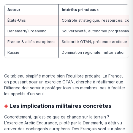
Acteur
Intérêts principaux
États-Unis
Contrôle stratégique, ressources, con
Danemark/Groenland
Souveraineté, autonomie progressive
France & alliés européens
Solidarité OTAN, présence arctique
Russie
Domination régionale, militarisation
Ce tableau simplifié montre bien l’équilibre précaire. La France,
en poussant pour un exercice OTAN, cherche à réaffirmer que
l’Alliance doit servir à protéger tous ses membres, pas à faciliter
les appétits d’un seul.
Les implications militaires concrètes
Concrètement, qu’est-ce que ça change sur le terrain ?
L’exercice Arctic Endurance, piloté par le Danemark, a déjà vu
arriver des contingents européens. Des Français sont sur place