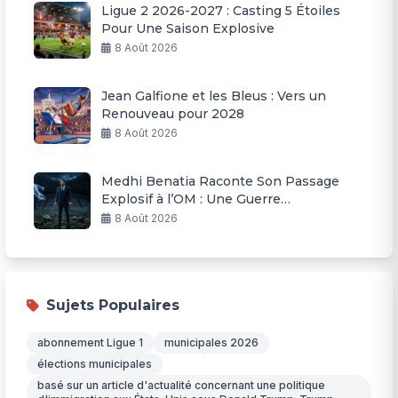
Ligue 2 2026-2027 : Casting 5 Étoiles
Pour Une Saison Explosive
8 Août 2026
Jean Galfione et les Bleus : Vers un
Renouveau pour 2028
8 Août 2026
Medhi Benatia Raconte Son Passage
Explosif à l’OM : Une Guerre
Permanente
8 Août 2026
Sujets Populaires
abonnement Ligue 1
municipales 2026
élections municipales
basé sur un article d'actualité concernant une politique