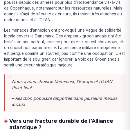
pousse depuis des années pour plus d’indépendance vis-à-vis
de Copenhague, notamment sur les ressources naturelles. Mais
quand il s’agit de sécurité extérieure, ils restent très attachés au
cadre danois et à l’OTAN.
Les menaces d’annexion ont provoqué une vague de solidarité
locale envers le Danemark. Des drapeaux groenlandais ont été
hissés un peu partout, comme pour dire : « on est chez nous, et
on choisit nos partenaires ». La présence militaire européenne
est perçue comme un soutien, pas comme une occupation. C’est
important de le souligner, car ignorer la voix des Groenlandais
serait une erreur stratégique majeure.
Nous avons choisi le Danemark, l’Europe et l’OTAN.
Point final.
– Réaction populaire rapportée dans plusieurs médias
locaux
Vers une fracture durable de l’Alliance
atlantique ?