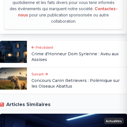
quotidienne et les faits divers pour vous tenir informés
des événements qui marquent notre société.
Contactez-
nous
pour une publication sponsorisée ou autre
collaboration.
Précédent
Crime d’Honneur Dom Syrienne : Aveu aux
Assises
Suivant
Concours Canin Retrievers : Polémique sur
les Oiseaux Abattus
Articles Similaires
Actualités