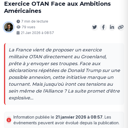
Exercice OTAN Face aux Ambitions
Américaines
7 min de lecture
79 vues
21 Jan 2026 à 08:57
La France vient de proposer un exercice
militaire OTAN directement au Groenland,
prête à y envoyer ses troupes. Face aux
déclarations répétées de Donald Trump sur une
possible annexion, cette initiative marque un
tournant. Mais jusqu'où iront ces tensions au
sein même de l'Alliance ? La suite promet d'être
explosive...
Information publiée le
21 janvier 2026 à 08:57
. Les
événements peuvent avoir évolué depuis la publication.