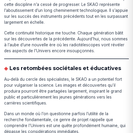
cette discipline n’a cessé de progresser. Le SKAO représente
l’aboutissement d’un long cheminement technologique. Il s’appuie
sur les succès des instruments précédents tout en les surpassant
largement en échelle.
Cette continuité historique me touche. Chaque génération bâtit
sur les découvertes de la précédente. Aujourd’hui, nous sommes
à l’aube d’une nouvelle ère où les radiotélescopes vont révéler
des aspects de l’Univers encore insoupçonnés.
Les retombées sociétales et éducatives
Au-delà du cercle des spécialistes, le SKAO a un potentiel fort
pour vulgariser la science. Les images et découvertes qu’il
produira pourront être partagées largement, inspirant le grand
public et particulièrement les jeunes générations vers les
carrières scientifiques.
Dans un monde où l’on questionne parfois l’utilité de la
recherche fondamentale, ce genre de projet rappelle que
comprendre l’Univers est une quête profondément humaine, qui
dépasse les considérations immédiates.