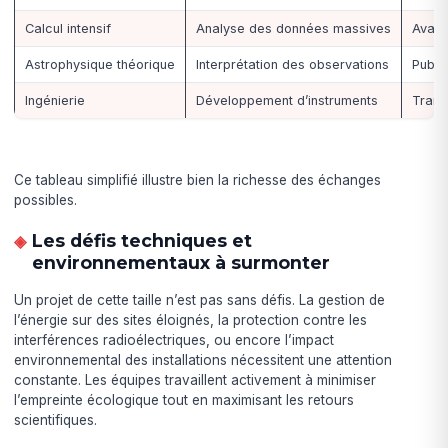
Calcul intensif
Analyse des données massives
Avanc
Astrophysique théorique
Interprétation des observations
Publi
Ingénierie
Développement d’instruments
Trans
Ce tableau simplifié illustre bien la richesse des échanges
possibles.
Les défis techniques et
environnementaux à surmonter
Un projet de cette taille n’est pas sans défis. La gestion de
l’énergie sur des sites éloignés, la protection contre les
interférences radioélectriques, ou encore l’impact
environnemental des installations nécessitent une attention
constante. Les équipes travaillent activement à minimiser
l’empreinte écologique tout en maximisant les retours
scientifiques.