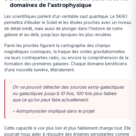
domaines de l’astrophysique
Les scientifiques parlent d’un véritable saut quantique. Le SKAO
permettra d’étudier le Soleil et les étoiles proches avec un niveau
de détail inédit, mais aussi de plonger dans l’histoire de notre
galaxie et au-delà, jusqu’aux époques les plus reculées.
Parmi les priorités figurent la cartographie des champs
magnétiques cosmiques, la traque des ondes gravitationnelles
via leurs contreparties radio, ou encore la compréhension de la
formation des premières galaxies. Chaque domaine bénéficiera
d’une nouvelle lumière, littéralement.
On va pouvoir détecter des sources extra-galactiques
ou galactiques jusqu’à 10 fois, 100 fois plus faibles
que ce qu’on peut faire actuellement.
– Astrophysicien impliqué dans le projet
Cette capacité à voir plus loin et plus faiblement change tout. Elle
pourrait nous aider à résoudre des énigmes persistantes comme