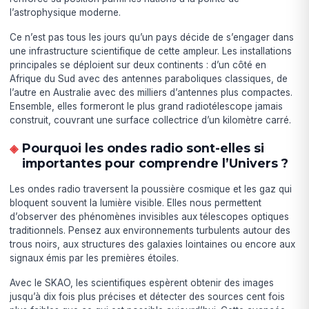
l’astrophysique moderne.
Ce n’est pas tous les jours qu’un pays décide de s’engager dans
une infrastructure scientifique de cette ampleur. Les installations
principales se déploient sur deux continents : d’un côté en
Afrique du Sud avec des antennes paraboliques classiques, de
l’autre en Australie avec des milliers d’antennes plus compactes.
Ensemble, elles formeront le plus grand radiotélescope jamais
construit, couvrant une surface collectrice d’un kilomètre carré.
Pourquoi les ondes radio sont-elles si
importantes pour comprendre l’Univers ?
Les ondes radio traversent la poussière cosmique et les gaz qui
bloquent souvent la lumière visible. Elles nous permettent
d’observer des phénomènes invisibles aux télescopes optiques
traditionnels. Pensez aux environnements turbulents autour des
trous noirs, aux structures des galaxies lointaines ou encore aux
signaux émis par les premières étoiles.
Avec le SKAO, les scientifiques espèrent obtenir des images
jusqu’à dix fois plus précises et détecter des sources cent fois