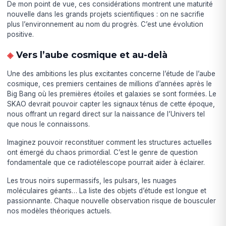
De mon point de vue, ces considérations montrent une maturité
nouvelle dans les grands projets scientifiques : on ne sacrifie
plus l’environnement au nom du progrès. C’est une évolution
positive.
Vers l’aube cosmique et au-delà
Une des ambitions les plus excitantes concerne l’étude de l’aube
cosmique, ces premiers centaines de millions d’années après le
Big Bang où les premières étoiles et galaxies se sont formées. Le
SKAO devrait pouvoir capter les signaux ténus de cette époque,
nous offrant un regard direct sur la naissance de l’Univers tel
que nous le connaissons.
Imaginez pouvoir reconstituer comment les structures actuelles
ont émergé du chaos primordial. C’est le genre de question
fondamentale que ce radiotélescope pourrait aider à éclairer.
Les trous noirs supermassifs, les pulsars, les nuages
moléculaires géants… La liste des objets d’étude est longue et
passionnante. Chaque nouvelle observation risque de bousculer
nos modèles théoriques actuels.