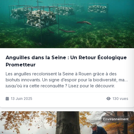
Anguilles dans la Seine : Un Retour Écologique
Prometteur
Les anguilles recolonisent la Seine à Rouen grâce à des
biohuts innovants. Un signe d’espoir pour la biodiversité, mais
jusqu’où ira cette reconquête ? Lisez pour le découvrir.
13 Juin 2025
130 vues
Environnement