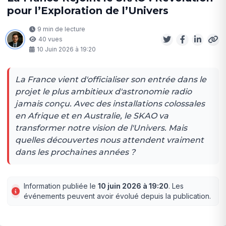
pour l’Exploration de l’Univers
9 min de lecture
40 vues
10 Juin 2026 à 19:20
La France vient d'officialiser son entrée dans le
projet le plus ambitieux d'astronomie radio
jamais conçu. Avec des installations colossales
en Afrique et en Australie, le SKAO va
transformer notre vision de l'Univers. Mais
quelles découvertes nous attendent vraiment
dans les prochaines années ?
Information publiée le
10 juin 2026 à 19:20
. Les
événements peuvent avoir évolué depuis la publication.