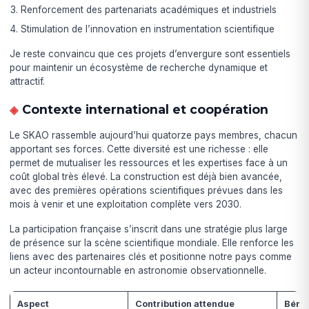
Renforcement des partenariats académiques et industriels
Stimulation de l’innovation en instrumentation scientifique
Je reste convaincu que ces projets d’envergure sont essentiels
pour maintenir un écosystème de recherche dynamique et
attractif.
Contexte international et coopération
Le SKAO rassemble aujourd’hui quatorze pays membres, chacun
apportant ses forces. Cette diversité est une richesse : elle
permet de mutualiser les ressources et les expertises face à un
coût global très élevé. La construction est déjà bien avancée,
avec des premières opérations scientifiques prévues dans les
mois à venir et une exploitation complète vers 2030.
La participation française s’inscrit dans une stratégie plus large
de présence sur la scène scientifique mondiale. Elle renforce les
liens avec des partenaires clés et positionne notre pays comme
un acteur incontournable en astronomie observationnelle.
Aspect
Contribution attendue
Bénéf