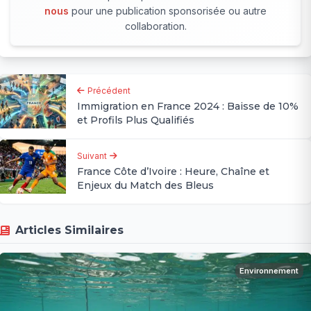
nous
pour une publication sponsorisée ou autre
collaboration.
Précédent
Immigration en France 2024 : Baisse de 10%
et Profils Plus Qualifiés
Suivant
France Côte d’Ivoire : Heure, Chaîne et
Enjeux du Match des Bleus
Articles Similaires
Environnement