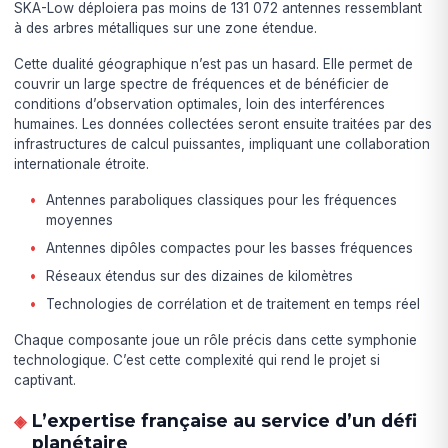
SKA-Low déploiera pas moins de 131 072 antennes ressemblant
à des arbres métalliques sur une zone étendue.
Cette dualité géographique n’est pas un hasard. Elle permet de
couvrir un large spectre de fréquences et de bénéficier de
conditions d’observation optimales, loin des interférences
humaines. Les données collectées seront ensuite traitées par des
infrastructures de calcul puissantes, impliquant une collaboration
internationale étroite.
Antennes paraboliques classiques pour les fréquences
moyennes
Antennes dipôles compactes pour les basses fréquences
Réseaux étendus sur des dizaines de kilomètres
Technologies de corrélation et de traitement en temps réel
Chaque composante joue un rôle précis dans cette symphonie
technologique. C’est cette complexité qui rend le projet si
captivant.
L’expertise française au service d’un défi
planétaire