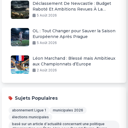
Déclassement De Newcastle : Budget
Raboté Et Ambitions Revues À La
Baisse
5 Août 2026
OL : Tout Changer pour Sauver la Saison
Européenne Après Prague
5 Août 2026
Léon Marchand : Blessé mais Ambitieux
aux Championnats d’Europe
2 Août 2026
Sujets Populaires
abonnement Ligue 1
municipales 2026
élections municipales
basé sur un article d'actualité concernant une politique