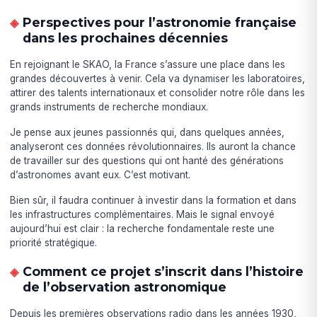
Perspectives pour l’astronomie française
dans les prochaines décennies
En rejoignant le SKAO, la France s’assure une place dans les
grandes découvertes à venir. Cela va dynamiser les laboratoires,
attirer des talents internationaux et consolider notre rôle dans les
grands instruments de recherche mondiaux.
Je pense aux jeunes passionnés qui, dans quelques années,
analyseront ces données révolutionnaires. Ils auront la chance
de travailler sur des questions qui ont hanté des générations
d’astronomes avant eux. C’est motivant.
Bien sûr, il faudra continuer à investir dans la formation et dans
les infrastructures complémentaires. Mais le signal envoyé
aujourd’hui est clair : la recherche fondamentale reste une
priorité stratégique.
Comment ce projet s’inscrit dans l’histoire
de l’observation astronomique
Depuis les premières observations radio dans les années 1930,