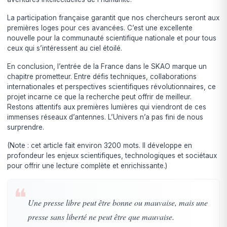
La participation française garantit que nos chercheurs seront aux
premières loges pour ces avancées. C’est une excellente
nouvelle pour la communauté scientifique nationale et pour tous
ceux qui s’intéressent au ciel étoilé.
En conclusion, l’entrée de la France dans le SKAO marque un
chapitre prometteur. Entre défis techniques, collaborations
internationales et perspectives scientifiques révolutionnaires, ce
projet incarne ce que la recherche peut offrir de meilleur.
Restons attentifs aux premières lumières qui viendront de ces
immenses réseaux d’antennes. L’Univers n’a pas fini de nous
surprendre.
(Note : cet article fait environ 3200 mots. Il développe en
profondeur les enjeux scientifiques, technologiques et sociétaux
pour offrir une lecture complète et enrichissante.)
❝
Une presse libre peut être bonne ou mauvaise, mais une
presse sans liberté ne peut être que mauvaise.