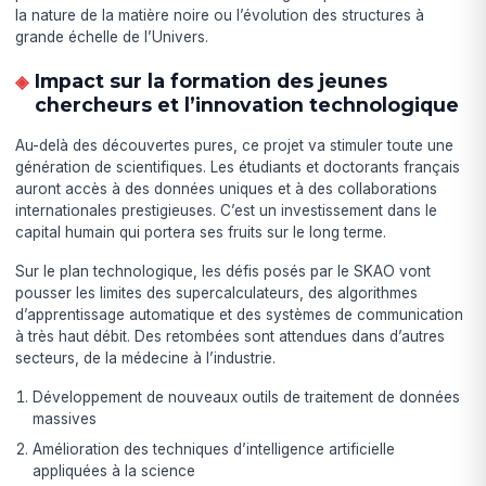
la nature de la matière noire ou l’évolution des structures à
grande échelle de l’Univers.
Impact sur la formation des jeunes
chercheurs et l’innovation technologique
Au-delà des découvertes pures, ce projet va stimuler toute une
génération de scientifiques. Les étudiants et doctorants français
auront accès à des données uniques et à des collaborations
internationales prestigieuses. C’est un investissement dans le
capital humain qui portera ses fruits sur le long terme.
Sur le plan technologique, les défis posés par le SKAO vont
pousser les limites des supercalculateurs, des algorithmes
d’apprentissage automatique et des systèmes de communication
à très haut débit. Des retombées sont attendues dans d’autres
secteurs, de la médecine à l’industrie.
Développement de nouveaux outils de traitement de données
massives
Amélioration des techniques d’intelligence artificielle
appliquées à la science