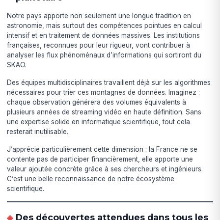
Notre pays apporte non seulement une longue tradition en
astronomie, mais surtout des compétences pointues en calcul
intensif et en traitement de données massives. Les institutions
françaises, reconnues pour leur rigueur, vont contribuer à
analyser les flux phénoménaux d’informations qui sortiront du
SKAO.
Des équipes multidisciplinaires travaillent déjà sur les algorithmes
nécessaires pour trier ces montagnes de données. Imaginez :
chaque observation générera des volumes équivalents à
plusieurs années de streaming vidéo en haute définition. Sans
une expertise solide en informatique scientifique, tout cela
resterait inutilisable.
J’apprécie particulièrement cette dimension : la France ne se
contente pas de participer financièrement, elle apporte une
valeur ajoutée concrète grâce à ses chercheurs et ingénieurs.
C’est une belle reconnaissance de notre écosystème
scientifique.
Des découvertes attendues dans tous les