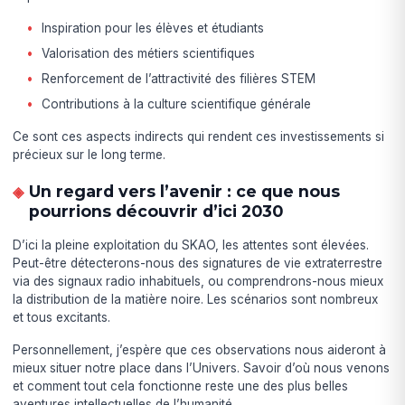
Inspiration pour les élèves et étudiants
Valorisation des métiers scientifiques
Renforcement de l’attractivité des filières STEM
Contributions à la culture scientifique générale
Ce sont ces aspects indirects qui rendent ces investissements si
précieux sur le long terme.
Un regard vers l’avenir : ce que nous
pourrions découvrir d’ici 2030
D’ici la pleine exploitation du SKAO, les attentes sont élevées.
Peut-être détecterons-nous des signatures de vie extraterrestre
via des signaux radio inhabituels, ou comprendrons-nous mieux
la distribution de la matière noire. Les scénarios sont nombreux
et tous excitants.
Personnellement, j’espère que ces observations nous aideront à
mieux situer notre place dans l’Univers. Savoir d’où nous venons
et comment tout cela fonctionne reste une des plus belles
aventures intellectuelles de l’humanité.