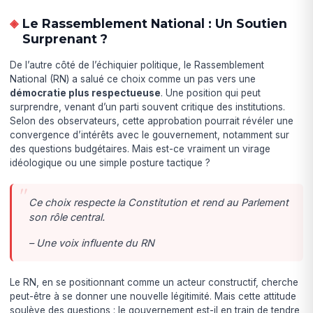
Le Rassemblement National : Un Soutien
Surprenant ?
De l’autre côté de l’échiquier politique, le Rassemblement
National (RN) a salué ce choix comme un pas vers une
démocratie plus respectueuse
. Une position qui peut
surprendre, venant d’un parti souvent critique des institutions.
Selon des observateurs, cette approbation pourrait révéler une
convergence d’intérêts avec le gouvernement, notamment sur
des questions budgétaires. Mais est-ce vraiment un virage
idéologique ou une simple posture tactique ?
Ce choix respecte la Constitution et rend au Parlement
son rôle central.
– Une voix influente du RN
Le RN, en se positionnant comme un acteur constructif, cherche
peut-être à se donner une nouvelle légitimité. Mais cette attitude
soulève des questions : le gouvernement est-il en train de tendre