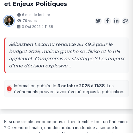
et Enjeux Politiques
6 min de lecture
79 vues
3 Oct 2025 à 11:38
Sébastien Lecornu renonce au 49.3 pour le
budget 2025, mais la gauche se divise et le RN
applaudit. Compromis ou stratégie ? Les enjeux
d’une décision explosive...
Information publiée le
3 octobre 2025 à 11:38
. Les
événements peuvent avoir évolué depuis la publication.
Et si une simple annonce pouvait faire trembler tout un Parlement
? Ce vendredi matin, une déclaration inattendue a secoué le