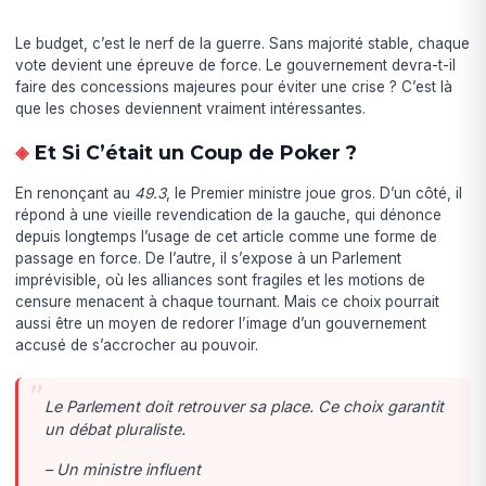
Le budget, c’est le nerf de la guerre. Sans majorité stable, chaque
vote devient une épreuve de force. Le gouvernement devra-t-il
faire des concessions majeures pour éviter une crise ? C’est là
que les choses deviennent vraiment intéressantes.
Et Si C’était un Coup de Poker ?
En renonçant au
49.3
, le Premier ministre joue gros. D’un côté, il
répond à une vieille revendication de la gauche, qui dénonce
depuis longtemps l’usage de cet article comme une forme de
passage en force. De l’autre, il s’expose à un Parlement
imprévisible, où les alliances sont fragiles et les motions de
censure menacent à chaque tournant. Mais ce choix pourrait
aussi être un moyen de redorer l’image d’un gouvernement
accusé de s’accrocher au pouvoir.
Le Parlement doit retrouver sa place. Ce choix garantit
un débat pluraliste.
– Un ministre influent