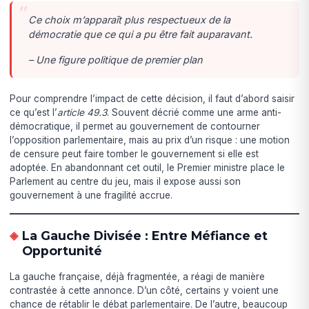
Ce choix m’apparaît plus respectueux de la
démocratie que ce qui a pu être fait auparavant.
– Une figure politique de premier plan
Pour comprendre l’impact de cette décision, il faut d’abord saisir
ce qu’est l’
article 49.3
. Souvent décrié comme une arme anti-
démocratique, il permet au gouvernement de contourner
l’opposition parlementaire, mais au prix d’un risque : une motion
de censure peut faire tomber le gouvernement si elle est
adoptée. En abandonnant cet outil, le Premier ministre place le
Parlement au centre du jeu, mais il expose aussi son
gouvernement à une fragilité accrue.
La Gauche Divisée : Entre Méfiance et
Opportunité
La gauche française, déjà fragmentée, a réagi de manière
contrastée à cette annonce. D’un côté, certains y voient une
chance de rétablir le débat parlementaire. De l’autre, beaucoup