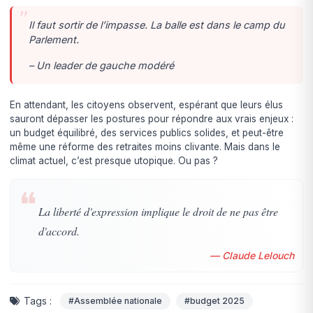
Il faut sortir de l’impasse. La balle est dans le camp du
Parlement.
– Un leader de gauche modéré
En attendant, les citoyens observent, espérant que leurs élus
sauront dépasser les postures pour répondre aux vrais enjeux :
un budget équilibré, des services publics solides, et peut-être
même une réforme des retraites moins clivante. Mais dans le
climat actuel, c’est presque utopique. Ou pas ?
❝
La liberté d'expression implique le droit de ne pas être
d'accord.
— Claude Lelouch
Tags :
#Assemblée nationale
#budget 2025