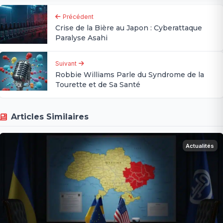
Précédent
Crise de la Bière au Japon : Cyberattaque
Paralyse Asahi
Suivant
Robbie Williams Parle du Syndrome de la
Tourette et de Sa Santé
Articles Similaires
Actualités