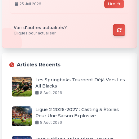
25 Juil 2026
Lire
Voir d'autres actualités?
Cliquez pour actualiser
Articles Récents
Les Springboks Tournent Déjà Vers Les
All Blacks
8 Août 2026
Ligue 2 2026-2027 : Casting 5 Étoiles
Pour Une Saison Explosive
8 Août 2026