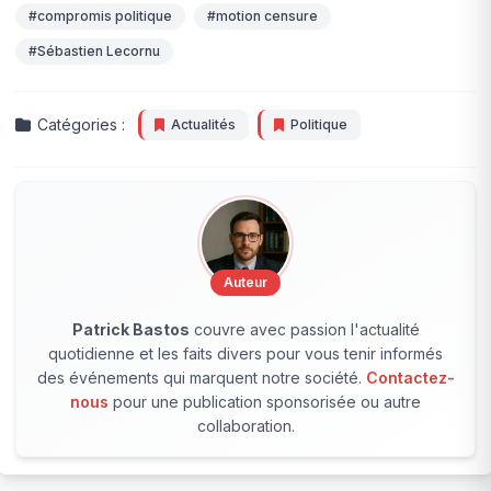
#compromis politique
#motion censure
#Sébastien Lecornu
Catégories :
Actualités
Politique
Auteur
Patrick Bastos
couvre avec passion l'actualité
quotidienne et les faits divers pour vous tenir informés
des événements qui marquent notre société.
Contactez-
nous
pour une publication sponsorisée ou autre
collaboration.