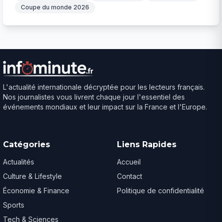
Coupe du monde 2026
L'actualité internationale décryptée pour les lecteurs français.
Nos journalistes vous livrent chaque jour l'essentiel des
événements mondiaux et leur impact sur la France et l'Europe.
Catégories
Liens Rapides
Actualités
Accueil
Culture & Lifestyle
Contact
Économie & Finance
Politique de confidentialité
Sports
Tech & Sciences