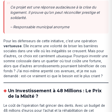
Ce projet est une réponse audacieuse à la crise du
logement. Il prouve qu’on peut réconcilier prestige et
solidarité.
– Responsable municipal anonyme
Pour les défenseurs de cette initiative, c’est une opération
vertueuse
. Elle incarne une volonté de briser les barrières
sociales dans une ville où les inégalités se creusent. Mais pour
d’autres, ce choix est carrément
ubuesque
. Pourquoi investir une
somme colossale dans un quartier où tout coûte une fortune,
alors que d’autres arrondissements pourraient bénéficier de ces
fonds ? J’ai moi-même arpenté ces avenues, et je me suis
demandé : est-ce vraiment ici que le besoin est le plus criant ?
Un Investissement à 48 Millions : Le Prix
de la Mixité ?
Le coût de l’opération fait grincer des dents. Avec un budget de
48 millions d’euros pour l’achat et la réhabilitation de cet