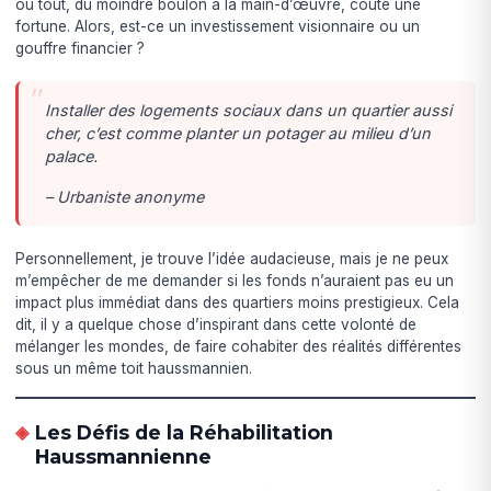
où tout, du moindre boulon à la main-d’œuvre, coûte une
fortune. Alors, est-ce un investissement visionnaire ou un
gouffre financier ?
Installer des logements sociaux dans un quartier aussi
cher, c’est comme planter un potager au milieu d’un
palace.
– Urbaniste anonyme
Personnellement, je trouve l’idée audacieuse, mais je ne peux
m’empêcher de me demander si les fonds n’auraient pas eu un
impact plus immédiat dans des quartiers moins prestigieux. Cela
dit, il y a quelque chose d’inspirant dans cette volonté de
mélanger les mondes, de faire cohabiter des réalités différentes
sous un même toit haussmannien.
Les Défis de la Réhabilitation
Haussmannienne