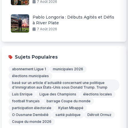
7 Août 2026
Pablo Longoria : Débuts Agités et Défis
à River Plate
7 Août 2026
Sujets Populaires
abonnement Ligue 1
municipales 2026
élections municipales
basé sur un article d'actualité concernant une politique
d'immigration aux États-Unis sous Donald Trump. Trump
Luis Enrique
Ligue des Champions
élections locales
football français
barrage Coupe du monde
participation électorale
Kylian Mbappé
O Ousmane Dembélé
santé publique
Détroit Ormuz
Coupe du monde 2026