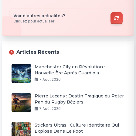
Voir d'autres actualités?
Cliquez pour actualiser
Articles Récents
Manchester City en Révolution :
Nouvelle Ère Après Guardiola
7 Août 2026
Pierre Lacans : Destin Tragique du Peter
Pan du Rugby Béziers
7 Août 2026
Stickers Ultras : Culture Identitaire Qui
Explose Dans Le Foot