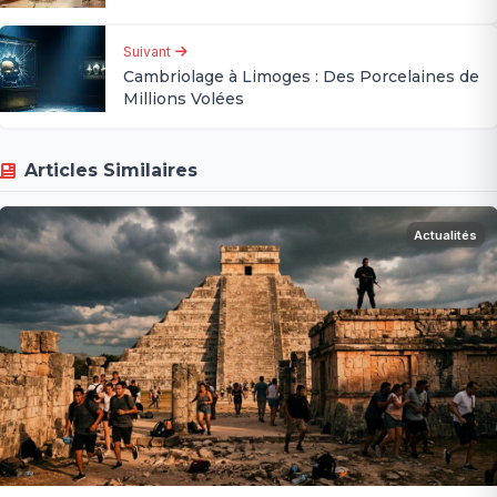
Suivant
Cambriolage à Limoges : Des Porcelaines de
Millions Volées
Articles Similaires
Actualités