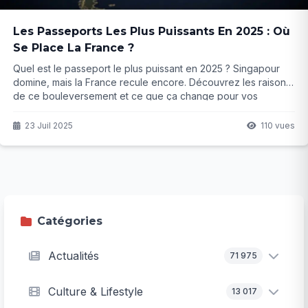
Les Passeports Les Plus Puissants En 2025 : Où
Se Place La France ?
Quel est le passeport le plus puissant en 2025 ? Singapour
domine, mais la France recule encore. Découvrez les raisons
de ce bouleversement et ce que ça change pour vos
voyages...
23 Juil 2025
110 vues
Catégories
Actualités
71 975
Culture & Lifestyle
13 017