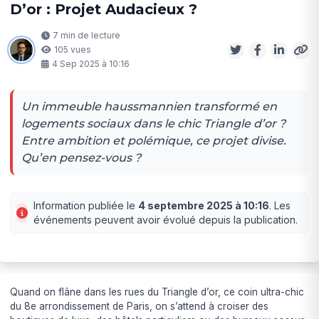
D’or : Projet Audacieux ?
7 min de lecture
105 vues
4 Sep 2025 à 10:16
Un immeuble haussmannien transformé en
logements sociaux dans le chic Triangle d’or ?
Entre ambition et polémique, ce projet divise.
Qu’en pensez-vous ?
Information publiée le
4 septembre 2025 à 10:16
. Les
événements peuvent avoir évolué depuis la publication.
Quand on flâne dans les rues du Triangle d’or, ce coin ultra-chic
du 8e arrondissement de Paris, on s’attend à croiser des