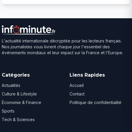
L'actualité internationale décryptée pour les lecteurs français.
Nos journalistes vous livrent chaque jour l'essentiel des
événements mondiaux et leur impact sur la France et l'Europe.
Catégories
Liens Rapides
Actualités
Accueil
Culture & Lifestyle
Contact
Économie & Finance
Politique de confidentialité
Sports
Tech & Sciences