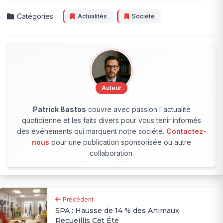
Catégories :
Actualités
Société
Auteur
Patrick Bastos
couvre avec passion l'actualité
quotidienne et les faits divers pour vous tenir informés
des événements qui marquent notre société.
Contactez-
nous
pour une publication sponsorisée ou autre
collaboration.
Précédent
SPA : Hausse de 14 % des Animaux
Recueillis Cet Été