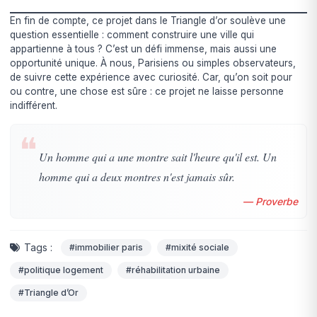
En fin de compte, ce projet dans le Triangle d’or soulève une
question essentielle : comment construire une ville qui
appartienne à tous ? C’est un défi immense, mais aussi une
opportunité unique. À nous, Parisiens ou simples observateurs,
de suivre cette expérience avec curiosité. Car, qu’on soit pour
ou contre, une chose est sûre : ce projet ne laisse personne
indifférent.
❝
Un homme qui a une montre sait l'heure qu'il est. Un
homme qui a deux montres n'est jamais sûr.
— Proverbe
Tags :
#immobilier paris
#mixité sociale
#politique logement
#réhabilitation urbaine
#Triangle d’Or