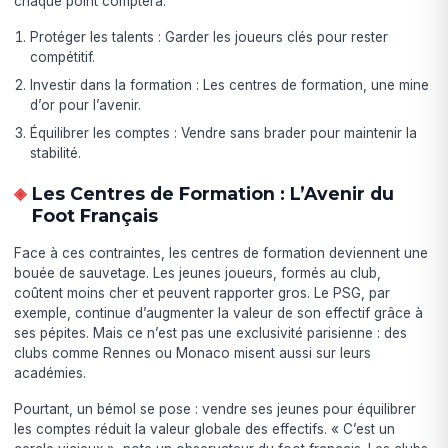
chaque point comptera.
Protéger les talents : Garder les joueurs clés pour rester
compétitif.
Investir dans la formation : Les centres de formation, une mine
d’or pour l’avenir.
Équilibrer les comptes : Vendre sans brader pour maintenir la
stabilité.
Les Centres de Formation : L’Avenir du
Foot Français
Face à ces contraintes, les centres de formation deviennent une
bouée de sauvetage. Les jeunes joueurs, formés au club,
coûtent moins cher et peuvent rapporter gros. Le PSG, par
exemple, continue d’augmenter la valeur de son effectif grâce à
ses pépites. Mais ce n’est pas une exclusivité parisienne : des
clubs comme Rennes ou Monaco misent aussi sur leurs
académies.
Pourtant, un bémol se pose : vendre ses jeunes pour équilibrer
les comptes réduit la valeur globale des effectifs. « C’est un