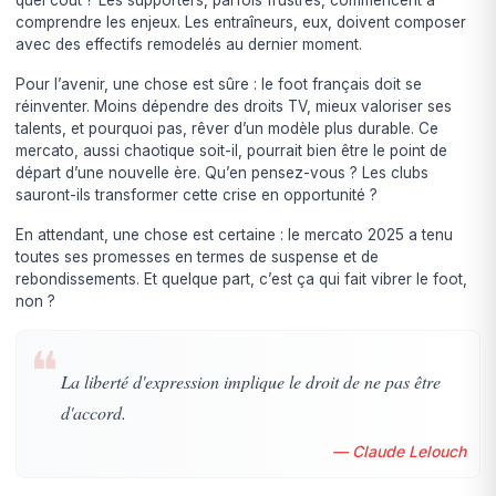
comprendre les enjeux. Les entraîneurs, eux, doivent composer
avec des effectifs remodelés au dernier moment.
Pour l’avenir, une chose est sûre : le foot français doit se
réinventer. Moins dépendre des droits TV, mieux valoriser ses
talents, et pourquoi pas, rêver d’un modèle plus durable. Ce
mercato, aussi chaotique soit-il, pourrait bien être le point de
départ d’une nouvelle ère. Qu’en pensez-vous ? Les clubs
sauront-ils transformer cette crise en opportunité ?
En attendant, une chose est certaine : le mercato 2025 a tenu
toutes ses promesses en termes de suspense et de
rebondissements. Et quelque part, c’est ça qui fait vibrer le foot,
non ?
❝
La liberté d'expression implique le droit de ne pas être
d'accord.
— Claude Lelouch