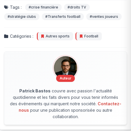
Tags :
#crise financière
#droits TV
#stratégie clubs
#Transferts football
#ventes joueurs
Catégories :
Autres sports
Football
Auteur
Patrick Bastos
couvre avec passion l'actualité
quotidienne et les faits divers pour vous tenir informés
des événements qui marquent notre société.
Contactez-
nous
pour une publication sponsorisée ou autre
collaboration.