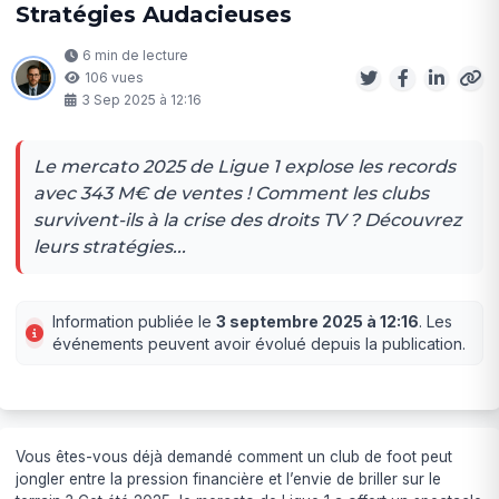
Stratégies Audacieuses
6 min de lecture
106 vues
3 Sep 2025 à 12:16
Le mercato 2025 de Ligue 1 explose les records
avec 343 M€ de ventes ! Comment les clubs
survivent-ils à la crise des droits TV ? Découvrez
leurs stratégies...
Information publiée le
3 septembre 2025 à 12:16
. Les
événements peuvent avoir évolué depuis la publication.
Vous êtes-vous déjà demandé comment un club de foot peut
jongler entre la pression financière et l’envie de briller sur le