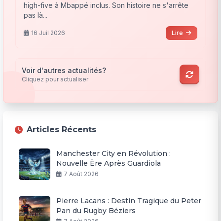
high-five à Mbappé inclus. Son histoire ne s'arrête
pas là...
16 Juil 2026
Lire
Voir d'autres actualités?
Cliquez pour actualiser
Articles Récents
Manchester City en Révolution :
Nouvelle Ère Après Guardiola
7 Août 2026
Pierre Lacans : Destin Tragique du Peter
Pan du Rugby Béziers