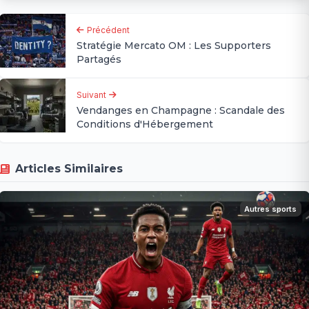
Précédent
Stratégie Mercato OM : Les Supporters
Partagés
Suivant
Vendanges en Champagne : Scandale des
Conditions d'Hébergement
Articles Similaires
Autres sports