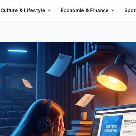
Culture & Lifestyle
Économie & Finance
Spor