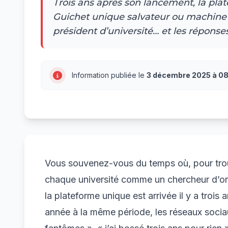
Trois ans après son lancement, la plat
Guichet unique salvateur ou machine à
président d’université… et les réponse
Information publiée le
3 décembre 2025 à 08
Vous souvenez-vous du temps où, pour trouver
chaque université comme un chercheur d’or 
la plateforme unique est arrivée il y a trois a
année à la même période, les réseaux socia