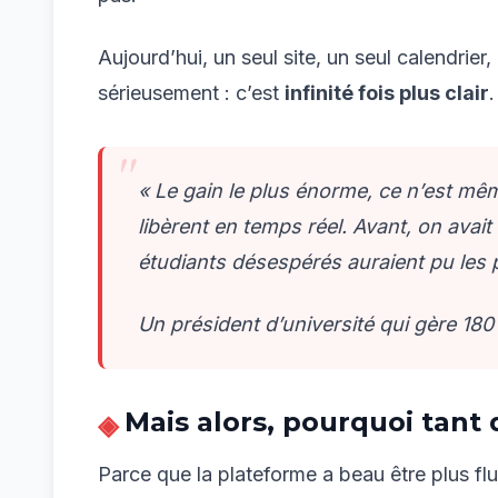
Aujourd’hui, un seul site, un seul calendrie
sérieusement : c’est
infinité fois plus clair
.
« Le gain le plus énorme, ce n’est mêm
libèrent en temps réel. Avant, on avai
étudiants désespérés auraient pu les 
Un président d’université qui gère 18
Mais alors, pourquoi tant 
Parce que la plateforme a beau être plus flu