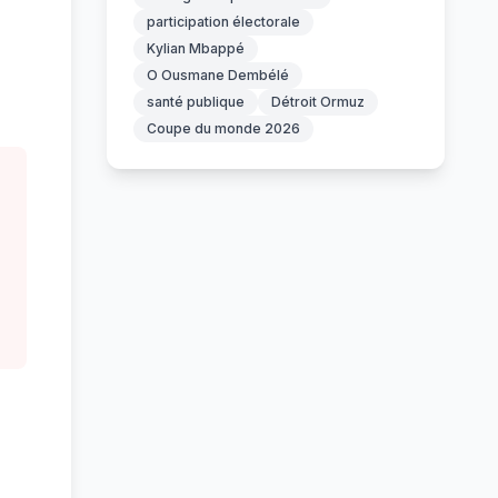
participation électorale
Kylian Mbappé
O Ousmane Dembélé
santé publique
Détroit Ormuz
Coupe du monde 2026