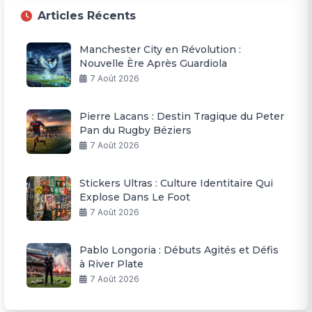
Articles Récents
Manchester City en Révolution :
Nouvelle Ère Après Guardiola
7 Août 2026
Pierre Lacans : Destin Tragique du Peter
Pan du Rugby Béziers
7 Août 2026
Stickers Ultras : Culture Identitaire Qui
Explose Dans Le Foot
7 Août 2026
Pablo Longoria : Débuts Agités et Défis
à River Plate
7 Août 2026