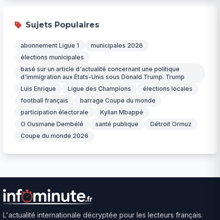
Sujets Populaires
abonnement Ligue 1
municipales 2026
élections municipales
basé sur un article d'actualité concernant une politique
d'immigration aux États-Unis sous Donald Trump. Trump
Luis Enrique
Ligue des Champions
élections locales
football français
barrage Coupe du monde
participation électorale
Kylian Mbappé
O Ousmane Dembélé
santé publique
Détroit Ormuz
Coupe du monde 2026
L'actualité internationale décryptée pour les lecteurs français.