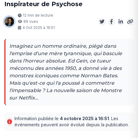
Inspirateur de Psychose
12 min de lecture
89 vues
4 Oct 2025 à 16:51
Imaginez un homme ordinaire, piégé dans
l'emprise d'une mère tyrannique, qui bascule
dans l'horreur absolue. Ed Gein, ce tueur
méconnu des années 1950, a donné vie à des
monstres iconiques comme Norman Bates.
Mais qu'est-ce qui l'a poussé à commettre
l'impensable ? La nouvelle saison de Monstre
sur Netflix...
Information publiée le
4 octobre 2025 à 16:51
. Les
événements peuvent avoir évolué depuis la publication.