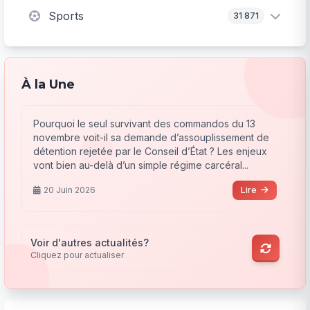
Sports
31 871
À la Une
Pourquoi le seul survivant des commandos du 13
novembre voit-il sa demande d’assouplissement de
détention rejetée par le Conseil d’État ? Les enjeux
vont bien au-delà d’un simple régime carcéral...
20 Juin 2026
Lire
Voir d'autres actualités?
Cliquez pour actualiser