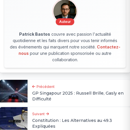
Auteur
Patrick Bastos
couvre avec passion l'actualité
quotidienne et les faits divers pour vous tenir informés
des événements qui marquent notre société.
Contactez-
nous
pour une publication sponsorisée ou autre
collaboration.
Précédent
GP Singapour 2025 : Russell Brille, Gasly en
Difficulté
Suivant
Constitution : Les Alternatives au 49.3
Expliquées