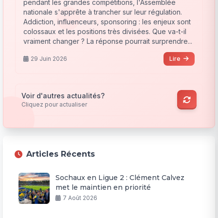
pendant les grandes compétitions, l'Assemblée
nationale s'apprête à trancher sur leur régulation.
Addiction, influenceurs, sponsoring : les enjeux sont
colossaux et les positions très divisées. Que va-t-il
vraiment changer ? La réponse pourrait surprendre...
29 Juin 2026
Lire
Voir d'autres actualités?
Cliquez pour actualiser
Articles Récents
Sochaux en Ligue 2 : Clément Calvez
met le maintien en priorité
7 Août 2026