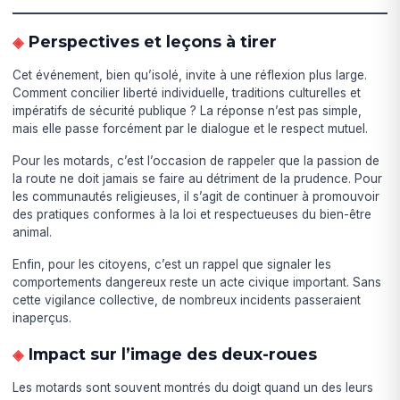
Perspectives et leçons à tirer
Cet événement, bien qu’isolé, invite à une réflexion plus large.
Comment concilier liberté individuelle, traditions culturelles et
impératifs de sécurité publique ? La réponse n’est pas simple,
mais elle passe forcément par le dialogue et le respect mutuel.
Pour les motards, c’est l’occasion de rappeler que la passion de
la route ne doit jamais se faire au détriment de la prudence. Pour
les communautés religieuses, il s’agit de continuer à promouvoir
des pratiques conformes à la loi et respectueuses du bien-être
animal.
Enfin, pour les citoyens, c’est un rappel que signaler les
comportements dangereux reste un acte civique important. Sans
cette vigilance collective, de nombreux incidents passeraient
inaperçus.
Impact sur l’image des deux-roues
Les motards sont souvent montrés du doigt quand un des leurs