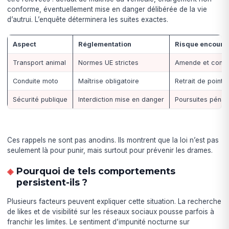
conforme, éventuellement mise en danger délibérée de la vie
d’autrui. L’enquête déterminera les suites exactes.
Aspect
Réglementation
Risque encouru
Transport animal
Normes UE strictes
Amende et confi
Conduite moto
Maîtrise obligatoire
Retrait de points
Sécurité publique
Interdiction mise en danger
Poursuites pénal
Ces rappels ne sont pas anodins. Ils montrent que la loi n’est pas
seulement là pour punir, mais surtout pour prévenir les drames.
Pourquoi de tels comportements
persistent-ils ?
Plusieurs facteurs peuvent expliquer cette situation. La recherche
de likes et de visibilité sur les réseaux sociaux pousse parfois à
franchir les limites. Le sentiment d’impunité nocturne sur