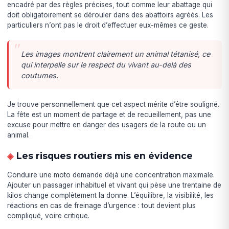
encadré par des règles précises, tout comme leur abattage qui
doit obligatoirement se dérouler dans des abattoirs agréés. Les
particuliers n’ont pas le droit d’effectuer eux-mêmes ce geste.
Les images montrent clairement un animal tétanisé, ce
qui interpelle sur le respect du vivant au-delà des
coutumes.
Je trouve personnellement que cet aspect mérite d’être souligné.
La fête est un moment de partage et de recueillement, pas une
excuse pour mettre en danger des usagers de la route ou un
animal.
Les risques routiers mis en évidence
Conduire une moto demande déjà une concentration maximale.
Ajouter un passager inhabituel et vivant qui pèse une trentaine de
kilos change complètement la donne. L’équilibre, la visibilité, les
réactions en cas de freinage d’urgence : tout devient plus
compliqué, voire critique.