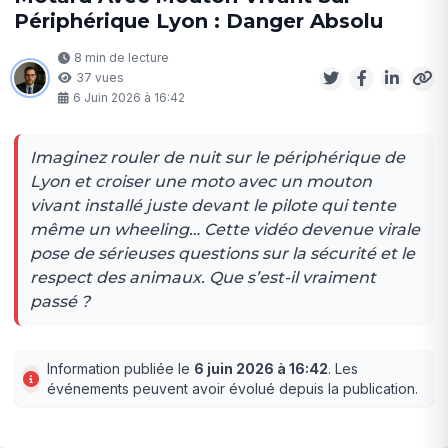
Périphérique Lyon : Danger Absolu
8 min de lecture
37 vues
6 Juin 2026 à 16:42
Imaginez rouler de nuit sur le périphérique de
Lyon et croiser une moto avec un mouton
vivant installé juste devant le pilote qui tente
même un wheeling… Cette vidéo devenue virale
pose de sérieuses questions sur la sécurité et le
respect des animaux. Que s’est-il vraiment
passé ?
Information publiée le
6 juin 2026 à 16:42
. Les
événements peuvent avoir évolué depuis la publication.