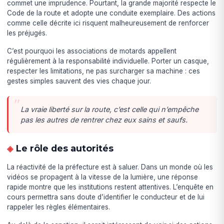
commet une imprudence. Pourtant, la grande majorité respecte le
Code de la route et adopte une conduite exemplaire. Des actions
comme celle décrite ici risquent malheureusement de renforcer
les préjugés.
C’est pourquoi les associations de motards appellent
régulièrement à la responsabilité individuelle. Porter un casque,
respecter les limitations, ne pas surcharger sa machine : ces
gestes simples sauvent des vies chaque jour.
La vraie liberté sur la route, c’est celle qui n’empêche
pas les autres de rentrer chez eux sains et saufs.
Le rôle des autorités
La réactivité de la préfecture est à saluer. Dans un monde où les
vidéos se propagent à la vitesse de la lumière, une réponse
rapide montre que les institutions restent attentives. L’enquête en
cours permettra sans doute d’identifier le conducteur et de lui
rappeler les règles élémentaires.