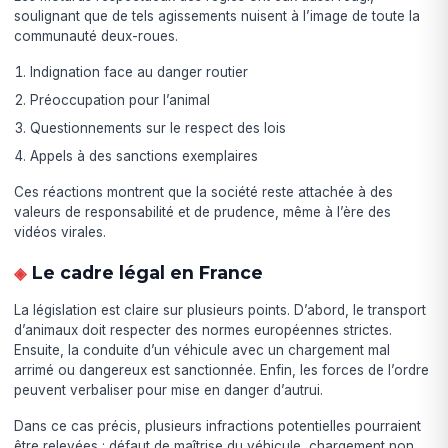
soulignant que de tels agissements nuisent à l’image de toute la
communauté deux-roues.
Indignation face au danger routier
Préoccupation pour l’animal
Questionnements sur le respect des lois
Appels à des sanctions exemplaires
Ces réactions montrent que la société reste attachée à des
valeurs de responsabilité et de prudence, même à l’ère des
vidéos virales.
Le cadre légal en France
La législation est claire sur plusieurs points. D’abord, le transport
d’animaux doit respecter des normes européennes strictes.
Ensuite, la conduite d’un véhicule avec un chargement mal
arrimé ou dangereux est sanctionnée. Enfin, les forces de l’ordre
peuvent verbaliser pour mise en danger d’autrui.
Dans ce cas précis, plusieurs infractions potentielles pourraient
être relevées : défaut de maîtrise du véhicule, chargement non