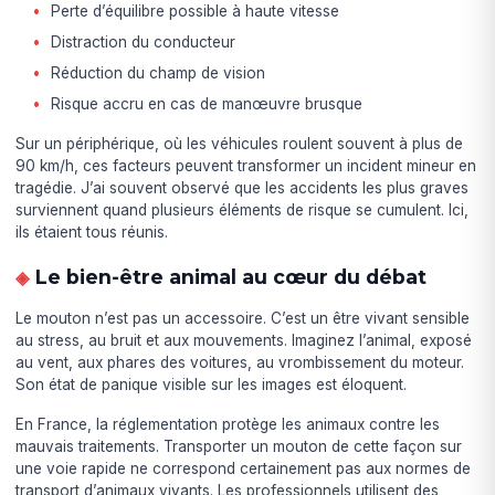
Perte d’équilibre possible à haute vitesse
Distraction du conducteur
Réduction du champ de vision
Risque accru en cas de manœuvre brusque
Sur un périphérique, où les véhicules roulent souvent à plus de
90 km/h, ces facteurs peuvent transformer un incident mineur en
tragédie. J’ai souvent observé que les accidents les plus graves
surviennent quand plusieurs éléments de risque se cumulent. Ici,
ils étaient tous réunis.
Le bien-être animal au cœur du débat
Le mouton n’est pas un accessoire. C’est un être vivant sensible
au stress, au bruit et aux mouvements. Imaginez l’animal, exposé
au vent, aux phares des voitures, au vrombissement du moteur.
Son état de panique visible sur les images est éloquent.
En France, la réglementation protège les animaux contre les
mauvais traitements. Transporter un mouton de cette façon sur
une voie rapide ne correspond certainement pas aux normes de
transport d’animaux vivants. Les professionnels utilisent des