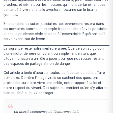
proches, et même pour les moutons qui n’ont certainement pas
demandé à vivre une telle aventure nocturne sur le bitume
lyonnais.
En attendant les suites judiciaires, cet événement restera dans
les mémoires comme un exemple frappant des dérives possibles
quand la prudence cède la place à l’excentricité. Espérons qu’il
serve avant tout de leçon.
La vigilance reste notre meilleure alliée. Que ce soit au guidon
d’une moto, derrière un volant ou simplement en tant que
citoyen, chacun a un rôle à jouer pour que nos routes restent
des espaces de partage et non de danger.
Cet article a tenté d’aborder toutes les facettes de cette affaire
complexe. Derrière l’image virale se cachent des questions
profondes sur notre vivre-ensemble, notre rapport à la loi et
notre respect du vivant. Des sujets qui méritent qu’on s’y attarde,
bien au-delà du buzz passager.
❝
La liberté commence où l'ignorance finit.