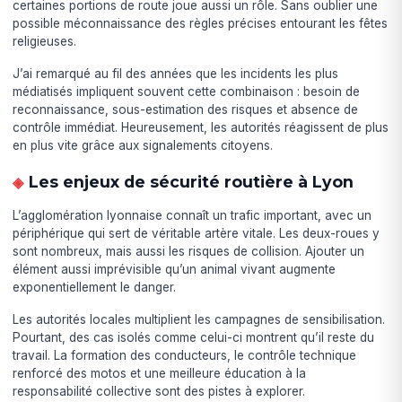
certaines portions de route joue aussi un rôle. Sans oublier une
possible méconnaissance des règles précises entourant les fêtes
religieuses.
J’ai remarqué au fil des années que les incidents les plus
médiatisés impliquent souvent cette combinaison : besoin de
reconnaissance, sous-estimation des risques et absence de
contrôle immédiat. Heureusement, les autorités réagissent de plus
en plus vite grâce aux signalements citoyens.
Les enjeux de sécurité routière à Lyon
L’agglomération lyonnaise connaît un trafic important, avec un
périphérique qui sert de véritable artère vitale. Les deux-roues y
sont nombreux, mais aussi les risques de collision. Ajouter un
élément aussi imprévisible qu’un animal vivant augmente
exponentiellement le danger.
Les autorités locales multiplient les campagnes de sensibilisation.
Pourtant, des cas isolés comme celui-ci montrent qu’il reste du
travail. La formation des conducteurs, le contrôle technique
renforcé des motos et une meilleure éducation à la
responsabilité collective sont des pistes à explorer.