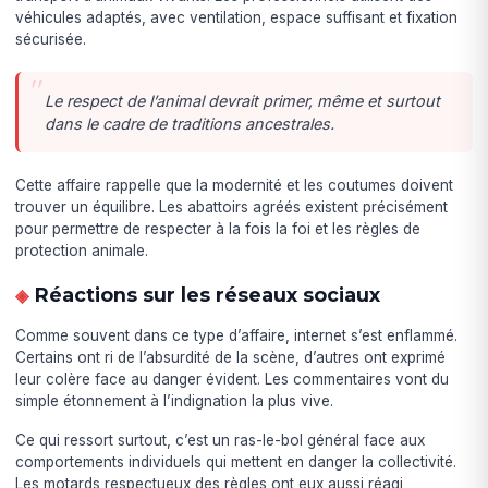
véhicules adaptés, avec ventilation, espace suffisant et fixation
sécurisée.
Le respect de l’animal devrait primer, même et surtout
dans le cadre de traditions ancestrales.
Cette affaire rappelle que la modernité et les coutumes doivent
trouver un équilibre. Les abattoirs agréés existent précisément
pour permettre de respecter à la fois la foi et les règles de
protection animale.
Réactions sur les réseaux sociaux
Comme souvent dans ce type d’affaire, internet s’est enflammé.
Certains ont ri de l’absurdité de la scène, d’autres ont exprimé
leur colère face au danger évident. Les commentaires vont du
simple étonnement à l’indignation la plus vive.
Ce qui ressort surtout, c’est un ras-le-bol général face aux
comportements individuels qui mettent en danger la collectivité.
Les motards respectueux des règles ont eux aussi réagi,