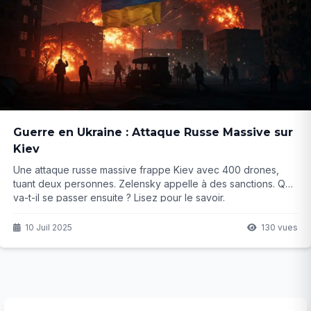
Guerre en Ukraine : Attaque Russe Massive sur
Kiev
Une attaque russe massive frappe Kiev avec 400 drones,
tuant deux personnes. Zelensky appelle à des sanctions. Que
va-t-il se passer ensuite ? Lisez pour le savoir.
10 Juil 2025
130 vues