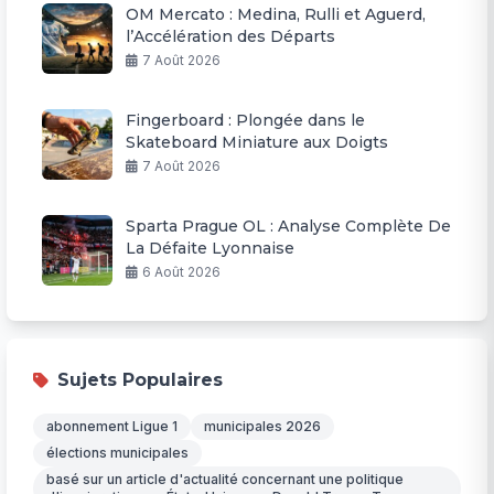
OM Mercato : Medina, Rulli et Aguerd,
l’Accélération des Départs
7 Août 2026
Fingerboard : Plongée dans le
Skateboard Miniature aux Doigts
7 Août 2026
Sparta Prague OL : Analyse Complète De
La Défaite Lyonnaise
6 Août 2026
Sujets Populaires
abonnement Ligue 1
municipales 2026
élections municipales
basé sur un article d'actualité concernant une politique