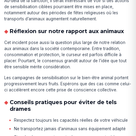
Au-delà de la sanction, il serait intéressant de voir si des actions
de sensibilisation ciblées pourraient être mises en place,
notamment autour des périodes de fêtes religieuses où les
transports d’animaux augmentent naturellement.
Réflexion sur notre rapport aux animaux
Cet incident pose aussi la question plus large de notre relation
aux animaux dans la société contemporaine. Entre tradition,
consommation et protection, le curseur est parfois difficile à
placer. Pourtant, le consensus grandit autour de l’idée que tout
être sensible mérite considération.
Les campagnes de sensibilisation sur le bien-être animal portent
progressivement leurs fruits. Espérons que des cas comme celui-
ci accélèrent encore cette prise de conscience collective.
Conseils pratiques pour éviter de tels
drames
Respectez toujours les capacités réelles de votre véhicule
Ne transportez jamais d’animaux sans équipement adapté