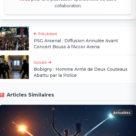
collaboration.
Précédent
PSG Arsenal : Diffusion Annulée Avant
Concert Bouss à l'Accor Arena
Suivant
Bobigny : Homme Armé de Deux Couteaux
Abattu par la Police
Articles Similaires
Actualités