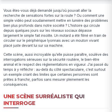
Vous êtes-vous déjà demandé jusqu’où pouvait aller la
recherche de sensations fortes sur la route ? Ou comment une
simple vidéo peut soudainement mettre en lumière des problèmes
bien plus profonds dans notre société ? L’histoire qui circule
depuis quelques jours sur les réseaux sociaux dépasse
largement le simple fait insolite. Un motard a été filmé en train de
circuler sur le périphérique lyonnais avec un mouton vivant
placé juste devant lui sur sa machine.
Cette scène, aussi incroyable qu’elle puisse paraître, soulève des
interrogations sérieuses sur la sécurité routière, le bien-être
animal et le respect des réglementations en vigueur. J’ai passé du
temps à y réfléchir : au-delà du côté spectaculaire, c’est surtout
un exemple criant des limites que certaines personnes sont
prêtes à franchir, parfois sans mesurer pleinement les
conséquences.
UNE SCÈNE SURRÉALISTE QUI
INTERROGE