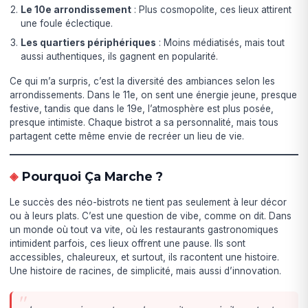
Le 10e arrondissement
: Plus cosmopolite, ces lieux attirent
une foule éclectique.
Les quartiers périphériques
: Moins médiatisés, mais tout
aussi authentiques, ils gagnent en popularité.
Ce qui m’a surpris, c’est la diversité des ambiances selon les
arrondissements. Dans le 11e, on sent une énergie jeune, presque
festive, tandis que dans le 19e, l’atmosphère est plus posée,
presque intimiste. Chaque bistrot a sa personnalité, mais tous
partagent cette même envie de recréer un lieu de vie.
Pourquoi Ça Marche ?
Le succès des néo-bistrots ne tient pas seulement à leur décor
ou à leurs plats. C’est une question de vibe, comme on dit. Dans
un monde où tout va vite, où les restaurants gastronomiques
intimident parfois, ces lieux offrent une pause. Ils sont
accessibles, chaleureux, et surtout, ils racontent une histoire.
Une histoire de racines, de simplicité, mais aussi d’innovation.