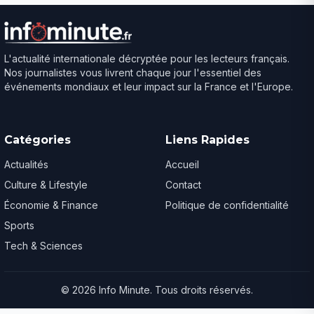
L'actualité internationale décryptée pour les lecteurs français.
Nos journalistes vous livrent chaque jour l'essentiel des
événements mondiaux et leur impact sur la France et l'Europe.
Catégories
Liens Rapides
Actualités
Accueil
Culture & Lifestyle
Contact
Économie & Finance
Politique de confidentialité
Sports
Tech & Sciences
© 2026 Info Minute. Tous droits réservés.