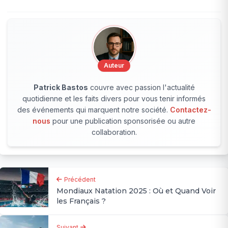
Auteur
Patrick Bastos
couvre avec passion l'actualité
quotidienne et les faits divers pour vous tenir informés
des événements qui marquent notre société.
Contactez-
nous
pour une publication sponsorisée ou autre
collaboration.
Précédent
Mondiaux Natation 2025 : Où et Quand Voir
les Français ?
Suivant