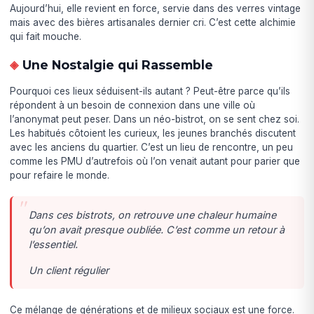
Aujourd’hui, elle revient en force, servie dans des verres vintage
mais avec des bières artisanales dernier cri. C’est cette alchimie
qui fait mouche.
Une Nostalgie qui Rassemble
Pourquoi ces lieux séduisent-ils autant ? Peut-être parce qu’ils
répondent à un besoin de connexion dans une ville où
l’anonymat peut peser. Dans un néo-bistrot, on se sent chez soi.
Les habitués côtoient les curieux, les jeunes branchés discutent
avec les anciens du quartier. C’est un lieu de rencontre, un peu
comme les PMU d’autrefois où l’on venait autant pour parier que
pour refaire le monde.
Dans ces bistrots, on retrouve une chaleur humaine
qu’on avait presque oubliée. C’est comme un retour à
l’essentiel.
Un client régulier
Ce mélange de générations et de milieux sociaux est une force.