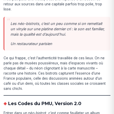
retour aux sources dans une capitale parfois trop polie, trop
lisse.
Les néo-bistrots, c’est un peu comme si on remettait
un vinyle sur une platine dernier cri : le son est familier,
mais la qualité est d’aujourd’hui.
Un restaurateur parisien
Ce qui frappe, c’est l’authenticité travaillée de ces lieux. On ne
parle pas de musées poussiéreux, mais d’espaces vivants où
chaque détail – du néon clignotant à la carte manuscrite –
raconte une histoire. Ces bistrots capturent l’essence d’une
France populaire, celle des discussions animées autour d’un
café ou d’un demi, où toutes les classes sociales se croisaient
sans chichi.
Les Codes du PMU, Version 2.0
Entrer dans un néo-bistrot, c’est comme feuilleter un album