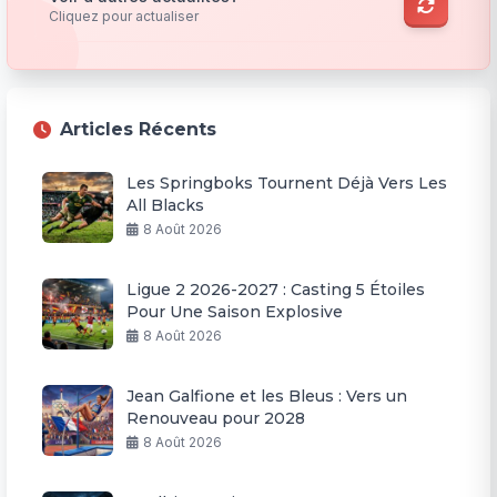
Cliquez pour actualiser
Articles Récents
Les Springboks Tournent Déjà Vers Les
All Blacks
8 Août 2026
Ligue 2 2026-2027 : Casting 5 Étoiles
Pour Une Saison Explosive
8 Août 2026
Jean Galfione et les Bleus : Vers un
Renouveau pour 2028
8 Août 2026