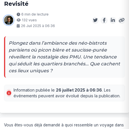
Revisité
6 min de lecture
132 vues
26 Juil 2025 à 06:36
Plongez dans l’ambiance des néo-bistrots
parisiens où picon bière et saucisse-purée
réveillent la nostalgie des PMU. Une tendance
qui séduit les quartiers branchés... Que cachent
ces lieux uniques ?
Information publiée le
26 juillet 2025 à 06:36
. Les
événements peuvent avoir évolué depuis la publication.
Vous êtes-vous déjà demandé à quoi ressemble un voyage dans