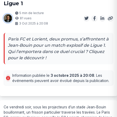
Ligue 1
5 min de lecture
81 vues
3 Oct 2025 à 20:08
Paris FC et Lorient, deux promus, s’affrontent à
Jean-Bouin pour un match explosif de Ligue 1.
Qui l’emportera dans ce duel crucial ? Cliquez
pour le découvrir !
Information publiée le
3 octobre 2025 à 20:08
. Les
événements peuvent avoir évolué depuis la publication.
Ce vendredi soir, sous les projecteurs d’un stade Jean-Bouin
bouillonnant, un frisson particulier traverse les travées. Le Paris