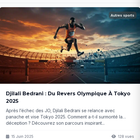
Autres sports
Djilali Bedrani : Du Revers Olympique À Tokyo
2025
Après l’échec des JO, Djilali Bedrani se relance avec
panache et vise Tokyo 2025. Comment a-t-il surmonté la
déception ? Découvrez son parcours inspirant...
15 Juin 2025
128 vues