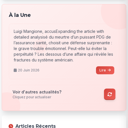
À la Une
Luigi Mangione, accusExpanding the article with
detailed analysisé du meurtre d’un puissant PDG de
l’assurance santé, choisit une défense surprenante :
le grave trouble émotionnel. Peut-elle lui éviter la
perpétuité ? Les dessous d’une affaire qui révèle les
fractures du système américain.
20 Juin 2026
Lire
Voir d'autres actualités?
Cliquez pour actualiser
Articles Récents