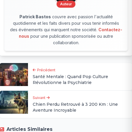
Auteur
Patrick Bastos
couvre avec passion l'actualité
quotidienne et les faits divers pour vous tenir informés
des événements qui marquent notre société.
Contactez-
nous
pour une publication sponsorisée ou autre
collaboration.
Précédent
Santé Mentale : Quand Pop Culture
Révolutionne la Psychiatrie
Suivant
Chien Perdu Retrouvé à 3 200 Km : Une
Aventure Incroyable
Articles Similaires