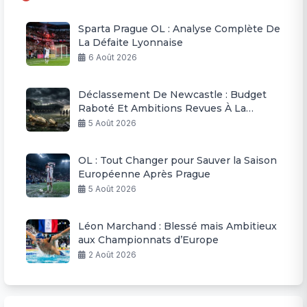
Sparta Prague OL : Analyse Complète De
La Défaite Lyonnaise
6 Août 2026
Déclassement De Newcastle : Budget
Raboté Et Ambitions Revues À La
Baisse
5 Août 2026
OL : Tout Changer pour Sauver la Saison
Européenne Après Prague
5 Août 2026
Léon Marchand : Blessé mais Ambitieux
aux Championnats d’Europe
2 Août 2026