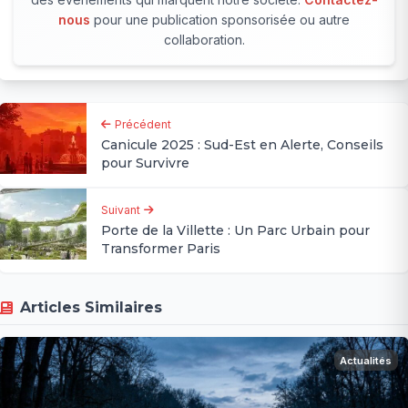
nous
pour une publication sponsorisée ou autre
collaboration.
Précédent
Canicule 2025 : Sud-Est en Alerte, Conseils
pour Survivre
Suivant
Porte de la Villette : Un Parc Urbain pour
Transformer Paris
Articles Similaires
Actualités