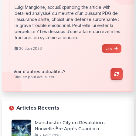
Luigi Mangione, accusExpanding the article with
detailed analysisé du meurtre d’un puissant PDG de
l’assurance santé, choisit une défense surprenante :
le grave trouble émotionnel. Peut-elle lui éviter la
perpétuité ? Les dessous d’une affaire qui révèle les
fractures du système américain.
20 Juin 2026
Lire
Voir d'autres actualités?
Cliquez pour actualiser
Articles Récents
Manchester City en Révolution :
Nouvelle Ère Après Guardiola
7 Août 2026