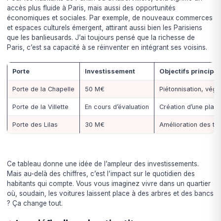
accès plus fluide à Paris, mais aussi des opportunités
économiques et sociales. Par exemple, de nouveaux commerces
et espaces culturels émergent, attirant aussi bien les Parisiens
que les banlieusards. J’ai toujours pensé que la richesse de
Paris, c’est sa capacité à se réinventer en intégrant ses voisins.
Porte
Investissement
Objectifs principa
Porte de la Chapelle
50 M€
Piétonnisation, végét
Porte de la Villette
En cours d’évaluation
Création d’une place
Porte des Lilas
30 M€
Amélioration des tr
Ce tableau donne une idée de l’ampleur des investissements.
Mais au-delà des chiffres, c’est l’impact sur le quotidien des
habitants qui compte. Vous vous imaginez vivre dans un quartier
où, soudain, les voitures laissent place à des arbres et des bancs
? Ça change tout.