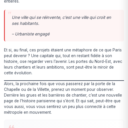
entières.
Une ville qui se réinvente, c’est une ville qui croit en
ses habitants.
– Urbaniste engagé
Et si, au final, ces projets étaient une métaphore de ce que Paris
peut devenir ? Une capitale qui, tout en restant fidèle à son
histoire, ose regarder vers l’avenir. Les portes du Nord-Est, avec
leurs chantiers et leurs ambitions, sont peut-être le miroir de
cette évolution.
Alors, la prochaine fois que vous passerez par la porte de la
Chapelle ou de la Villette, prenez un moment pour observer.
Derrière les grues et les barrières de chantier, c’est une nouvelle
page de l’histoire parisienne qui s’écrit. Et qui sait, peut-être que
vous aussi, vous vous sentirez un peu plus connecté à cette
métropole en mouvement.