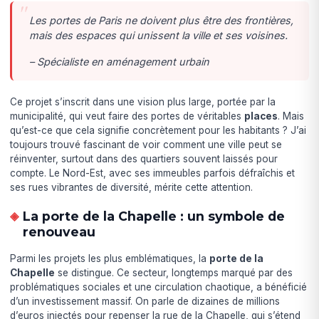
Les portes de Paris ne doivent plus être des frontières,
mais des espaces qui unissent la ville et ses voisines.
– Spécialiste en aménagement urbain
Ce projet s’inscrit dans une vision plus large, portée par la
municipalité, qui veut faire des portes de véritables
places
. Mais
qu’est-ce que cela signifie concrètement pour les habitants ? J’ai
toujours trouvé fascinant de voir comment une ville peut se
réinventer, surtout dans des quartiers souvent laissés pour
compte. Le Nord-Est, avec ses immeubles parfois défraîchis et
ses rues vibrantes de diversité, mérite cette attention.
La porte de la Chapelle : un symbole de
renouveau
Parmi les projets les plus emblématiques, la
porte de la
Chapelle
se distingue. Ce secteur, longtemps marqué par des
problématiques sociales et une circulation chaotique, a bénéficié
d’un investissement massif. On parle de dizaines de millions
d’euros injectés pour repenser la rue de la Chapelle, qui s’étend