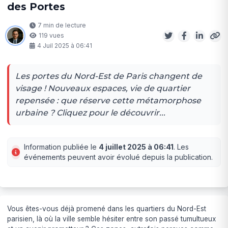
des Portes
7 min de lecture
119 vues
4 Juil 2025 à 06:41
Les portes du Nord-Est de Paris changent de
visage ! Nouveaux espaces, vie de quartier
repensée : que réserve cette métamorphose
urbaine ? Cliquez pour le découvrir...
Information publiée le
4 juillet 2025 à 06:41
. Les
événements peuvent avoir évolué depuis la publication.
Vous êtes-vous déjà promené dans les quartiers du Nord-Est
parisien, là où la ville semble hésiter entre son passé tumultueux