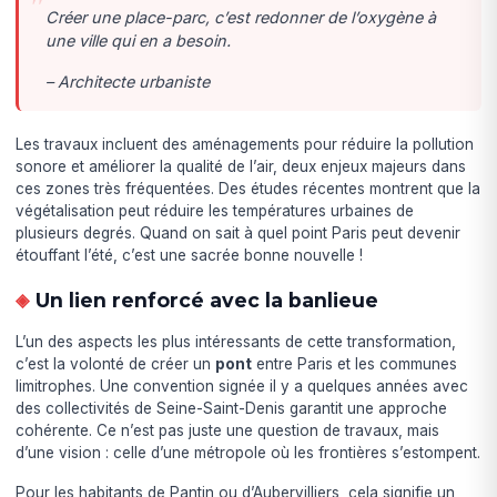
Créer une place-parc, c’est redonner de l’oxygène à
une ville qui en a besoin.
– Architecte urbaniste
Les travaux incluent des aménagements pour réduire la pollution
sonore et améliorer la qualité de l’air, deux enjeux majeurs dans
ces zones très fréquentées. Des études récentes montrent que la
végétalisation peut réduire les températures urbaines de
plusieurs degrés. Quand on sait à quel point Paris peut devenir
étouffant l’été, c’est une sacrée bonne nouvelle !
Un lien renforcé avec la banlieue
L’un des aspects les plus intéressants de cette transformation,
c’est la volonté de créer un
pont
entre Paris et les communes
limitrophes. Une convention signée il y a quelques années avec
des collectivités de Seine-Saint-Denis garantit une approche
cohérente. Ce n’est pas juste une question de travaux, mais
d’une vision : celle d’une métropole où les frontières s’estompent.
Pour les habitants de Pantin ou d’Aubervilliers, cela signifie un