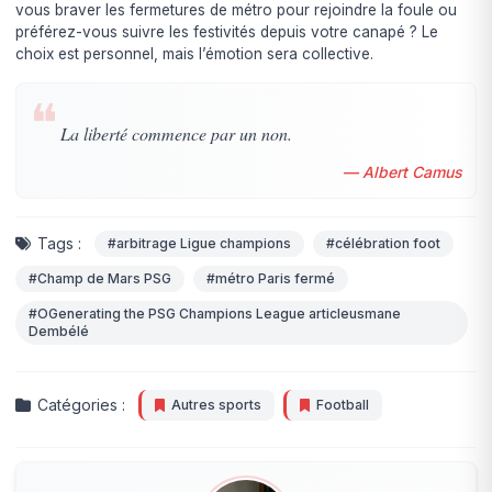
vous braver les fermetures de métro pour rejoindre la foule ou
préférez-vous suivre les festivités depuis votre canapé ? Le
choix est personnel, mais l’émotion sera collective.
❝
La liberté commence par un non.
— Albert Camus
Tags :
#arbitrage Ligue champions
#célébration foot
#Champ de Mars PSG
#métro Paris fermé
#OGenerating the PSG Champions League articleusmane
Dembélé
Catégories :
Autres sports
Football