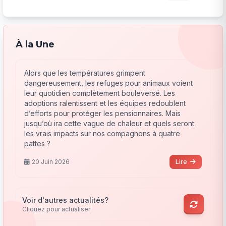
À la Une
Alors que les températures grimpent
dangereusement, les refuges pour animaux voient
leur quotidien complètement bouleversé. Les
adoptions ralentissent et les équipes redoublent
d’efforts pour protéger les pensionnaires. Mais
jusqu’où ira cette vague de chaleur et quels seront
les vrais impacts sur nos compagnons à quatre
pattes ?
20 Juin 2026
Lire
Voir d'autres actualités?
Cliquez pour actualiser