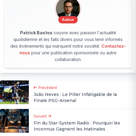
Auteur
Patrick Bastos
couvre avec passion l'actualité
quotidienne et les faits divers pour vous tenir informés
des événements qui marquent notre société.
Contactez-
nous
pour une publication sponsorisée ou autre
collaboration.
Précédent
João Neves : Le Pilier Infatigable de la
Finale PSG-Arsenal
Suivant
Fin du Star-System Radio : Pourquoi les
Inconnus Gagnent les Matinales