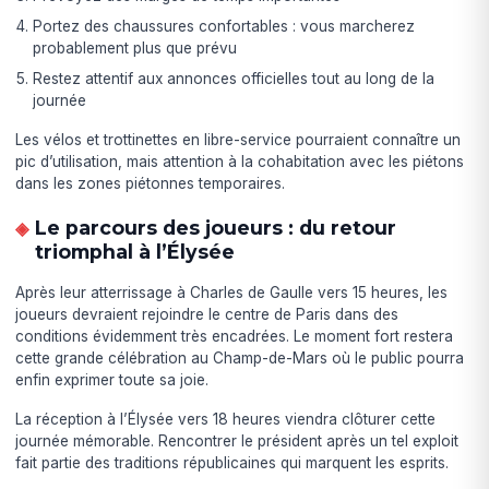
Portez des chaussures confortables : vous marcherez
probablement plus que prévu
Restez attentif aux annonces officielles tout au long de la
journée
Les vélos et trottinettes en libre-service pourraient connaître un
pic d’utilisation, mais attention à la cohabitation avec les piétons
dans les zones piétonnes temporaires.
Le parcours des joueurs : du retour
triomphal à l’Élysée
Après leur atterrissage à Charles de Gaulle vers 15 heures, les
joueurs devraient rejoindre le centre de Paris dans des
conditions évidemment très encadrées. Le moment fort restera
cette grande célébration au Champ-de-Mars où le public pourra
enfin exprimer toute sa joie.
La réception à l’Élysée vers 18 heures viendra clôturer cette
journée mémorable. Rencontrer le président après un tel exploit
fait partie des traditions républicaines qui marquent les esprits.