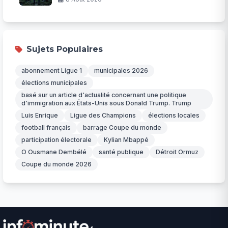
Sujets Populaires
abonnement Ligue 1
municipales 2026
élections municipales
basé sur un article d'actualité concernant une politique
d'immigration aux États-Unis sous Donald Trump. Trump
Luis Enrique
Ligue des Champions
élections locales
football français
barrage Coupe du monde
participation électorale
Kylian Mbappé
O Ousmane Dembélé
santé publique
Détroit Ormuz
Coupe du monde 2026