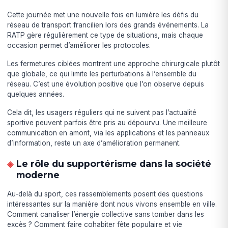
Cette journée met une nouvelle fois en lumière les défis du
réseau de transport francilien lors des grands événements. La
RATP gère régulièrement ce type de situations, mais chaque
occasion permet d’améliorer les protocoles.
Les fermetures ciblées montrent une approche chirurgicale plutôt
que globale, ce qui limite les perturbations à l’ensemble du
réseau. C’est une évolution positive que l’on observe depuis
quelques années.
Cela dit, les usagers réguliers qui ne suivent pas l’actualité
sportive peuvent parfois être pris au dépourvu. Une meilleure
communication en amont, via les applications et les panneaux
d’information, reste un axe d’amélioration permanent.
Le rôle du supportérisme dans la société
moderne
Au-delà du sport, ces rassemblements posent des questions
intéressantes sur la manière dont nous vivons ensemble en ville.
Comment canaliser l’énergie collective sans tomber dans les
excès ? Comment faire cohabiter fête populaire et vie