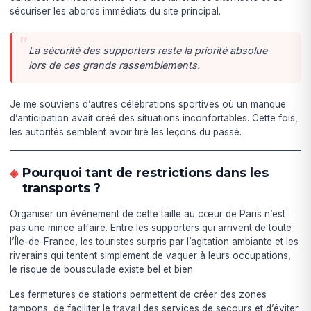
sécuriser les abords immédiats du site principal.
La sécurité des supporters reste la priorité absolue
lors de ces grands rassemblements.
Je me souviens d’autres célébrations sportives où un manque
d’anticipation avait créé des situations inconfortables. Cette fois,
les autorités semblent avoir tiré les leçons du passé.
Pourquoi tant de restrictions dans les
transports ?
Organiser un événement de cette taille au cœur de Paris n’est
pas une mince affaire. Entre les supporters qui arrivent de toute
l’Île-de-France, les touristes surpris par l’agitation ambiante et les
riverains qui tentent simplement de vaquer à leurs occupations,
le risque de bousculade existe bel et bien.
Les fermetures de stations permettent de créer des zones
tampons, de faciliter le travail des services de secours et d’éviter