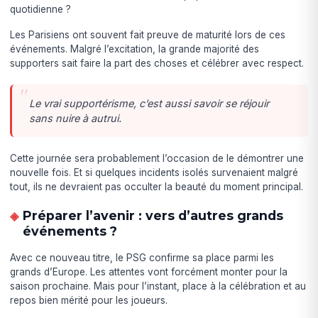
quotidienne ?
Les Parisiens ont souvent fait preuve de maturité lors de ces
événements. Malgré l’excitation, la grande majorité des
supporters sait faire la part des choses et célébrer avec respect.
Le vrai supportérisme, c’est aussi savoir se réjouir
sans nuire à autrui.
Cette journée sera probablement l’occasion de le démontrer une
nouvelle fois. Et si quelques incidents isolés survenaient malgré
tout, ils ne devraient pas occulter la beauté du moment principal.
Préparer l’avenir : vers d’autres grands
événements ?
Avec ce nouveau titre, le PSG confirme sa place parmi les
grands d’Europe. Les attentes vont forcément monter pour la
saison prochaine. Mais pour l’instant, place à la célébration et au
repos bien mérité pour les joueurs.