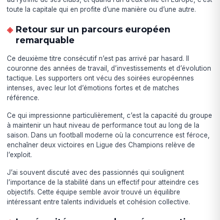
toute la capitale qui en profite d’une manière ou d’une autre.
Retour sur un parcours européen
remarquable
Ce deuxième titre consécutif n’est pas arrivé par hasard. Il
couronne des années de travail, d’investissements et d’évolution
tactique. Les supporters ont vécu des soirées européennes
intenses, avec leur lot d’émotions fortes et de matches
référence.
Ce qui impressionne particulièrement, c’est la capacité du groupe
à maintenir un haut niveau de performance tout au long de la
saison. Dans un football moderne où la concurrence est féroce,
enchaîner deux victoires en Ligue des Champions relève de
l’exploit.
J’ai souvent discuté avec des passionnés qui soulignent
l’importance de la stabilité dans un effectif pour atteindre ces
objectifs. Cette équipe semble avoir trouvé un équilibre
intéressant entre talents individuels et cohésion collective.