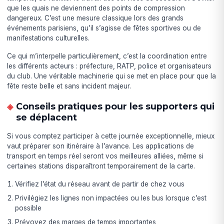
que les quais ne deviennent des points de compression
dangereux. C’est une mesure classique lors des grands
événements parisiens, qu’il s’agisse de fêtes sportives ou de
manifestations culturelles.
Ce qui m’interpelle particulièrement, c’est la coordination entre
les différents acteurs : préfecture, RATP, police et organisateurs
du club. Une véritable machinerie qui se met en place pour que la
fête reste belle et sans incident majeur.
Conseils pratiques pour les supporters qui
se déplacent
Si vous comptez participer à cette journée exceptionnelle, mieux
vaut préparer son itinéraire à l’avance. Les applications de
transport en temps réel seront vos meilleures alliées, même si
certaines stations disparaîtront temporairement de la carte.
Vérifiez l’état du réseau avant de partir de chez vous
Privilégiez les lignes non impactées ou les bus lorsque c’est
possible
Prévoyez des marges de temps importantes