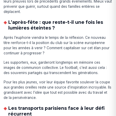
leurs preuves lors de précédents grands événements. Mieux vaut
prévenir que guérir, surtout quand des familles entières se
déplacent.
L’après-fête : que reste-t-il une fois les
lumières éteintes ?
Après l’euphorie viendra le temps de la réflexion. Ce nouveau
titre renforce-t-il la position du club sur la scène européenne
pour les années à venir ? Comment capitaliser sur cet élan pour
continuer à progresser ?
Les supporters, eux, garderont longtemps en mémoire ces
images de communion collective. Le football, c’est aussi cela :
des souvenirs partagés qui transcendent les générations.
Pour les plus jeunes, voir leur équipe favorite soulever la coupe
aux grandes oreilles reste une source d’inspiration incroyable. Ils
grandissent avec l’idée que tout est possible avec du travail et
de la persévérance.
Les transports parisiens face à leur défi
récurrent