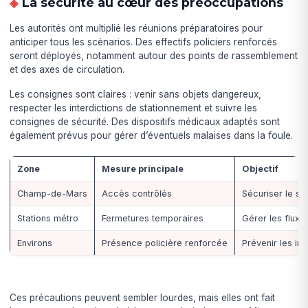
La sécurité au cœur des préoccupations
Les autorités ont multiplié les réunions préparatoires pour
anticiper tous les scénarios. Des effectifs policiers renforcés
seront déployés, notamment autour des points de rassemblement
et des axes de circulation.
Les consignes sont claires : venir sans objets dangereux,
respecter les interdictions de stationnement et suivre les
consignes de sécurité. Des dispositifs médicaux adaptés sont
également prévus pour gérer d’éventuels malaises dans la foule.
Zone
Mesure principale
Objectif
Champ-de-Mars
Accès contrôlés
Sécuriser le sit
Stations métro
Fermetures temporaires
Gérer les flux
Environs
Présence policière renforcée
Prévenir les inc
Ces précautions peuvent sembler lourdes, mais elles ont fait