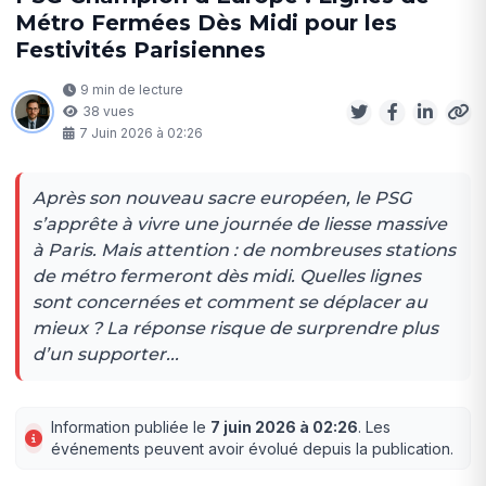
Métro Fermées Dès Midi pour les
Festivités Parisiennes
9 min de lecture
38 vues
7 Juin 2026 à 02:26
Après son nouveau sacre européen, le PSG
s’apprête à vivre une journée de liesse massive
à Paris. Mais attention : de nombreuses stations
de métro fermeront dès midi. Quelles lignes
sont concernées et comment se déplacer au
mieux ? La réponse risque de surprendre plus
d’un supporter...
Information publiée le
7 juin 2026 à 02:26
. Les
événements peuvent avoir évolué depuis la publication.