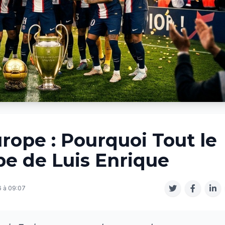
ope : Pourquoi Tout le
e de Luis Enrique
6 à 09:07