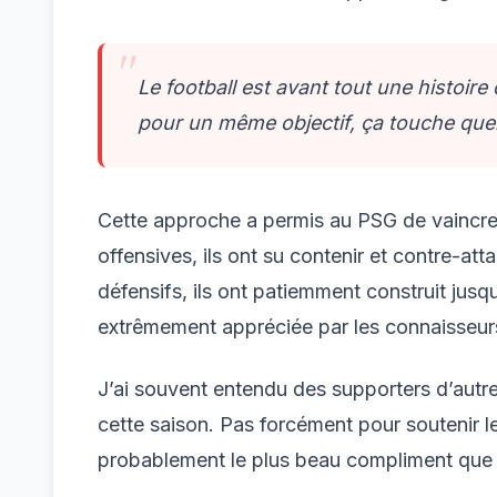
Le football est avant tout une histoir
pour un même objectif, ça touche que
Cette approche a permis au PSG de vaincre d
offensives, ils ont su contenir et contre-at
défensifs, ils ont patiemment construit jusqu
extrêmement appréciée par les connaisseur
J’ai souvent entendu des supporters d’autres
cette saison. Pas forcément pour soutenir le
probablement le plus beau compliment que l