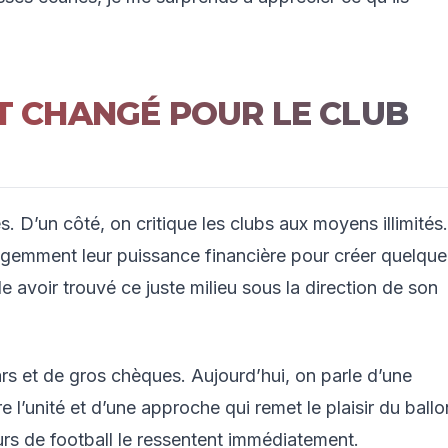
UT CHANGÉ POUR LE CLUB
 D’un côté, on critique les clubs aux moyens illimités.
elligemment leur puissance financière pour créer quelque
avoir trouvé ce juste milieu sous la direction de son
rs et de gros chèques. Aujourd’hui, on parle d’une
ire l’unité et d’une approche qui remet le plaisir du ballo
urs de football le ressentent immédiatement.