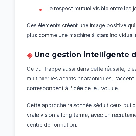
Le respect mutuel visible entre les 
Ces éléments créent une image positive qui 
plus comme une machine à stars individual
Une gestion intelligente 
Ce qui frappe aussi dans cette réussite, c’e
multiplier les achats pharaoniques, l’accent
correspondent à l’idée de jeu voulue.
Cette approche raisonnée séduit ceux qui cr
vraie vision à long terme, avec un recrutem
centre de formation.