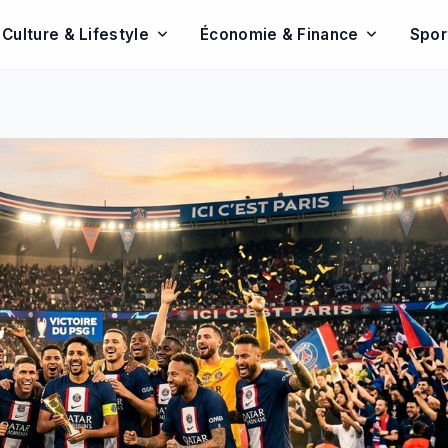
Culture & Lifestyle
Économie & Finance
Spor