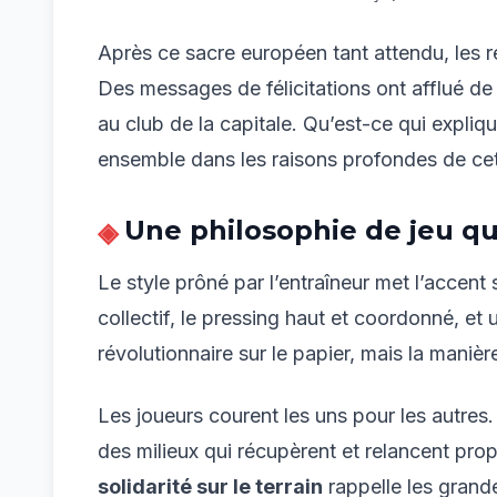
Après ce sacre européen tant attendu, les r
Des messages de félicitations ont afflué de 
au club de la capitale. Qu’est-ce qui expl
ensemble dans les raisons profondes de ce
Une philosophie de jeu qu
Le style prôné par l’entraîneur met l’accent
collectif, le pressing haut et coordonné, et
révolutionnaire sur le papier, mais la manière
Les joueurs courent les uns pour les autres
des milieux qui récupèrent et relancent pro
solidarité sur le terrain
rappelle les grande