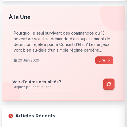
À la Une
Pourquoi le seul survivant des commandos du 13
novembre voit-il sa demande d’assouplissement de
détention rejetée par le Conseil d’État ? Les enjeux
vont bien au-delà d’un simple régime carcéral...
20 Juin 2026
Lire
Voir d'autres actualités?
Cliquez pour actualiser
Articles Récents