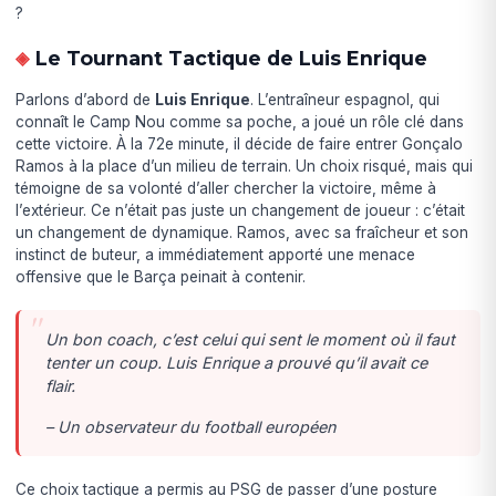
?
Le Tournant Tactique de Luis Enrique
Parlons d’abord de
Luis Enrique
. L’entraîneur espagnol, qui
connaît le Camp Nou comme sa poche, a joué un rôle clé dans
cette victoire. À la 72e minute, il décide de faire entrer Gonçalo
Ramos à la place d’un milieu de terrain. Un choix risqué, mais qui
témoigne de sa volonté d’aller chercher la victoire, même à
l’extérieur. Ce n’était pas juste un changement de joueur : c’était
un changement de dynamique. Ramos, avec sa fraîcheur et son
instinct de buteur, a immédiatement apporté une menace
offensive que le Barça peinait à contenir.
Un bon coach, c’est celui qui sent le moment où il faut
tenter un coup. Luis Enrique a prouvé qu’il avait ce
flair.
– Un observateur du football européen
Ce choix tactique a permis au PSG de passer d’une posture