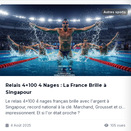
Autres sports
Relais 4×100 4 Nages : La France Brille à
Singapour
Le relais 4x100 4 nages français brille avec l'argent à
Singapour, record national à la clé. Marchand, Grousset et cie
impressionnent. Et si l'or était proche ?
4 Août 2025
105 vues