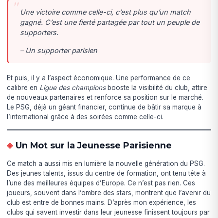
Une victoire comme celle-ci, c’est plus qu’un match
gagné. C’est une fierté partagée par tout un peuple de
supporters.
– Un supporter parisien
Et puis, il y a l’aspect économique. Une performance de ce
calibre en
Ligue des champions
booste la visibilité du club, attire
de nouveaux partenaires et renforce sa position sur le marché.
Le PSG, déjà un géant financier, continue de bâtir sa marque à
l’international grâce à des soirées comme celle-ci.
Un Mot sur la Jeunesse Parisienne
Ce match a aussi mis en lumière la nouvelle génération du PSG.
Des jeunes talents, issus du centre de formation, ont tenu tête à
l’une des meilleures équipes d’Europe. Ce n’est pas rien. Ces
joueurs, souvent dans l’ombre des stars, montrent que l’avenir du
club est entre de bonnes mains. D’après mon expérience, les
clubs qui savent investir dans leur jeunesse finissent toujours par