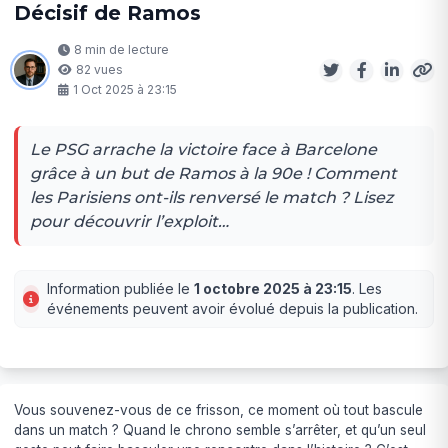
Décisif de Ramos
8 min de lecture
82 vues
1 Oct 2025 à 23:15
Le PSG arrache la victoire face à Barcelone
grâce à un but de Ramos à la 90e ! Comment
les Parisiens ont-ils renversé le match ? Lisez
pour découvrir l’exploit…
Information publiée le
1 octobre 2025 à 23:15
. Les
événements peuvent avoir évolué depuis la publication.
Vous souvenez-vous de ce frisson, ce moment où tout bascule
dans un match ? Quand le chrono semble s’arrêter, et qu’un seul