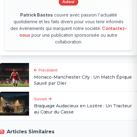
Auteur
Patrick Bastos
couvre avec passion l'actualité
quotidienne et les faits divers pour vous tenir informés
des événements qui marquent notre société.
Contactez-
nous
pour une publication sponsorisée ou autre
collaboration.
Précédent
Monaco-Manchester City : Un Match Épique
Sauvé par Dier
Suivant
Braquage Audacieux en Lozère : Un Tracteur
au Cœur du Casse
Articles Similaires