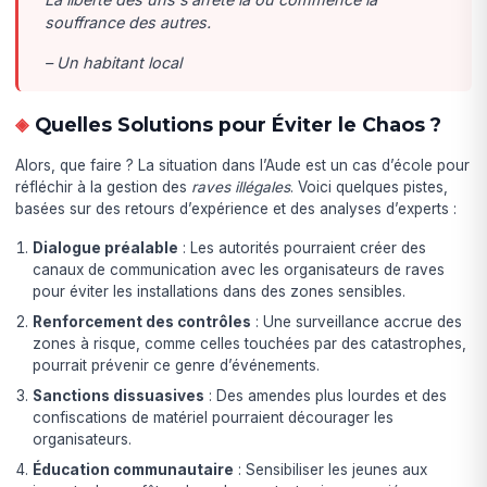
souffrance des autres.
– Un habitant local
Quelles Solutions pour Éviter le Chaos ?
Alors, que faire ? La situation dans l’Aude est un cas d’école pour
réfléchir à la gestion des
raves illégales
. Voici quelques pistes,
basées sur des retours d’expérience et des analyses d’experts :
Dialogue préalable
: Les autorités pourraient créer des
canaux de communication avec les organisateurs de raves
pour éviter les installations dans des zones sensibles.
Renforcement des contrôles
: Une surveillance accrue des
zones à risque, comme celles touchées par des catastrophes,
pourrait prévenir ce genre d’événements.
Sanctions dissuasives
: Des amendes plus lourdes et des
confiscations de matériel pourraient décourager les
organisateurs.
Éducation communautaire
: Sensibiliser les jeunes aux