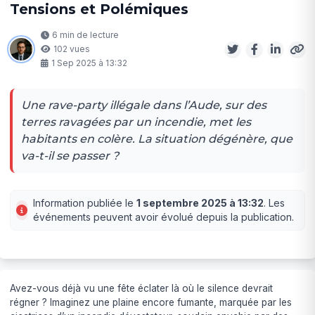
Tensions et Polémiques
6 min de lecture
102 vues
1 Sep 2025 à 13:32
Une rave-party illégale dans l’Aude, sur des
terres ravagées par un incendie, met les
habitants en colère. La situation dégénère, que
va-t-il se passer ?
Information publiée le
1 septembre 2025 à 13:32
. Les
événements peuvent avoir évolué depuis la publication.
Avez-vous déjà vu une fête éclater là où le silence devrait
régner ? Imaginez une plaine encore fumante, marquée par les