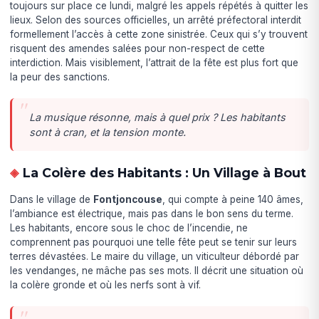
toujours sur place ce lundi, malgré les appels répétés à quitter les
lieux. Selon des sources officielles, un arrêté préfectoral interdit
formellement l’accès à cette zone sinistrée. Ceux qui s’y trouvent
risquent des amendes salées pour non-respect de cette
interdiction. Mais visiblement, l’attrait de la fête est plus fort que
la peur des sanctions.
La musique résonne, mais à quel prix ? Les habitants
sont à cran, et la tension monte.
La Colère des Habitants : Un Village à Bout
Dans le village de
Fontjoncouse
, qui compte à peine 140 âmes,
l’ambiance est électrique, mais pas dans le bon sens du terme.
Les habitants, encore sous le choc de l’incendie, ne
comprennent pas pourquoi une telle fête peut se tenir sur leurs
terres dévastées. Le maire du village, un viticulteur débordé par
les vendanges, ne mâche pas ses mots. Il décrit une situation où
la colère gronde et où les nerfs sont à vif.