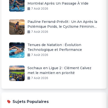
Montréal Après Un Passage À Vide
7 Août 2026
Pauline Ferrand-Prévôt : Un An Après la
Polémique Poids, le Cyclisme Féminin
Évolue
7 Août 2026
Tenues de Natation : Évolution
Technologique et Performance
7 Août 2026
Sochaux en Ligue 2 : Clément Calvez
met le maintien en priorité
7 Août 2026
Sujets Populaires