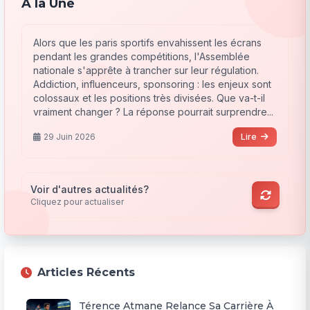
À la Une
Alors que les paris sportifs envahissent les écrans
pendant les grandes compétitions, l'Assemblée
nationale s'apprête à trancher sur leur régulation.
Addiction, influenceurs, sponsoring : les enjeux sont
colossaux et les positions très divisées. Que va-t-il
vraiment changer ? La réponse pourrait surprendre...
29 Juin 2026
Lire
Voir d'autres actualités?
Cliquez pour actualiser
Articles Récents
Térence Atmane Relance Sa Carrière À