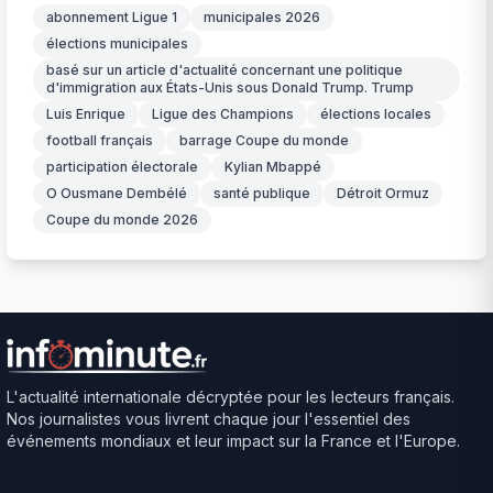
abonnement Ligue 1
municipales 2026
élections municipales
basé sur un article d'actualité concernant une politique
d'immigration aux États-Unis sous Donald Trump. Trump
Luis Enrique
Ligue des Champions
élections locales
football français
barrage Coupe du monde
participation électorale
Kylian Mbappé
O Ousmane Dembélé
santé publique
Détroit Ormuz
Coupe du monde 2026
L'actualité internationale décryptée pour les lecteurs français.
Nos journalistes vous livrent chaque jour l'essentiel des
événements mondiaux et leur impact sur la France et l'Europe.