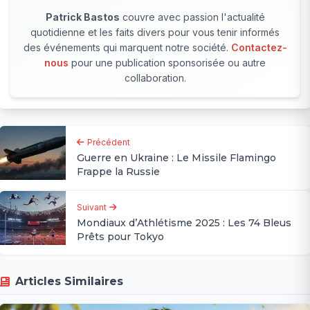
Patrick Bastos
couvre avec passion l'actualité
quotidienne et les faits divers pour vous tenir informés
des événements qui marquent notre société.
Contactez-
nous
pour une publication sponsorisée ou autre
collaboration.
Précédent
Guerre en Ukraine : Le Missile Flamingo
Frappe la Russie
Suivant
Mondiaux d’Athlétisme 2025 : Les 74 Bleus
Prêts pour Tokyo
Articles Similaires