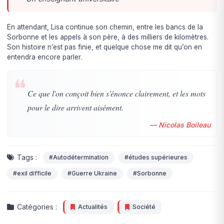
En attendant, Lisa continue son chemin, entre les bancs de la
Sorbonne et les appels à son père, à des milliers de kilomètres.
Son histoire n’est pas finie, et quelque chose me dit qu’on en
entendra encore parler.
❝
Ce que l'on conçoit bien s'énonce clairement, et les mots
pour le dire arrivent aisément.
— Nicolas Boileau
Tags :
#Autodétermination
#études supérieures
#exil difficile
#Guerre Ukraine
#Sorbonne
Catégories :
Actualités
Société