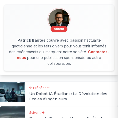
Auteur
Patrick Bastos
couvre avec passion l'actualité
quotidienne et les faits divers pour vous tenir informés
des événements qui marquent notre société.
Contactez-
nous
pour une publication sponsorisée ou autre
collaboration.
Précédent
Un Robot IA Étudiant : La Révolution des
Écoles d’Ingénieurs
Suivant