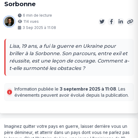
Sorbonne
6 min de lecture
114 vues
3 Sep 2025 à 11:08
Lisa, 19 ans, a fui la guerre en Ukraine pour
briller à la Sorbonne. Son parcours, entre exil et
réussite, est une leçon de courage. Comment a-
t-elle surmonté les obstacles ?
Information publiée le
3 septembre 2025 à 11:08
. Les
événements peuvent avoir évolué depuis la publication.
Imaginez quitter votre pays en guerre, laisser derrière vous un
père démineur, et atterrir dans un pays dont vous ne parlez pas