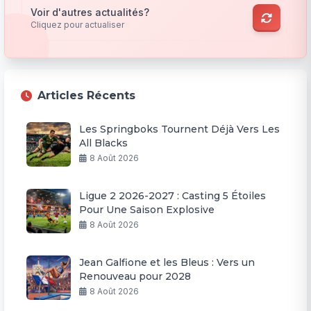
Voir d'autres actualités?
Cliquez pour actualiser
Articles Récents
Les Springboks Tournent Déjà Vers Les
All Blacks
8 Août 2026
Ligue 2 2026-2027 : Casting 5 Étoiles
Pour Une Saison Explosive
8 Août 2026
Jean Galfione et les Bleus : Vers un
Renouveau pour 2028
8 Août 2026