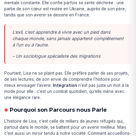
mentale constante. Elle confie parfois se sentir déchirée : une
partie de son cœur est restée en Ukraine, auprès de son père,
tandis que son avenir se dessine en France.
L’exil, c’est apprendre à vivre avec un pied dans
chaque monde, sans jamais appartenir complètement
à l’un ou à l’autre.
– Un sociologue spécialiste des migrations
Pourtant, Lisa ne se plaint pas. Elle préfère parler de ses projets,
de ses lectures, de son envie de comprendre l’histoire pour
mieux envisager l’avenir.
Intégration
n’est pas juste un mot à la
mode pour elle : c’est un combat quotidien, qu’elle mène avec
une élégance rare.
Pourquoi son Parcours nous Parle
L’histoire de Lisa, c’est celle de milliers de jeunes réfugiés qui,
partout dans le monde, se battent pour un avenir meilleur. Mais
c’est aussi un miroir tendu à notre société. Comment accueillons-