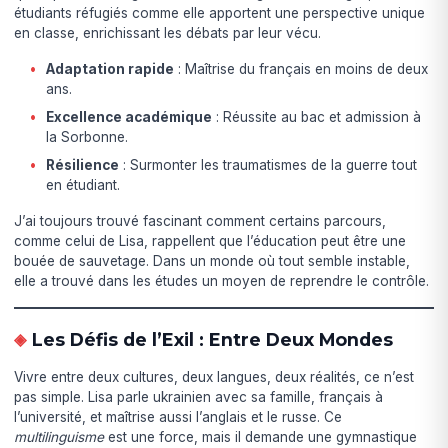
étudiants réfugiés comme elle apportent une perspective unique
en classe, enrichissant les débats par leur vécu.
Adaptation rapide
: Maîtrise du français en moins de deux
ans.
Excellence académique
: Réussite au bac et admission à
la Sorbonne.
Résilience
: Surmonter les traumatismes de la guerre tout
en étudiant.
J’ai toujours trouvé fascinant comment certains parcours,
comme celui de Lisa, rappellent que l’éducation peut être une
bouée de sauvetage. Dans un monde où tout semble instable,
elle a trouvé dans les études un moyen de reprendre le contrôle.
Les Défis de l’Exil : Entre Deux Mondes
Vivre entre deux cultures, deux langues, deux réalités, ce n’est
pas simple. Lisa parle ukrainien avec sa famille, français à
l’université, et maîtrise aussi l’anglais et le russe. Ce
multilinguisme
est une force, mais il demande une gymnastique