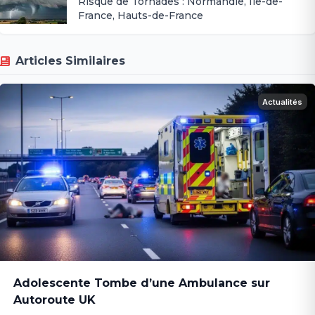
Risque de Tornades : Normandie, Île-de-
France, Hauts-de-France
Articles Similaires
Actualités
Adolescente Tombe d’une Ambulance sur
Autoroute UK