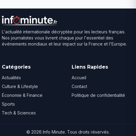
L'actualité internationale décryptée pour les lecteurs français.
Nos journalistes vous livrent chaque jour l'essentiel des
événements mondiaux et leur impact sur la France et l'Europe.
Catégories
Liens Rapides
Actualités
Accueil
Culture & Lifestyle
Contact
Économie & Finance
Politique de confidentialité
Sports
Tech & Sciences
© 2026 Info Minute. Tous droits réservés.