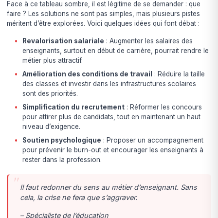
Face à ce tableau sombre, il est légitime de se demander : que
faire ? Les solutions ne sont pas simples, mais plusieurs pistes
méritent d’être explorées. Voici quelques idées qui font débat :
Revalorisation salariale
: Augmenter les salaires des
enseignants, surtout en début de carrière, pourrait rendre le
métier plus attractif.
Amélioration des conditions de travail
: Réduire la taille
des classes et investir dans les infrastructures scolaires
sont des priorités.
Simplification du recrutement
: Réformer les concours
pour attirer plus de candidats, tout en maintenant un haut
niveau d’exigence.
Soutien psychologique
: Proposer un accompagnement
pour prévenir le burn-out et encourager les enseignants à
rester dans la profession.
Il faut redonner du sens au métier d’enseignant. Sans
cela, la crise ne fera que s’aggraver.
– Spécialiste de l’éducation