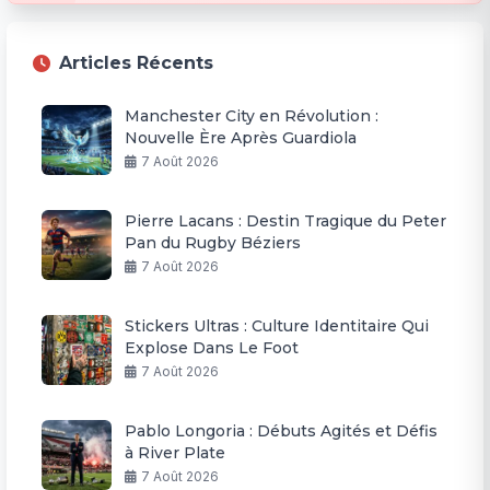
Articles Récents
Manchester City en Révolution :
Nouvelle Ère Après Guardiola
7 Août 2026
Pierre Lacans : Destin Tragique du Peter
Pan du Rugby Béziers
7 Août 2026
Stickers Ultras : Culture Identitaire Qui
Explose Dans Le Foot
7 Août 2026
Pablo Longoria : Débuts Agités et Défis
à River Plate
7 Août 2026