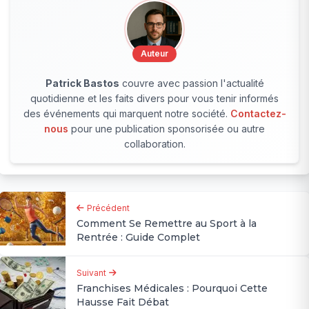
Auteur
Patrick Bastos
couvre avec passion l'actualité
quotidienne et les faits divers pour vous tenir informés
des événements qui marquent notre société.
Contactez-
nous
pour une publication sponsorisée ou autre
collaboration.
Précédent
Comment Se Remettre au Sport à la
Rentrée : Guide Complet
Suivant
Franchises Médicales : Pourquoi Cette
Hausse Fait Débat