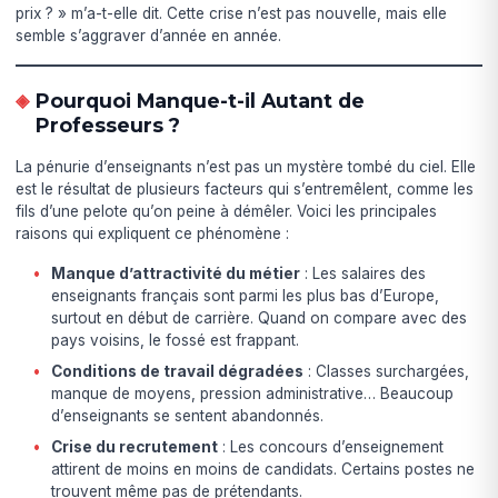
prix ? » m’a-t-elle dit. Cette crise n’est pas nouvelle, mais elle
semble s’aggraver d’année en année.
Pourquoi Manque-t-il Autant de
Professeurs ?
La pénurie d’enseignants n’est pas un mystère tombé du ciel. Elle
est le résultat de plusieurs facteurs qui s’entremêlent, comme les
fils d’une pelote qu’on peine à démêler. Voici les principales
raisons qui expliquent ce phénomène :
Manque d’attractivité du métier
: Les salaires des
enseignants français sont parmi les plus bas d’Europe,
surtout en début de carrière. Quand on compare avec des
pays voisins, le fossé est frappant.
Conditions de travail dégradées
: Classes surchargées,
manque de moyens, pression administrative… Beaucoup
d’enseignants se sentent abandonnés.
Crise du recrutement
: Les concours d’enseignement
attirent de moins en moins de candidats. Certains postes ne
trouvent même pas de prétendants.