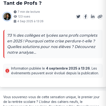
Tant de Profs ?
7 min de lecture
123 vues
4 Sep 2025 à 13:26
73 % des collèges et lycées sans profs complets
en 2025 ! Pourquoi cette crise perdure-t-elle ?
Quelles solutions pour nos élèves ? Découvrez
notre analyse...
Information publiée le
4 septembre 2025 à 13:26
. Les
événements peuvent avoir évolué depuis la publication.
Vous souvenez-vous de cette sensation unique, le premier jour
de la rentrée scolaire ? L’odeur des cahiers neufs, le