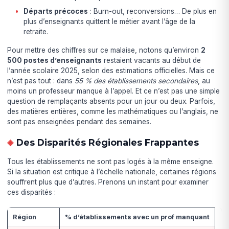
Départs précoces
: Burn-out, reconversions… De plus en
plus d’enseignants quittent le métier avant l’âge de la
retraite.
Pour mettre des chiffres sur ce malaise, notons qu’environ
2
500 postes d’enseignants
restaient vacants au début de
l’année scolaire 2025, selon des estimations officielles. Mais ce
n’est pas tout : dans
55 % des établissements secondaires
, au
moins un professeur manque à l’appel. Et ce n’est pas une simple
question de remplaçants absents pour un jour ou deux. Parfois,
des matières entières, comme les mathématiques ou l’anglais, ne
sont pas enseignées pendant des semaines.
Des Disparités Régionales Frappantes
Tous les établissements ne sont pas logés à la même enseigne.
Si la situation est critique à l’échelle nationale, certaines régions
souffrent plus que d’autres. Prenons un instant pour examiner
ces disparités :
Région
% d’établissements avec un prof manquant