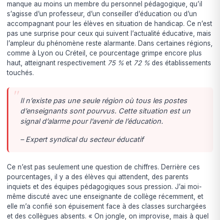
manque au moins un membre du personnel pédagogique, qu’il
s’agisse d’un professeur, d’un conseiller d’éducation ou d’un
accompagnant pour les élèves en situation de handicap. Ce n’est
pas une surprise pour ceux qui suivent l’actualité éducative, mais
l’ampleur du phénomène reste alarmante. Dans certaines régions,
comme à Lyon ou Créteil, ce pourcentage grimpe encore plus
haut, atteignant respectivement
75 %
et
72 %
des établissements
touchés.
Il n’existe pas une seule région où tous les postes
d’enseignants sont pourvus. Cette situation est un
signal d’alarme pour l’avenir de l’éducation.
– Expert syndical du secteur éducatif
Ce n’est pas seulement une question de chiffres. Derrière ces
pourcentages, il y a des élèves qui attendent, des parents
inquiets et des équipes pédagogiques sous pression. J’ai moi-
même discuté avec une enseignante de collège récemment, et
elle m’a confié son épuisement face à des classes surchargées
et des collègues absents. « On jongle, on improvise, mais à quel