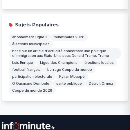
Sujets Populaires
abonnement Ligue 1
municipales 2026
élections municipales
basé sur un article d'actualité concernant une politique
d'immigration aux États-Unis sous Donald Trump. Trump
Luis Enrique
Ligue des Champions
élections locales
football français
barrage Coupe du monde
participation électorale
Kylian Mbappé
O Ousmane Dembélé
santé publique
Détroit Ormuz
Coupe du monde 2026