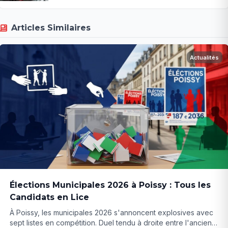
Articles Similaires
Actualités
Élections Municipales 2026 à Poissy : Tous les
Candidats en Lice
À Poissy, les municipales 2026 s'annoncent explosives avec
sept listes en compétition. Duel tendu à droite entre l'ancien