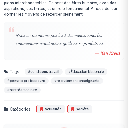
pions interchangeables. Ce sont des êtres humains, avec des
aspirations, des limites, et un rôle fondamental. À nous de leur
donner les moyens de l’exercer pleinement.
❝
Nous ne racontons pas les événements, nous les
commentons avant même qu'ils ne se produisent.
— Karl Kraus
Tags :
#conditions travail
#Éducation Nationale
#pénurie professeurs
#recrutement enseignants
#rentrée scolaire
Catégories :
Actualités
Société