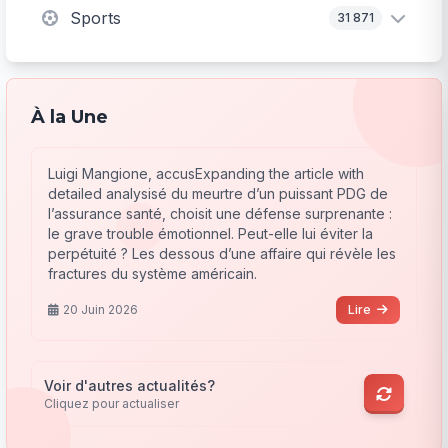
Sports
31 871
À la Une
Luigi Mangione, accusExpanding the article with
detailed analysisé du meurtre d’un puissant PDG de
l’assurance santé, choisit une défense surprenante :
le grave trouble émotionnel. Peut-elle lui éviter la
perpétuité ? Les dessous d’une affaire qui révèle les
fractures du système américain.
20 Juin 2026
Lire
Voir d'autres actualités?
Cliquez pour actualiser