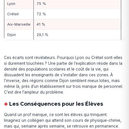
Lyon
75 %
Créteil
72 %
Aix-Marseille
41 %
Dijon
29,1 %
Ces écarts sont révélateurs. Pourquoi Lyon ou Créteil sont-elles
si durement touchées ? Une partie de l’explication réside dans la
densité des populations scolaires et le coût de la vie, qui
dissuadent les enseignants de s’installer dans ces zones. À
l’inverse, des régions comme Dijon semblent mieux loties, mais
même là, près d’un établissement sur trois manque de personnel.
C’est dire l’ampleur du problème.
Les Conséquences pour les Élèves
Quand un prof manque, ce sont les élèves qui trinquent.
Imaginez un collégien qui attend son cours de physique-chimie,
mais qui, semaine après semaine, se retrouve en permanence.