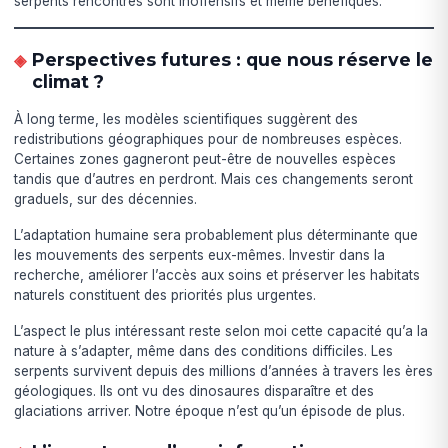
serpents rencontrés sont inoffensifs et même bénéfiques.
Perspectives futures : que nous réserve le
climat ?
À long terme, les modèles scientifiques suggèrent des
redistributions géographiques pour de nombreuses espèces.
Certaines zones gagneront peut-être de nouvelles espèces
tandis que d’autres en perdront. Mais ces changements seront
graduels, sur des décennies.
L’adaptation humaine sera probablement plus déterminante que
les mouvements des serpents eux-mêmes. Investir dans la
recherche, améliorer l’accès aux soins et préserver les habitats
naturels constituent des priorités plus urgentes.
L’aspect le plus intéressant reste selon moi cette capacité qu’a la
nature à s’adapter, même dans des conditions difficiles. Les
serpents survivent depuis des millions d’années à travers les ères
géologiques. Ils ont vu des dinosaures disparaître et des
glaciations arriver. Notre époque n’est qu’un épisode de plus.