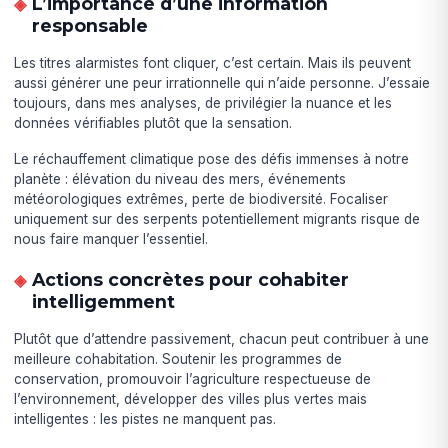
L’importance d’une information
responsable
Les titres alarmistes font cliquer, c’est certain. Mais ils peuvent
aussi générer une peur irrationnelle qui n’aide personne. J’essaie
toujours, dans mes analyses, de privilégier la nuance et les
données vérifiables plutôt que la sensation.
Le réchauffement climatique pose des défis immenses à notre
planète : élévation du niveau des mers, événements
météorologiques extrêmes, perte de biodiversité. Focaliser
uniquement sur des serpents potentiellement migrants risque de
nous faire manquer l’essentiel.
Actions concrètes pour cohabiter
intelligemment
Plutôt que d’attendre passivement, chacun peut contribuer à une
meilleure cohabitation. Soutenir les programmes de
conservation, promouvoir l’agriculture respectueuse de
l’environnement, développer des villes plus vertes mais
intelligentes : les pistes ne manquent pas.