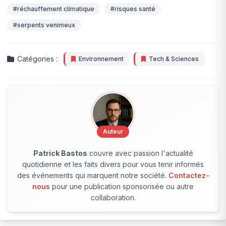
#réchauffement climatique
#risques santé
#serpents venimeux
Catégories :
Environnement
Tech & Sciences
Auteur
Patrick Bastos
couvre avec passion l'actualité
quotidienne et les faits divers pour vous tenir informés
des événements qui marquent notre société.
Contactez-
nous
pour une publication sponsorisée ou autre
collaboration.