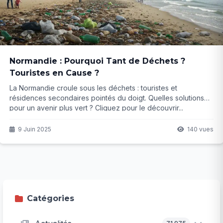
Normandie : Pourquoi Tant de Déchets ?
Touristes en Cause ?
La Normandie croule sous les déchets : touristes et
résidences secondaires pointés du doigt. Quelles solutions
pour un avenir plus vert ? Cliquez pour le découvrir...
9 Juin 2025
140 vues
Catégories