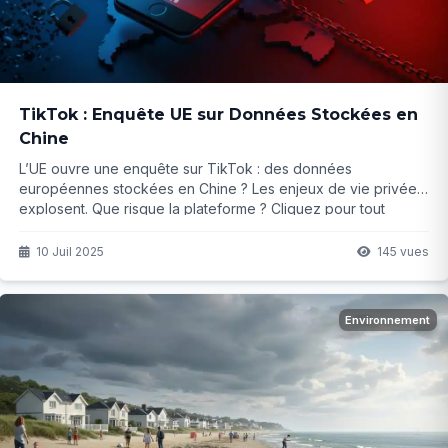
TikTok : Enquête UE sur Données Stockées en
Chine
L’UE ouvre une enquête sur TikTok : des données
européennes stockées en Chine ? Les enjeux de vie privée
explosent. Que risque la plateforme ? Cliquez pour tout
savoir.
10 Juil 2025
145 vues
Environnement