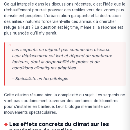
Ce qui interpelle dans les discussions récentes, c’est l’idée que le
réchauffement pourrait pousser ces reptiles vers des zones plus
densément peuplées. L’urbanisation galopante et la destruction
des milieux naturels forceraient-elle ces animaux à chercher
refuge ailleurs ? La question est légitime, même si la réponse est
plus nuancée qu’il n’y paraît.
Les serpents ne migrent pas comme des oiseaux.
Leur déplacement est lent et dépend de nombreux
facteurs, dont la disponibilité de proies et de
conditions climatiques adaptées.
– Spécialiste en herpétologie
Cette citation résume bien la complexité du sujet. Les serpents ne
vont pas soudainement traverser des centaines de kilomètres
pour s’installer en banlieue. Leur biologie même limite ces
mouvements spectaculaires.
Les effets concrets du climat sur les