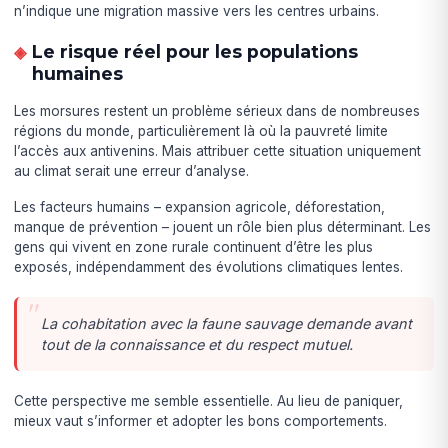
n’indique une migration massive vers les centres urbains.
Le risque réel pour les populations
humaines
Les morsures restent un problème sérieux dans de nombreuses
régions du monde, particulièrement là où la pauvreté limite
l’accès aux antivenins. Mais attribuer cette situation uniquement
au climat serait une erreur d’analyse.
Les facteurs humains – expansion agricole, déforestation,
manque de prévention – jouent un rôle bien plus déterminant. Les
gens qui vivent en zone rurale continuent d’être les plus
exposés, indépendamment des évolutions climatiques lentes.
La cohabitation avec la faune sauvage demande avant
tout de la connaissance et du respect mutuel.
Cette perspective me semble essentielle. Au lieu de paniquer,
mieux vaut s’informer et adopter les bons comportements.