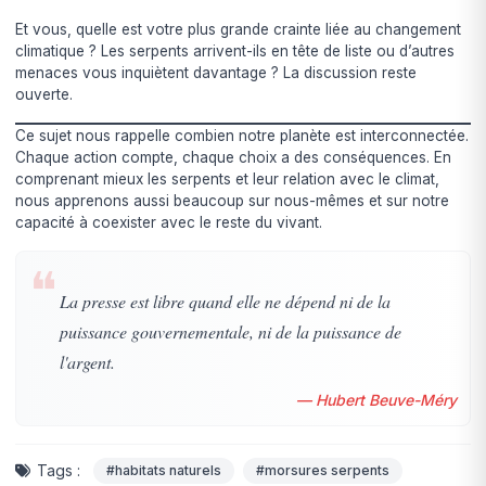
Et vous, quelle est votre plus grande crainte liée au changement
climatique ? Les serpents arrivent-ils en tête de liste ou d’autres
menaces vous inquiètent davantage ? La discussion reste
ouverte.
Ce sujet nous rappelle combien notre planète est interconnectée.
Chaque action compte, chaque choix a des conséquences. En
comprenant mieux les serpents et leur relation avec le climat,
nous apprenons aussi beaucoup sur nous-mêmes et sur notre
capacité à coexister avec le reste du vivant.
❝
La presse est libre quand elle ne dépend ni de la
puissance gouvernementale, ni de la puissance de
l'argent.
— Hubert Beuve-Méry
Tags :
#habitats naturels
#morsures serpents