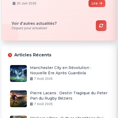
20 Juin 2026
Lire
Voir d'autres actualités?
Cliquez pour actualiser
Articles Récents
Manchester City en Révolution :
Nouvelle Ère Après Guardiola
7 Août 2026
Pierre Lacans : Destin Tragique du Peter
Pan du Rugby Béziers
7 Août 2026