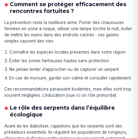
Comment se protéger efficacement des
rencontres fortuites ?
La prévention reste la meilleure arme. Porter des chaussures
fermées en zone à risque, utiliser une lampe torche la nuit, éviter
de mettre les mains dans des endroits cachés : ces gestes
simples sauvent des vies.
Connaître les espèces locales présentes dans votre région
Éviter les zones herbeuses hautes sans protection
Ne jamais tenter d’approcher ou de capturer un serpent
En cas de morsure, garder son calme et consulter rapidement
Ces recommandations paraissent évidentes, mais elles sont trop
souvent négligées. L’éducation joue ici un rôle primordial.
Le rôle des serpents dans l’équilibre
écologique
Avant de les diaboliser, rappelons que les serpents sont des
prédateurs essentiels. Ils régulent les populations de rongeurs,