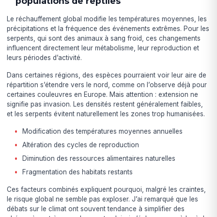
populations de reptiles
Le réchauffement global modifie les températures moyennes, les
précipitations et la fréquence des événements extrêmes. Pour les
serpents, qui sont des animaux à sang froid, ces changements
influencent directement leur métabolisme, leur reproduction et
leurs périodes d’activité.
Dans certaines régions, des espèces pourraient voir leur aire de
répartition s’étendre vers le nord, comme on l’observe déjà pour
certaines couleuvres en Europe. Mais attention : extension ne
signifie pas invasion. Les densités restent généralement faibles,
et les serpents évitent naturellement les zones trop humanisées.
Modification des températures moyennes annuelles
Altération des cycles de reproduction
Diminution des ressources alimentaires naturelles
Fragmentation des habitats restants
Ces facteurs combinés expliquent pourquoi, malgré les craintes,
le risque global ne semble pas exploser. J’ai remarqué que les
débats sur le climat ont souvent tendance à simplifier des