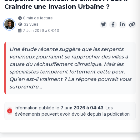
Craindre une Invasion Urbaine ?
8 min de lecture
32 vues
7 Juin 2026 à 04:43
Une étude récente suggère que les serpents
venimeux pourraient se rapprocher des villes à
cause du réchauffement climatique. Mais les
spécialistes tempèrent fortement cette peur.
Qu’en est-il vraiment ? La réponse pourrait vous
surprendre…
Information publiée le
7 juin 2026 à 04:43
. Les
événements peuvent avoir évolué depuis la publication.