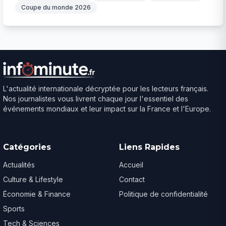
Coupe du monde 2026
L'actualité internationale décryptée pour les lecteurs français.
Nos journalistes vous livrent chaque jour l'essentiel des
événements mondiaux et leur impact sur la France et l'Europe.
Catégories
Liens Rapides
Actualités
Accueil
Culture & Lifestyle
Contact
Économie & Finance
Politique de confidentialité
Sports
Tech & Sciences