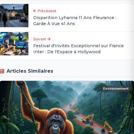
Précédent
Disparition Lyhanna 11 Ans Fleurance :
Garde À Vue 41 Ans
Suivant
Festival d'Invités Exceptionnel sur France
Inter : De l'Espace à Hollywood
Articles Similaires
Environnement