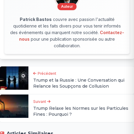
Auteur
Patrick Bastos
couvre avec passion l'actualité
quotidienne et les faits divers pour vous tenir informés
des événements qui marquent notre société.
Contactez-
nous
pour une publication sponsorisée ou autre
collaboration.
Précédent
Trump et la Russie : Une Conversation qui
Relance les Soupçons de Collusion
Suivant
Trump Relaxe les Normes sur les Particules
Fines : Pourquoi ?
Articles Similaires