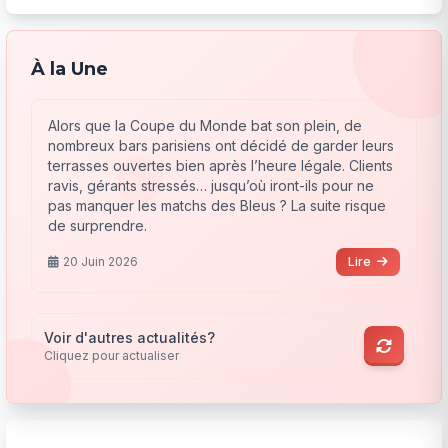
À la Une
Alors que la Coupe du Monde bat son plein, de
nombreux bars parisiens ont décidé de garder leurs
terrasses ouvertes bien après l’heure légale. Clients
ravis, gérants stressés… jusqu’où iront-ils pour ne
pas manquer les matchs des Bleus ? La suite risque
de surprendre.
20 Juin 2026
Lire
Voir d'autres actualités?
Cliquez pour actualiser