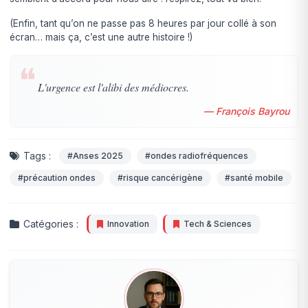
(Enfin, tant qu’on ne passe pas 8 heures par jour collé à son
écran… mais ça, c’est une autre histoire !)
❝
L'urgence est l'alibi des médiocres.
— François Bayrou
Tags :
#Anses 2025
#ondes radiofréquences
#précaution ondes
#risque cancérigène
#santé mobile
Catégories :
Innovation
Tech & Sciences