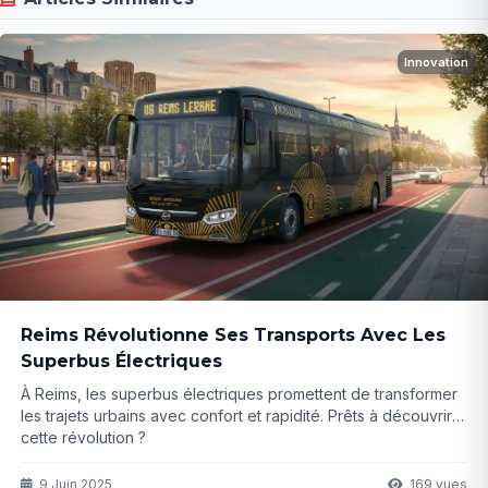
Innovation
Reims Révolutionne Ses Transports Avec Les
Superbus Électriques
À Reims, les superbus électriques promettent de transformer
les trajets urbains avec confort et rapidité. Prêts à découvrir
cette révolution ?
9 Juin 2025
169 vues