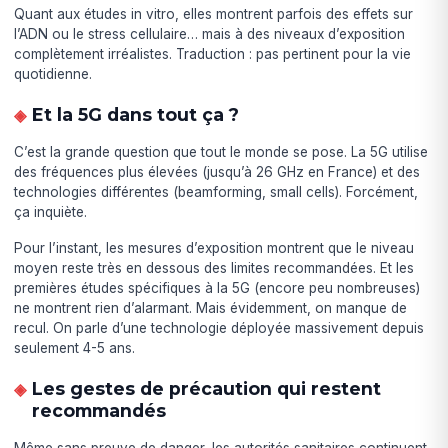
Quant aux études in vitro, elles montrent parfois des effets sur
l’ADN ou le stress cellulaire… mais à des niveaux d’exposition
complètement irréalistes. Traduction : pas pertinent pour la vie
quotidienne.
Et la 5G dans tout ça ?
C’est la grande question que tout le monde se pose. La 5G utilise
des fréquences plus élevées (jusqu’à 26 GHz en France) et des
technologies différentes (beamforming, small cells). Forcément,
ça inquiète.
Pour l’instant, les mesures d’exposition montrent que le niveau
moyen reste très en dessous des limites recommandées. Et les
premières études spécifiques à la 5G (encore peu nombreuses)
ne montrent rien d’alarmant. Mais évidemment, on manque de
recul. On parle d’une technologie déployée massivement depuis
seulement 4-5 ans.
Les gestes de précaution qui restent
recommandés