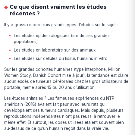
Ce que disent vraiment les études
récentes ?
Il y a grosso modo trois grands types d’études sur le sujet :
Les études épidémiologiques (sur de très grandes
populations)
Les études en laboratoire sur des animaux
Les études sur cellules ou tissus humains in vitro
Sur les grandes cohortes humaines (type Interphone, Million
Women Study, Danish Cohort mise à jour), la tendance est claire :
aucun excès de tumeurs cérébrales chez les gros utilisateurs de
portable, même après 15 ou 20 ans d’utilisation.
Les études animales ? Les fameuses expériences du NTP
américain (2018) avaient fait peur avec leurs rats qui
développaient des tumeurs cardiaques. Mais depuis, plusieurs
reproductions indépendantes n’ont pas réussi à retrouver le
même effet. Et surtout, les doses utilisées étaient souvent bien
au-dessus de ce qu’un humain reçoit dans la vraie vie.