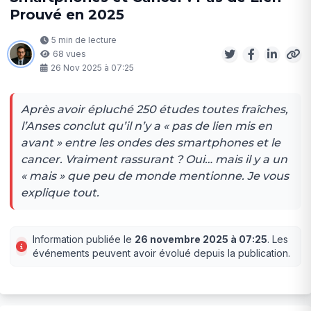
Prouvé en 2025
5 min de lecture
68 vues
26 Nov 2025 à 07:25
Après avoir épluché 250 études toutes fraîches,
l’Anses conclut qu’il n’y a « pas de lien mis en
avant » entre les ondes des smartphones et le
cancer. Vraiment rassurant ? Oui… mais il y a un
« mais » que peu de monde mentionne. Je vous
explique tout.
Information publiée le
26 novembre 2025 à 07:25
. Les
événements peuvent avoir évolué depuis la publication.