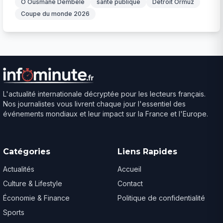
O Ousmane Dembélé
santé publique
Détroit Ormuz
Coupe du monde 2026
L'actualité internationale décryptée pour les lecteurs français.
Nos journalistes vous livrent chaque jour l'essentiel des
événements mondiaux et leur impact sur la France et l'Europe.
Catégories
Liens Rapides
Actualités
Accueil
Culture & Lifestyle
Contact
Économie & Finance
Politique de confidentialité
Sports