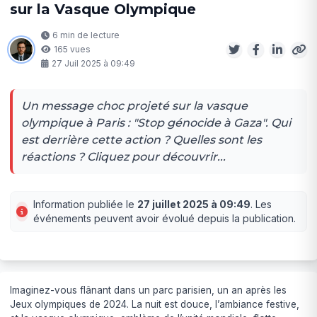
sur la Vasque Olympique
6 min de lecture
165 vues
27 Juil 2025 à 09:49
Un message choc projeté sur la vasque
olympique à Paris : "Stop génocide à Gaza". Qui
est derrière cette action ? Quelles sont les
réactions ? Cliquez pour découvrir...
Information publiée le
27 juillet 2025 à 09:49
. Les
événements peuvent avoir évolué depuis la publication.
Imaginez-vous flânant dans un parc parisien, un an après les
Jeux olympiques de 2024. La nuit est douce, l’ambiance festive,