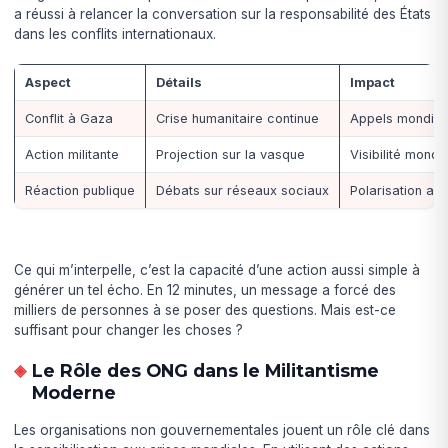
a réussi à relancer la conversation sur la responsabilité des États
dans les conflits internationaux.
Aspect
Détails
Impact
Conflit à Gaza
Crise humanitaire continue
Appels mondiaux
Action militante
Projection sur la vasque
Visibilité mondi
Réaction publique
Débats sur réseaux sociaux
Polarisation ac
Ce qui m’interpelle, c’est la capacité d’une action aussi simple à
générer un tel écho. En 12 minutes, un message a forcé des
milliers de personnes à se poser des questions. Mais est-ce
suffisant pour changer les choses ?
Le Rôle des ONG dans le Militantisme
Moderne
Les organisations non gouvernementales jouent un rôle clé dans