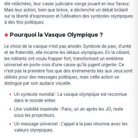
été relâchées, leur casier judiciaire vierge jouant en leur faveur.
Mais leur action, bien que brève, a déclenché un débat brûlant
sur la liberté d’expression et l’utilisation des symboles olympiques
à des fins politiques.
Pourquoi la Vasque Olympique ?
Le choix de la vasque n’est pas anodin. Symbole de paix, d’unité
et de fraternité, elle incarne les idéaux olympiques. En la ciblant,
les militants ont voulu frapper fort, transformant un emblème
universel en porte-voix d’une cause qu’ils jugent urgente. Ce
n’est pas la première fois que des événements liés aux Jeux sont
utilisés pour des messages politiques, mais cette action se
distingue par son audace visuelle.
Un symbole mondial : La vasque olympique est reconnue
dans le monde entier.
Une visibilité maximale : Paris, un an après les JO, reste
sous les projecteurs.
Un message universel : L’appel à la paix résonne avec les
valeurs olympiques.