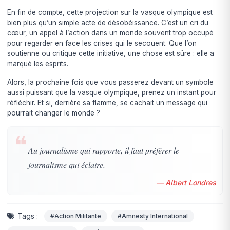
En fin de compte, cette projection sur la vasque olympique est
bien plus qu’un simple acte de désobéissance. C’est un cri du
cœur, un appel à l’action dans un monde souvent trop occupé
pour regarder en face les crises qui le secouent. Que l’on
soutienne ou critique cette initiative, une chose est sûre : elle a
marqué les esprits.
Alors, la prochaine fois que vous passerez devant un symbole
aussi puissant que la vasque olympique, prenez un instant pour
réfléchir. Et si, derrière sa flamme, se cachait un message qui
pourrait changer le monde ?
❝
Au journalisme qui rapporte, il faut préférer le
journalisme qui éclaire.
— Albert Londres
Tags :
#Action Militante
#Amnesty International