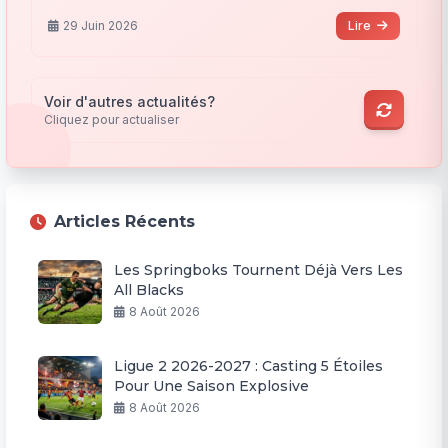
29 Juin 2026
Lire
Voir d'autres actualités?
Cliquez pour actualiser
Articles Récents
Les Springboks Tournent Déjà Vers Les
All Blacks
8 Août 2026
Ligue 2 2026-2027 : Casting 5 Étoiles
Pour Une Saison Explosive
8 Août 2026