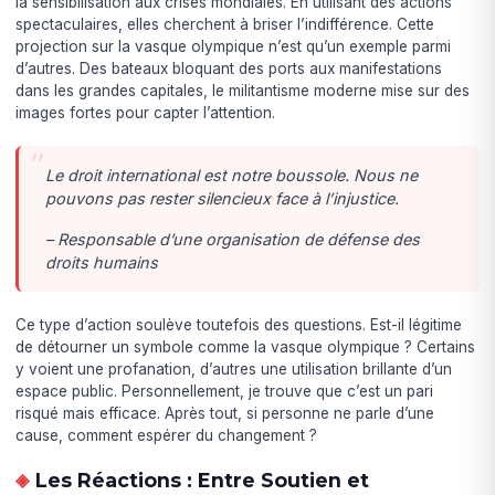
la sensibilisation aux crises mondiales. En utilisant des actions
spectaculaires, elles cherchent à briser l’indifférence. Cette
projection sur la vasque olympique n’est qu’un exemple parmi
d’autres. Des bateaux bloquant des ports aux manifestations
dans les grandes capitales, le militantisme moderne mise sur des
images fortes pour capter l’attention.
Le droit international est notre boussole. Nous ne
pouvons pas rester silencieux face à l’injustice.
– Responsable d’une organisation de défense des
droits humains
Ce type d’action soulève toutefois des questions. Est-il légitime
de détourner un symbole comme la vasque olympique ? Certains
y voient une profanation, d’autres une utilisation brillante d’un
espace public. Personnellement, je trouve que c’est un pari
risqué mais efficace. Après tout, si personne ne parle d’une
cause, comment espérer du changement ?
Les Réactions : Entre Soutien et