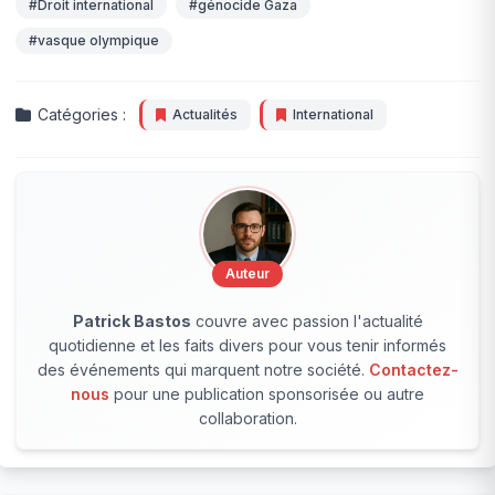
#Droit international
#génocide Gaza
#vasque olympique
Catégories :
Actualités
International
Auteur
Patrick Bastos
couvre avec passion l'actualité
quotidienne et les faits divers pour vous tenir informés
des événements qui marquent notre société.
Contactez-
nous
pour une publication sponsorisée ou autre
collaboration.