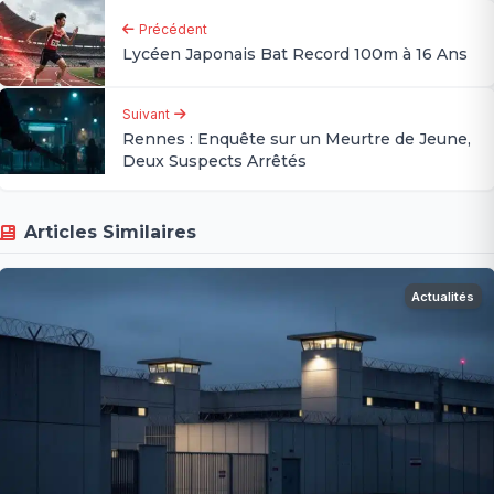
Précédent
Lycéen Japonais Bat Record 100m à 16 Ans
Suivant
Rennes : Enquête sur un Meurtre de Jeune,
Deux Suspects Arrêtés
Articles Similaires
Actualités