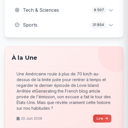
Tech & Sciences
6 507
Sports
31 854
À la Une
Une Américaine roule à plus de 70 km/h au-
dessus de la limite juste pour rentrer à temps et
regarder le dernier épisode de Love Island.
Arrêtée etGenerating the French blog article
privée de l'émission, son excuse a fait le tour des
États-Unis. Mais que révèle vraiment cette histoire
sur nos habitudes ?
20 Juin 2026
Lire