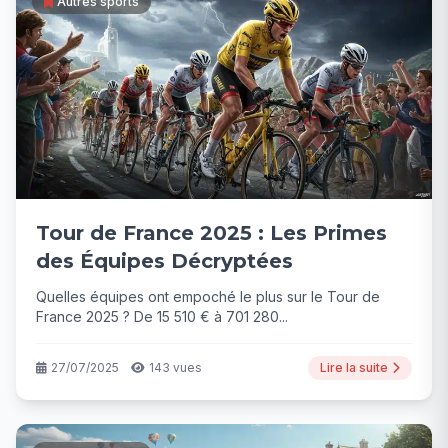
Autres sports
Tour de France 2025 : Les Primes
des Équipes Décryptées
Quelles équipes ont empoché le plus sur le Tour de
France 2025 ? De 15 510 € à 701 280...
27/07/2025
143 vues
Lire la suite