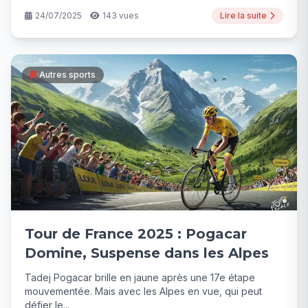
24/07/2025
143 vues
Lire la suite
Autres sports
Tour de France 2025 : Pogacar
Domine, Suspense dans les Alpes
Tadej Pogacar brille en jaune après une 17e étape
mouvementée. Mais avec les Alpes en vue, qui peut
défier le...