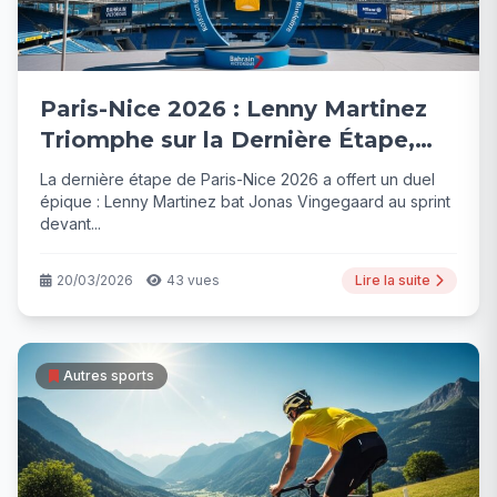
Paris-Nice 2026 : Lenny Martinez
Triomphe sur la Dernière Étape,
Vingegaard Sacré
La dernière étape de Paris-Nice 2026 a offert un duel
épique : Lenny Martinez bat Jonas Vingegaard au sprint
devant...
20/03/2026
43 vues
Lire la suite
Autres sports