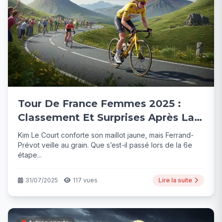
Tour De France Femmes 2025 :
Classement Et Surprises Après La
6e Étape
Kim Le Court conforte son maillot jaune, mais Ferrand-
Prévot veille au grain. Que s’est-il passé lors de la 6e
étape...
31/07/2025
117 vues
Lire la suite