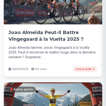
Joao Almeida Peut-Il Battre
Vingegaard à la Vuelta 2025 ?
Joao Almeida talonne Jonas Vingegaard à la Vuelta
2025. Peut-il renverser le maillot rouge dans la dernière
semaine ? Suspense...
09/09/2025
92 vues
Lire la suite
Autres sports