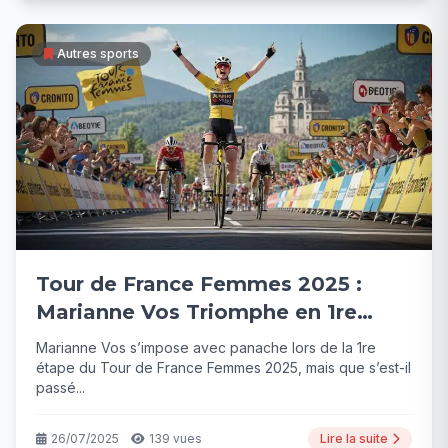
Autres sports
Tour de France Femmes 2025 :
Marianne Vos Triomphe en 1re
Étape
Marianne Vos s’impose avec panache lors de la 1re
étape du Tour de France Femmes 2025, mais que s’est-il
passé...
26/07/2025
139 vues
Lire la suite