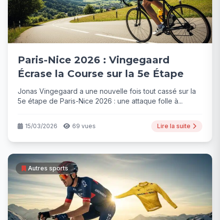
Paris-Nice 2026 : Vingegaard
Écrase la Course sur la 5e Étape
Jonas Vingegaard a une nouvelle fois tout cassé sur la
5e étape de Paris-Nice 2026 : une attaque folle à...
15/03/2026
69 vues
Lire la suite
Autres sports