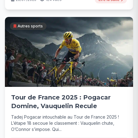
Autres sports
Tour de France 2025 : Pogacar
Domine, Vauquelin Recule
Tadej Pogacar intouchable au Tour de France 2025 !
L’étape 18 secoue le classement : Vauquelin chute,
O’Connor s’impose. Qui...