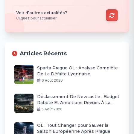
Voir d'autres actualités?
Cliquez pour actualiser
Articles Récents
Sparta Prague OL : Analyse Complète
De La Défaite Lyonnaise
6 Août 2026
Déclassement De Newcastle : Budget
Raboté Et Ambitions Revues À La
Baisse
5 Août 2026
OL : Tout Changer pour Sauver la
Saison Européenne Après Prague