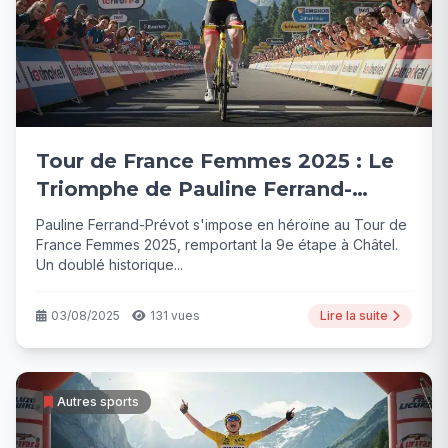
Tour de France Femmes 2025 : Le
Triomphe de Pauline Ferrand-
Prévot
Pauline Ferrand-Prévot s'impose en héroïne au Tour de
France Femmes 2025, remportant la 9e étape à Châtel.
Un doublé historique...
03/08/2025
131 vues
Lire la suite
Autres sports