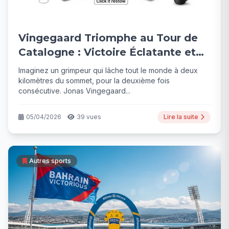
Vingegaard Triomphe au Tour de
Catalogne : Victoire Éclatante et
Leader Incontesté
Imaginez un grimpeur qui lâche tout le monde à deux
kilomètres du sommet, pour la deuxième fois
consécutive. Jonas Vingegaard...
05/04/2026
39 vues
Lire la suite
Autres sports