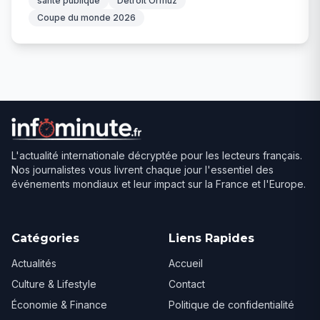
santé publique
Détroit Ormuz
Coupe du monde 2026
L'actualité internationale décryptée pour les lecteurs français.
Nos journalistes vous livrent chaque jour l'essentiel des
événements mondiaux et leur impact sur la France et l'Europe.
Catégories
Liens Rapides
Actualités
Accueil
Culture & Lifestyle
Contact
Économie & Finance
Politique de confidentialité