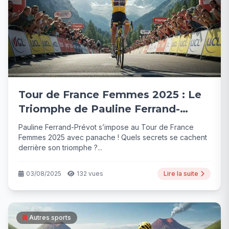
Tour de France Femmes 2025 : Le
Triomphe de Pauline Ferrand-
Prévot
Pauline Ferrand-Prévot s’impose au Tour de France
Femmes 2025 avec panache ! Quels secrets se cachent
derrière son triomphe ?...
03/08/2025
132 vues
Lire la suite
Autres sports