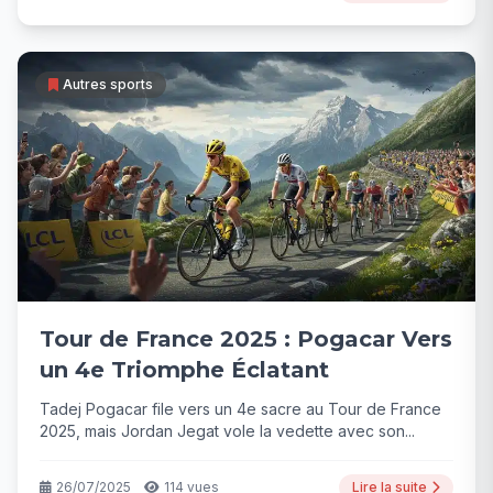
Autres sports
Tour de France 2025 : Pogacar Vers
un 4e Triomphe Éclatant
Tadej Pogacar file vers un 4e sacre au Tour de France
2025, mais Jordan Jegat vole la vedette avec son...
26/07/2025
114 vues
Lire la suite