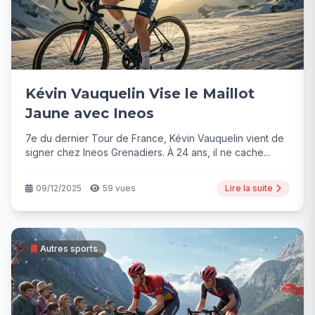
Kévin Vauquelin Vise le Maillot
Jaune avec Ineos
7e du dernier Tour de France, Kévin Vauquelin vient de
signer chez Ineos Grenadiers. À 24 ans, il ne cache...
09/12/2025
59 vues
Lire la suite
Autres sports