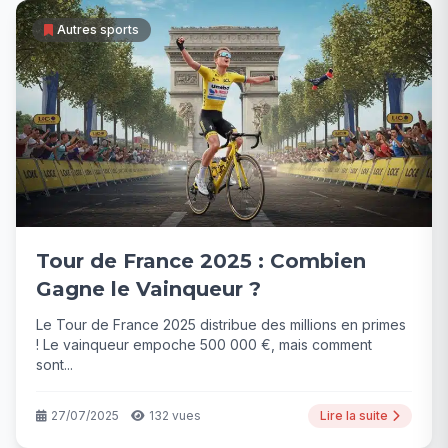
Autres sports
Tour de France 2025 : Combien
Gagne le Vainqueur ?
Le Tour de France 2025 distribue des millions en primes
! Le vainqueur empoche 500 000 €, mais comment
sont...
27/07/2025
132 vues
Lire la suite