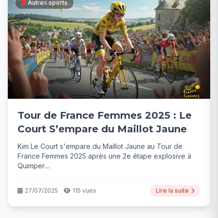
Autres sports
Tour de France Femmes 2025 : Le
Court S’empare du Maillot Jaune
Kim Le Court s'empare du Maillot Jaune au Tour de
France Femmes 2025 après une 2e étape explosive à
Quimper....
27/07/2025
115 vues
Lire la suite