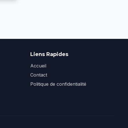
Liens Rapides
Accueil
Contact
Politique de confidentialité