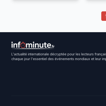
L'actualité internationale décryptée pour les lecteurs français
chaque jour l'essentiel des événements mondiaux et leur imp