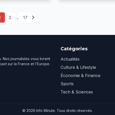
1
2
…
17
Catégories
. Nos journalistes vous livrent
Actualités
act sur la France et l'Europe.
Culture & Lifestyle
Économie & Finance
Sports
Tech & Sciences
© 2026 Info Minute. Tous droits réservés.