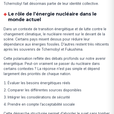
Tchernobyl fait désormais partie de leur identité collective.
Le rôle de l’énergie nucléaire dans le
monde actuel
Dans un contexte de transition énergétique et de lutte contre le
changement climatique, le nucléaire revient sur le devant de la
scène. Certains pays misent dessus pour réduire leur
dépendance aux énergies fossiles. D’autres restent très réticents
après les souvenirs de Tchernobyl et Fukushima.
Cette polarisation reflète des débats profonds sur notre avenir
énergétique. Peut-on vraiment se passer du nucléaire dans
certains contextes ? La réponse n’est pas simple et dépend
largement des priorités de chaque nation.
Évaluer les besoins énergétiques réels
Comparer les différentes sources disponibles
Intégrer les considérations de sécurité
Prendre en compte l’acceptabilité sociale
Cette démarche structurée permet d’aborder le sujet sans tomber