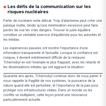
Les défis de la communication sur les
risques nucléaires
Parler de nucléaire reste délicat. Trop d’alarmisme peut créer une
panique inutile, tandis qu’une minimisation excessive peut faire
perdre de vue les vrais dangers. Trouver le juste équilibre
constitue un véritable exercice d’équilibriste pour les autorités et
les médias.
Les expériences passées ont montré l’importance d’une
information transparente et factuelle. Lorsque la confiance est
rompue, il devient extrêmement difficile de la restaurer.
Tchernobyl en est l’exemple le plus frappant, avec les retards et
les dissimulations initiales qui ont aggravé la situation.
Quarante ans après, Tchernobyl continue donc de nous parler. Il
nous rappelle la fragilité de nos systèmes, la puissance de la
nature quand elle est perturbée, et l’importance de la paix pour
protéger nos infrastructures vitales. Dans un monde où les
conflits se multiplient, cette leçon prend une résonance
particulièrement actuelle.