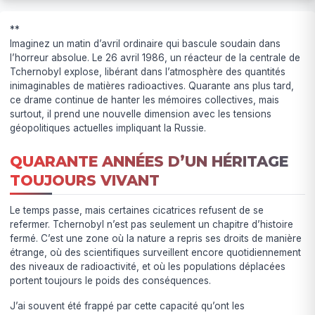
**
Imaginez un matin d’avril ordinaire qui bascule soudain dans
l’horreur absolue. Le 26 avril 1986, un réacteur de la centrale de
Tchernobyl explose, libérant dans l’atmosphère des quantités
inimaginables de matières radioactives. Quarante ans plus tard,
ce drame continue de hanter les mémoires collectives, mais
surtout, il prend une nouvelle dimension avec les tensions
géopolitiques actuelles impliquant la Russie.
QUARANTE ANNÉES D’UN HÉRITAGE
TOUJOURS VIVANT
Le temps passe, mais certaines cicatrices refusent de se
refermer. Tchernobyl n’est pas seulement un chapitre d’histoire
fermé. C’est une zone où la nature a repris ses droits de manière
étrange, où des scientifiques surveillent encore quotidiennement
des niveaux de radioactivité, et où les populations déplacées
portent toujours le poids des conséquences.
J’ai souvent été frappé par cette capacité qu’ont les