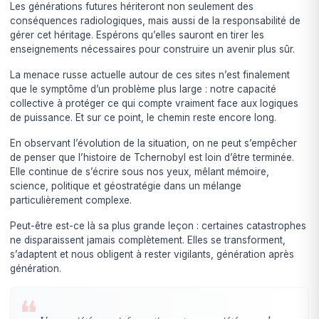
Les générations futures hériteront non seulement des
conséquences radiologiques, mais aussi de la responsabilité de
gérer cet héritage. Espérons qu’elles sauront en tirer les
enseignements nécessaires pour construire un avenir plus sûr.
La menace russe actuelle autour de ces sites n’est finalement
que le symptôme d’un problème plus large : notre capacité
collective à protéger ce qui compte vraiment face aux logiques
de puissance. Et sur ce point, le chemin reste encore long.
En observant l’évolution de la situation, on ne peut s’empêcher
de penser que l’histoire de Tchernobyl est loin d’être terminée.
Elle continue de s’écrire sous nos yeux, mêlant mémoire,
science, politique et géostratégie dans un mélange
particulièrement complexe.
Peut-être est-ce là sa plus grande leçon : certaines catastrophes
ne disparaissent jamais complètement. Elles se transforment,
s’adaptent et nous obligent à rester vigilants, génération après
génération.
❝