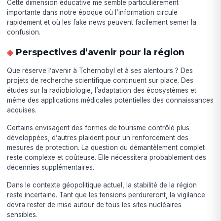
Cette dimension éducative me semble particulièrement
importante dans notre époque où l’information circule
rapidement et où les fake news peuvent facilement semer la
confusion.
Perspectives d’avenir pour la région
Que réserve l’avenir à Tchernobyl et à ses alentours ? Des
projets de recherche scientifique continuent sur place. Des
études sur la radiobiologie, l’adaptation des écosystèmes et
même des applications médicales potentielles des connaissances
acquises.
Certains envisagent des formes de tourisme contrôlé plus
développées, d’autres plaident pour un renforcement des
mesures de protection. La question du démantèlement complet
reste complexe et coûteuse. Elle nécessitera probablement des
décennies supplémentaires.
Dans le contexte géopolitique actuel, la stabilité de la région
reste incertaine. Tant que les tensions perdureront, la vigilance
devra rester de mise autour de tous les sites nucléaires
sensibles.