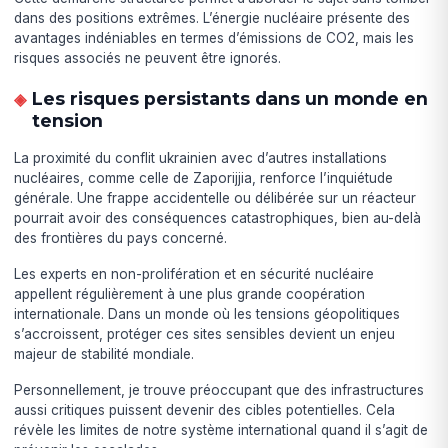
dans des positions extrêmes. L’énergie nucléaire présente des
avantages indéniables en termes d’émissions de CO2, mais les
risques associés ne peuvent être ignorés.
Les risques persistants dans un monde en
tension
La proximité du conflit ukrainien avec d’autres installations
nucléaires, comme celle de Zaporijjia, renforce l’inquiétude
générale. Une frappe accidentelle ou délibérée sur un réacteur
pourrait avoir des conséquences catastrophiques, bien au-delà
des frontières du pays concerné.
Les experts en non-prolifération et en sécurité nucléaire
appellent régulièrement à une plus grande coopération
internationale. Dans un monde où les tensions géopolitiques
s’accroissent, protéger ces sites sensibles devient un enjeu
majeur de stabilité mondiale.
Personnellement, je trouve préoccupant que des infrastructures
aussi critiques puissent devenir des cibles potentielles. Cela
révèle les limites de notre système international quand il s’agit de