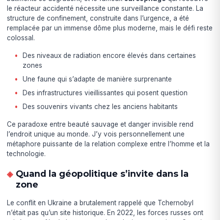
le réacteur accidenté nécessite une surveillance constante. La
structure de confinement, construite dans l’urgence, a été
remplacée par un immense dôme plus moderne, mais le défi reste
colossal.
Des niveaux de radiation encore élevés dans certaines
zones
Une faune qui s’adapte de manière surprenante
Des infrastructures vieillissantes qui posent question
Des souvenirs vivants chez les anciens habitants
Ce paradoxe entre beauté sauvage et danger invisible rend
l’endroit unique au monde. J’y vois personnellement une
métaphore puissante de la relation complexe entre l’homme et la
technologie.
Quand la géopolitique s’invite dans la
zone
Le conflit en Ukraine a brutalement rappelé que Tchernobyl
n’était pas qu’un site historique. En 2022, les forces russes ont