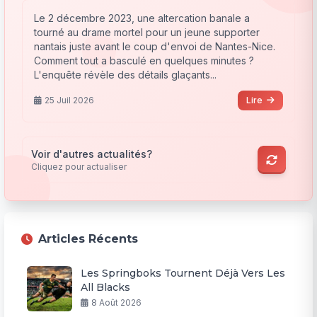
Le 2 décembre 2023, une altercation banale a
tourné au drame mortel pour un jeune supporter
nantais juste avant le coup d'envoi de Nantes-Nice.
Comment tout a basculé en quelques minutes ?
L'enquête révèle des détails glaçants...
25 Juil 2026
Lire
Voir d'autres actualités?
Cliquez pour actualiser
Articles Récents
Les Springboks Tournent Déjà Vers Les
All Blacks
8 Août 2026