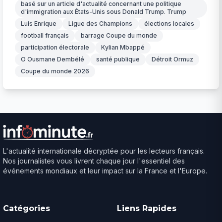
basé sur un article d'actualité concernant une politique
d'immigration aux États-Unis sous Donald Trump. Trump
Luis Enrique
Ligue des Champions
élections locales
football français
barrage Coupe du monde
participation électorale
Kylian Mbappé
O Ousmane Dembélé
santé publique
Détroit Ormuz
Coupe du monde 2026
L'actualité internationale décryptée pour les lecteurs français.
Nos journalistes vous livrent chaque jour l'essentiel des
événements mondiaux et leur impact sur la France et l'Europe.
Catégories
Liens Rapides