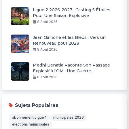
Ligue 2 2026-2027 : Casting 5 Étoiles
Pour Une Saison Explosive
8 Août 2026
Jean Galfione et les Bleus : Vers un
Renouveau pour 2028
8 Août 2026
Medhi Benatia Raconte Son Passage
Explosif à l’OM : Une Guerre
Permanente
8 Août 2026
Sujets Populaires
abonnement Ligue 1
municipales 2026
élections municipales