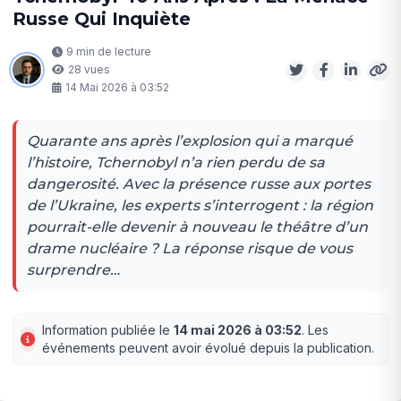
Russe Qui Inquiète
9 min de lecture
28 vues
14 Mai 2026 à 03:52
Quarante ans après l’explosion qui a marqué
l’histoire, Tchernobyl n’a rien perdu de sa
dangerosité. Avec la présence russe aux portes
de l’Ukraine, les experts s’interrogent : la région
pourrait-elle devenir à nouveau le théâtre d’un
drame nucléaire ? La réponse risque de vous
surprendre…
Information publiée le
14 mai 2026 à 03:52
. Les
événements peuvent avoir évolué depuis la publication.