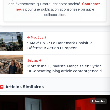
des événements qui marquent notre société.
Contactez-
nous
pour une publication sponsorisée ou autre
collaboration.
Précédent
SAMP/T NG : Le Danemark Choisit le
Défenseur Aérien Européen
Suivant
Mort d'une Djihadiste Française en Syrie :
UrGenerating blog article contentgence du
Rapatriement des Enfants
Articles Similaires
Actualités