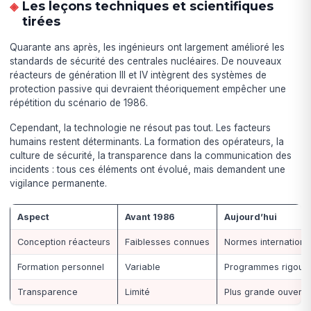
Les leçons techniques et scientifiques
tirées
Quarante ans après, les ingénieurs ont largement amélioré les
standards de sécurité des centrales nucléaires. De nouveaux
réacteurs de génération III et IV intègrent des systèmes de
protection passive qui devraient théoriquement empêcher une
répétition du scénario de 1986.
Cependant, la technologie ne résout pas tout. Les facteurs
humains restent déterminants. La formation des opérateurs, la
culture de sécurité, la transparence dans la communication des
incidents : tous ces éléments ont évolué, mais demandent une
vigilance permanente.
Aspect
Avant 1986
Aujourd’hui
Conception réacteurs
Faiblesses connues
Normes internationa
Formation personnel
Variable
Programmes rigour
Transparence
Limité
Plus grande ouvertu