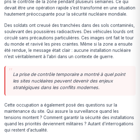
pris le contrôle de la zone pendant plusieurs semaines. Ce qui
devait être une opération rapide s’est transformé en une situation
hautement préoccupante pour la sécurité nucléaire mondiale.
Des soldats ont creusé des tranchées dans des sols contaminés,
soulevant des poussières radioactives. Des véhicules lourds ont
circulé sans précautions particulières. Ces images ont fait le tour
du monde et ravivé les pires craintes. Même si la zone a ensuite
été rendue, le message était clair : aucune installation nucléaire
n’est véritablement à l’abri dans un contexte de guerre.
La prise de contrôle temporaire a montré à quel point
les sites nucléaires peuvent devenir des enjeux
stratégiques dans les conflits modernes.
Cette occupation a également posé des questions sur la
maintenance du site. Qui assure la surveillance quand les
tensions montent ? Comment garantir la sécurité des installations
quand les priorités deviennent militaires ? Autant d’interrogations
qui restent d’actualité.