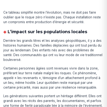
Ce tableau simplifié montre l’évolution, mais ne doit pas faire
oublier que le risque zéro n’existe pas. Chaque installation reste
un compromis entre production d’énergie et sécurité.
L’impact sur les populations locales
Derrière les grands titres et les analyses géopolitiques, il y a des
histoires humaines. Des familles déplacées qui ont tout perdu du
jour au lendemain. Des enfants nés avec des problèmes de
santé. Des communautés qui ont vu leur mode de vie traditionnel
bouleversé.
Certaines personnes âgées sont revenues vivre dans la zone,
préférant leur terre natale malgré les risques. Ce phénomène,
appelé « les revenants », témoigne d’un attachement profond à
un lieu, même hostile. Leur quotidien reste marqué par une
certaine précarité, mais aussi par une résilience remarquable.
Les générations suivantes portent un héritage différent. Elles ont
grandi avec les récits des parents, les documentaires, et parfois
une forme de fierté paradoxale liée à la mémoire de l’événement.