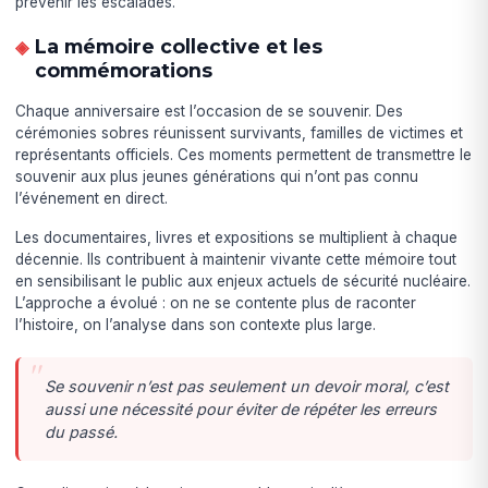
prévenir les escalades.
La mémoire collective et les
commémorations
Chaque anniversaire est l’occasion de se souvenir. Des
cérémonies sobres réunissent survivants, familles de victimes et
représentants officiels. Ces moments permettent de transmettre le
souvenir aux plus jeunes générations qui n’ont pas connu
l’événement en direct.
Les documentaires, livres et expositions se multiplient à chaque
décennie. Ils contribuent à maintenir vivante cette mémoire tout
en sensibilisant le public aux enjeux actuels de sécurité nucléaire.
L’approche a évolué : on ne se contente plus de raconter
l’histoire, on l’analyse dans son contexte plus large.
Se souvenir n’est pas seulement un devoir moral, c’est
aussi une nécessité pour éviter de répéter les erreurs
du passé.