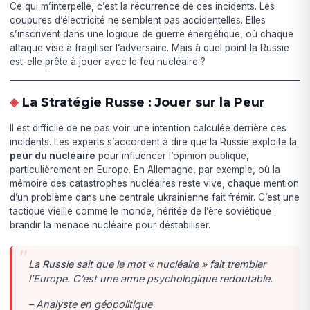
Ce qui m’interpelle, c’est la récurrence de ces incidents. Les
coupures d’électricité ne semblent pas accidentelles. Elles
s’inscrivent dans une logique de guerre énergétique, où chaque
attaque vise à fragiliser l’adversaire. Mais à quel point la Russie
est-elle prête à jouer avec le feu nucléaire ?
La Stratégie Russe : Jouer sur la Peur
Il est difficile de ne pas voir une intention calculée derrière ces
incidents. Les experts s’accordent à dire que la Russie exploite la
peur du nucléaire
pour influencer l’opinion publique,
particulièrement en Europe. En Allemagne, par exemple, où la
mémoire des catastrophes nucléaires reste vive, chaque mention
d’un problème dans une centrale ukrainienne fait frémir. C’est une
tactique vieille comme le monde, héritée de l’ère soviétique :
brandir la menace nucléaire pour déstabiliser.
La Russie sait que le mot « nucléaire » fait trembler
l’Europe. C’est une arme psychologique redoutable.
– Analyste en géopolitique