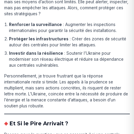
mais ses moyens d’action sont limités. Elle peut alerter, inspecter,
mais pas empêcher les attaques. Alors, comment protéger ces
sites stratégiques ?
Renforcer la surveillance
: Augmenter les inspections
internationales pour garantir la sécurité des installations.
Protéger les infrastructures
: Créer des zones de sécurité
autour des centrales pour limiter les attaques.
Investir dans la résilience
: Soutenir l’Ukraine pour
moderniser son réseau électrique et réduire sa dépendance
aux centrales vulnérables.
Personnellement, je trouve frustrant que la réponse
internationale reste si timide. Les appels à la prudence se
multiplient, mais sans actions concrètes, ils risquent de rester
lettre morte. L’Ukraine, coincée entre la nécessité de produire de
l’énergie et la menace constante d’attaques, a besoin d’un
soutien plus robuste.
Et Si le Pire Arrivait ?