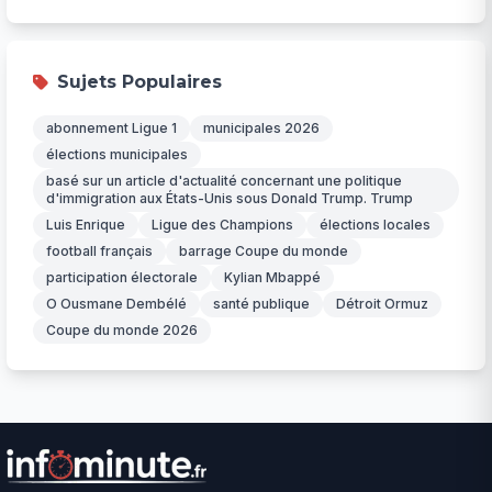
Sujets Populaires
abonnement Ligue 1
municipales 2026
élections municipales
basé sur un article d'actualité concernant une politique
d'immigration aux États-Unis sous Donald Trump. Trump
Luis Enrique
Ligue des Champions
élections locales
football français
barrage Coupe du monde
participation électorale
Kylian Mbappé
O Ousmane Dembélé
santé publique
Détroit Ormuz
Coupe du monde 2026