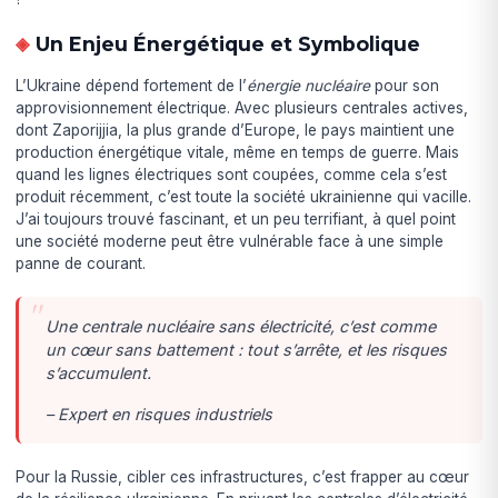
Un Enjeu Énergétique et Symbolique
L’Ukraine dépend fortement de l’
énergie nucléaire
pour son
approvisionnement électrique. Avec plusieurs centrales actives,
dont Zaporijjia, la plus grande d’Europe, le pays maintient une
production énergétique vitale, même en temps de guerre. Mais
quand les lignes électriques sont coupées, comme cela s’est
produit récemment, c’est toute la société ukrainienne qui vacille.
J’ai toujours trouvé fascinant, et un peu terrifiant, à quel point
une société moderne peut être vulnérable face à une simple
panne de courant.
Une centrale nucléaire sans électricité, c’est comme
un cœur sans battement : tout s’arrête, et les risques
s’accumulent.
– Expert en risques industriels
Pour la Russie, cibler ces infrastructures, c’est frapper au cœur