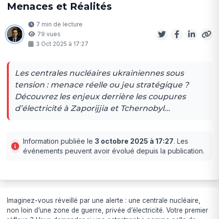
Menaces et Réalités
7 min de lecture
79 vues
3 Oct 2025 à 17:27
Les centrales nucléaires ukrainiennes sous
tension : menace réelle ou jeu stratégique ?
Découvrez les enjeux derrière les coupures
d’électricité à Zaporijjia et Tchernobyl...
Information publiée le
3 octobre 2025 à 17:27
. Les
événements peuvent avoir évolué depuis la publication.
Imaginez-vous réveillé par une alerte : une centrale nucléaire,
non loin d’une zone de guerre, privée d’électricité. Votre premier