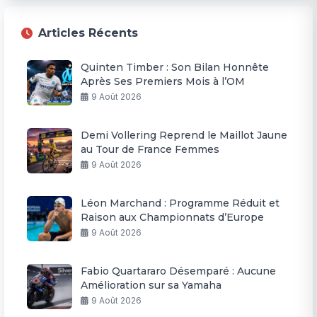
Articles Récents
Quinten Timber : Son Bilan Honnête
Après Ses Premiers Mois à l’OM
9 Août 2026
Demi Vollering Reprend le Maillot Jaune
au Tour de France Femmes
9 Août 2026
Léon Marchand : Programme Réduit et
Raison aux Championnats d’Europe
9 Août 2026
Fabio Quartararo Désemparé : Aucune
Amélioration sur sa Yamaha
9 Août 2026