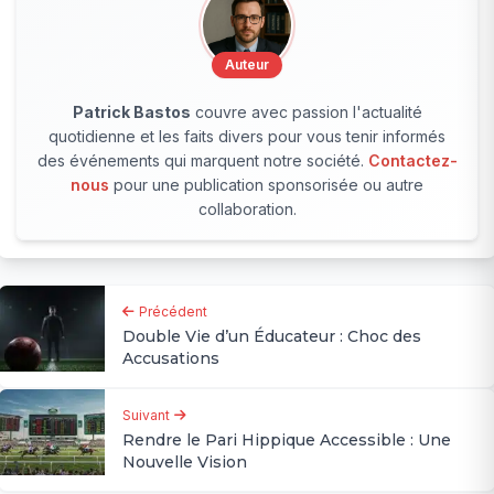
Auteur
Patrick Bastos
couvre avec passion l'actualité
quotidienne et les faits divers pour vous tenir informés
des événements qui marquent notre société.
Contactez-
nous
pour une publication sponsorisée ou autre
collaboration.
Précédent
Double Vie d’un Éducateur : Choc des
Accusations
Suivant
Rendre le Pari Hippique Accessible : Une
Nouvelle Vision