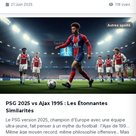
21 Juin 2025
118 vues
Autres sports
PSG 2025 vs Ajax 1995 : Les Étonnantes
Similarités
Le PSG version 2025, champion d'Europe avec une équipe
ultra-jeune, fait penser à un mythe du football : l'Ajax de 1995.
Même âge moyen record, même philosophie offensive... Mais