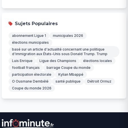
Sujets Populaires
abonnement Ligue 1
municipales 2026
élections municipales
basé sur un article d'actualité concernant une politique
d'immigration aux États-Unis sous Donald Trump. Trump
Luis Enrique
Ligue des Champions
élections locales
football français
barrage Coupe du monde
participation électorale
Kylian Mbappé
O Ousmane Dembélé
santé publique
Détroit Ormuz
Coupe du monde 2026