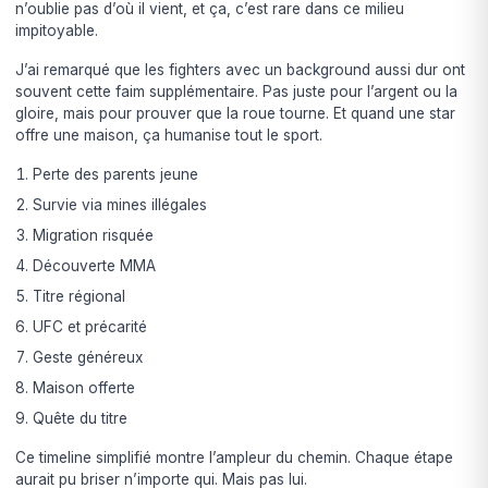
n’oublie pas d’où il vient, et ça, c’est rare dans ce milieu
impitoyable.
J’ai remarqué que les fighters avec un background aussi dur ont
souvent cette faim supplémentaire. Pas juste pour l’argent ou la
gloire, mais pour prouver que la roue tourne. Et quand une star
offre une maison, ça humanise tout le sport.
Perte des parents jeune
Survie via mines illégales
Migration risquée
Découverte MMA
Titre régional
UFC et précarité
Geste généreux
Maison offerte
Quête du titre
Ce timeline simplifié montre l’ampleur du chemin. Chaque étape
aurait pu briser n’importe qui. Mais pas lui.