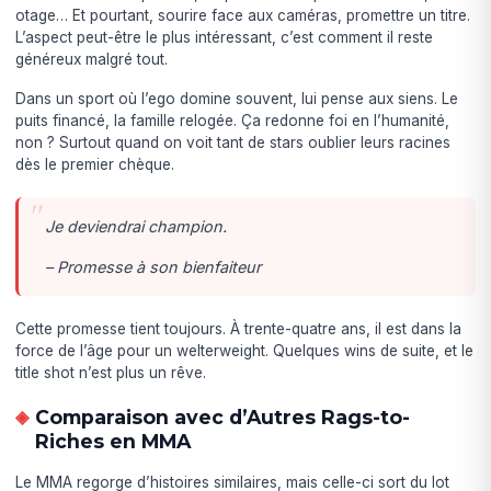
otage… Et pourtant, sourire face aux caméras, promettre un titre.
L’aspect peut-être le plus intéressant, c’est comment il reste
généreux malgré tout.
Dans un sport où l’ego domine souvent, lui pense aux siens. Le
puits financé, la famille relogée. Ça redonne foi en l’humanité,
non ? Surtout quand on voit tant de stars oublier leurs racines
dès le premier chèque.
Je deviendrai champion.
– Promesse à son bienfaiteur
Cette promesse tient toujours. À trente-quatre ans, il est dans la
force de l’âge pour un welterweight. Quelques wins de suite, et le
title shot n’est plus un rêve.
Comparaison avec d’Autres Rags-to-
Riches en MMA
Le MMA regorge d’histoires similaires, mais celle-ci sort du lot