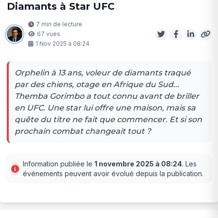
Diamants à Star UFC
7 min de lecture
67 vues
1 Nov 2025 à 08:24
Orphelin à 13 ans, voleur de diamants traqué
par des chiens, otage en Afrique du Sud...
Themba Gorimbo a tout connu avant de briller
en UFC. Une star lui offre une maison, mais sa
quête du titre ne fait que commencer. Et si son
prochain combat changeait tout ?
Information publiée le
1 novembre 2025 à 08:24
. Les
événements peuvent avoir évolué depuis la publication.