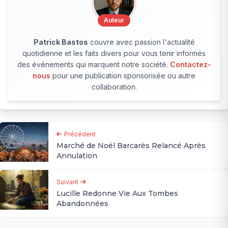
Auteur
Patrick Bastos
couvre avec passion l'actualité
quotidienne et les faits divers pour vous tenir informés
des événements qui marquent notre société.
Contactez-
nous
pour une publication sponsorisée ou autre
collaboration.
Précédent
Marché de Noël Barcarès Relancé Après
Annulation
Suivant
Lucille Redonne Vie Aux Tombes
Abandonnées