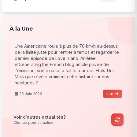
À la Une
Une Américaine roule à plus de 70 km/h au-dessus
de la limite juste pour rentrer à temps et regarder le
dernier épisode de Love Island. Arrêtée
etGenerating the French blog article privée de
l'émission, son excuse a fait le tour des États-Unis.
Mais que révèle vraiment cette histoire sur nos
habitudes ?
20 Juin 2026
Lire
Voir d'autres actualités?
Cliquez pour actualiser