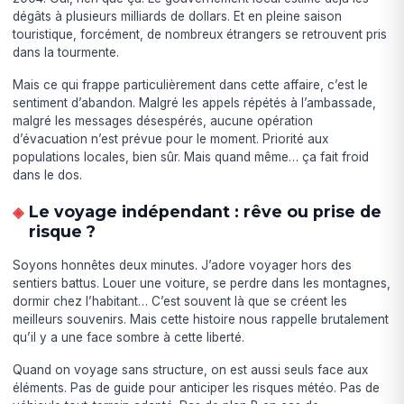
dégâts à plusieurs milliards de dollars. Et en pleine saison
touristique, forcément, de nombreux étrangers se retrouvent pris
dans la tourmente.
Mais ce qui frappe particulièrement dans cette affaire, c’est le
sentiment d’abandon. Malgré les appels répétés à l’ambassade,
malgré les messages désespérés, aucune opération
d’évacuation n’est prévue pour le moment. Priorité aux
populations locales, bien sûr. Mais quand même… ça fait froid
dans le dos.
Le voyage indépendant : rêve ou prise de
risque ?
Soyons honnêtes deux minutes. J’adore voyager hors des
sentiers battus. Louer une voiture, se perdre dans les montagnes,
dormir chez l’habitant… C’est souvent là que se créent les
meilleurs souvenirs. Mais cette histoire nous rappelle brutalement
qu’il y a une face sombre à cette liberté.
Quand on voyage sans structure, on est aussi seuls face aux
éléments. Pas de guide pour anticiper les risques météo. Pas de