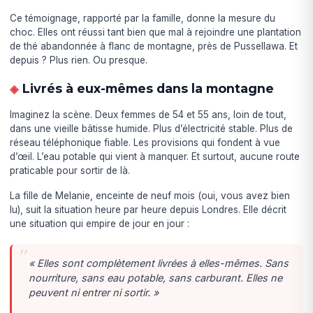
Ce témoignage, rapporté par la famille, donne la mesure du
choc. Elles ont réussi tant bien que mal à rejoindre une plantation
de thé abandonnée à flanc de montagne, près de Pussellawa. Et
depuis ? Plus rien. Ou presque.
Livrés à eux-mêmes dans la montagne
Imaginez la scène. Deux femmes de 54 et 55 ans, loin de tout,
dans une vieille bâtisse humide. Plus d’électricité stable. Plus de
réseau téléphonique fiable. Les provisions qui fondent à vue
d’œil. L’eau potable qui vient à manquer. Et surtout, aucune route
praticable pour sortir de là.
La fille de Melanie, enceinte de neuf mois (oui, vous avez bien
lu), suit la situation heure par heure depuis Londres. Elle décrit
une situation qui empire de jour en jour :
« Elles sont complètement livrées à elles-mêmes. Sans
nourriture, sans eau potable, sans carburant. Elles ne
peuvent ni entrer ni sortir. »