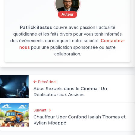
Auteur
Patrick Bastos
couvre avec passion l'actualité
quotidienne et les faits divers pour vous tenir informés
des événements qui marquent notre société.
Contactez-
nous
pour une publication sponsorisée ou autre
collaboration.
Précédent
Abus Sexuels dans le Cinéma : Un
Réalisateur aux Assises
Suivant
Chauffeur Uber Confond Isaiah Thomas et
Kylian Mbappé