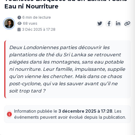
Eau ni Nourriture
6 min de lecture
68 vues
3 Déc 2025 à 17:28
Deux Londoniennes parties découvrir les
plantations de thé du Sri Lanka se retrouvent
piégées dans les montagnes, sans eau potable
ni nourriture. Leur famille, impuissante, supplie
qu’on vienne les chercher. Mais dans ce chaos
post-cyclone, qui va les sauver avant qu’il ne
soit trop tard ?
Information publiée le
3 décembre 2025 à 17:28
. Les
événements peuvent avoir évolué depuis la publication.