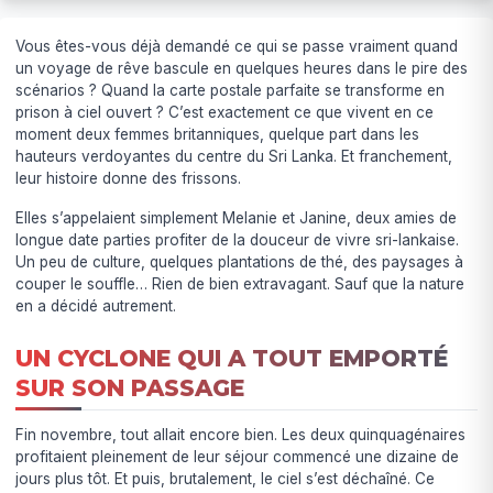
Vous êtes-vous déjà demandé ce qui se passe vraiment quand
un voyage de rêve bascule en quelques heures dans le pire des
scénarios ? Quand la carte postale parfaite se transforme en
prison à ciel ouvert ? C’est exactement ce que vivent en ce
moment deux femmes britanniques, quelque part dans les
hauteurs verdoyantes du centre du Sri Lanka. Et franchement,
leur histoire donne des frissons.
Elles s’appelaient simplement Melanie et Janine, deux amies de
longue date parties profiter de la douceur de vivre sri-lankaise.
Un peu de culture, quelques plantations de thé, des paysages à
couper le souffle… Rien de bien extravagant. Sauf que la nature
en a décidé autrement.
UN CYCLONE QUI A TOUT EMPORTÉ
SUR SON PASSAGE
Fin novembre, tout allait encore bien. Les deux quinquagénaires
profitaient pleinement de leur séjour commencé une dizaine de
jours plus tôt. Et puis, brutalement, le ciel s’est déchaîné. Ce