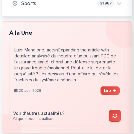
Sports
31 887
À la Une
Luigi Mangione, accusExpanding the article with
detailed analysisé du meurtre d’un puissant PDG de
l’assurance santé, choisit une défense surprenante :
le grave trouble émotionnel. Peut-elle lui éviter la
perpétuité ? Les dessous d’une affaire qui révèle les
fractures du système américain.
20 Juin 2026
Lire
Voir d'autres actualités?
Cliquez pour actualiser