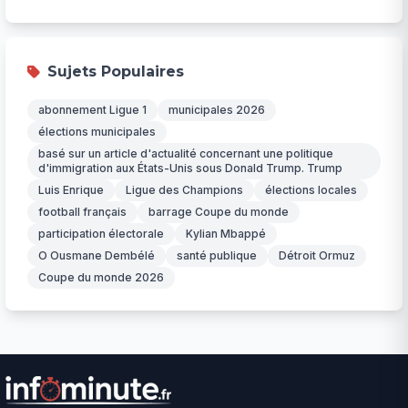
Sujets Populaires
abonnement Ligue 1
municipales 2026
élections municipales
basé sur un article d'actualité concernant une politique
d'immigration aux États-Unis sous Donald Trump. Trump
Luis Enrique
Ligue des Champions
élections locales
football français
barrage Coupe du monde
participation électorale
Kylian Mbappé
O Ousmane Dembélé
santé publique
Détroit Ormuz
Coupe du monde 2026