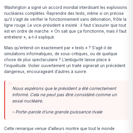
Washington a signé un accord mondial interdisant les explosions
nucléaires complètes. Reprendre des tests, même si on précise
qu’il s’agit de vérifier le fonctionnement sans détonation, frôle la
ligne rouge. Le vice-président a insisté : il faut s’assurer que tout
est en ordre de marche. « On sait que ça fonctionne, mais il faut
entretenir », a-t-il expliqué.
Mais qu’entend-on exactement par « tests » ? S’agit-il de
simulations informatiques, de sous-critiques, ou de quelque
chose de plus spectaculaire ? L’ambiguïté laisse place à
l’inquiétude. Violier ouvertement un traité signerait un précédent
dangereux, encourageant d’autres à suivre.
Nous espérons que le président a été correctement
informé. Cela ne peut pas être considéré comme un
essai nucléaire.
– Porte-parole d’une grande puissance rivale
Cette remarque venue d’ailleurs montre que tout le monde