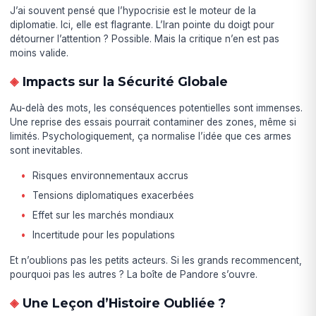
J’ai souvent pensé que l’hypocrisie est le moteur de la
diplomatie. Ici, elle est flagrante. L’Iran pointe du doigt pour
détourner l’attention ? Possible. Mais la critique n’en est pas
moins valide.
Impacts sur la Sécurité Globale
Au-delà des mots, les conséquences potentielles sont immenses.
Une reprise des essais pourrait contaminer des zones, même si
limités. Psychologiquement, ça normalise l’idée que ces armes
sont inevitables.
Risques environnementaux accrus
Tensions diplomatiques exacerbées
Effet sur les marchés mondiaux
Incertitude pour les populations
Et n’oublions pas les petits acteurs. Si les grands recommencent,
pourquoi pas les autres ? La boîte de Pandore s’ouvre.
Une Leçon d’Histoire Oubliée ?