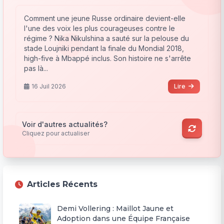
Comment une jeune Russe ordinaire devient-elle
l'une des voix les plus courageuses contre le
régime ? Nika Nikulshina a sauté sur la pelouse du
stade Loujniki pendant la finale du Mondial 2018,
high-five à Mbappé inclus. Son histoire ne s'arrête
pas là...
16 Juil 2026
Lire
Voir d'autres actualités?
Cliquez pour actualiser
Articles Récents
Demi Vollering : Maillot Jaune et
Adoption dans une Équipe Française