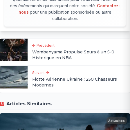
des événements qui marquent notre société.
Contactez-
nous
pour une publication sponsorisée ou autre
collaboration.
Précédent
Wembanyama Propulse Spurs à un 5-0
Historique en NBA
Suivant
Flotte Aérienne Ukraine : 250 Chasseurs
Modernes
Articles Similaires
Actualités