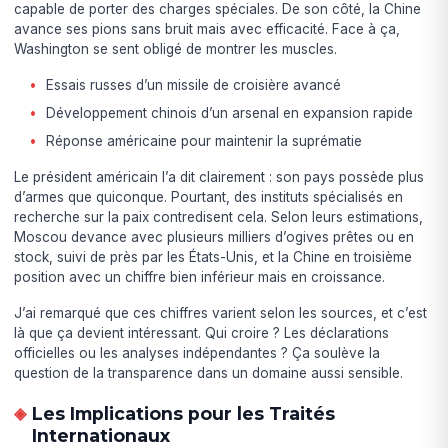
capable de porter des charges spéciales. De son côté, la Chine
avance ses pions sans bruit mais avec efficacité. Face à ça,
Washington se sent obligé de montrer les muscles.
Essais russes d’un missile de croisière avancé
Développement chinois d’un arsenal en expansion rapide
Réponse américaine pour maintenir la suprématie
Le président américain l’a dit clairement : son pays possède plus
d’armes que quiconque. Pourtant, des instituts spécialisés en
recherche sur la paix contredisent cela. Selon leurs estimations,
Moscou devance avec plusieurs milliers d’ogives prêtes ou en
stock, suivi de près par les États-Unis, et la Chine en troisième
position avec un chiffre bien inférieur mais en croissance.
J’ai remarqué que ces chiffres varient selon les sources, et c’est
là que ça devient intéressant. Qui croire ? Les déclarations
officielles ou les analyses indépendantes ? Ça soulève la
question de la transparence dans un domaine aussi sensible.
Les Implications pour les Traités
Internationaux