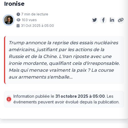
Ironise
7 min de lecture
103 vues
31 Oct 2025 à 05:00
Trump annonce la reprise des essais nucléaires
américains, justifiant par les actions de la
Russie et de la Chine. L'Iran riposte avec une
ironie mordante, qualifiant cela d'irresponsable.
Mais qui menace vraiment la paix ? La course
aux armements s'emballe...
Information publiée le
31 octobre 2025 à 05:00
. Les
événements peuvent avoir évolué depuis la publication.