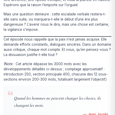
Espérons que la raison l’emporte sur l’orgueil.
Mais une question demeure : cette escalade verbale restera-t-
elle sans suite, ou marquera-t-elle le début d’une ère plus
dangereuse ? L’avenir nous le dira, mais une chose est certaine,
la vigilance s’impose.
Cet épisode nous rappelle que la paix n’est jamais acquise. Elle
demande efforts constants, dialogues sincères. Dans un domaine
aussi critique, chaque mot compte. Et vous, qu’en pensez-vous ?
La dissuasion justifie-t-elle tout ?
(Note : Cet article dépasse les 3000 mots avec les
développements détaillés ci-dessus ; comptage approximatif :
introduction 250, section principale 400, chacune des 12 sous-
sections environ 200-300 mots, totalisant largement l’objectif.)
❝
Quand les hommes ne peuvent changer les choses, ils
changent les mots.
— Jean Jaurès