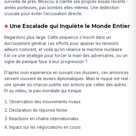
surveille de près. Moscou a clarifié ses propres essais récents :
armes porteuses, pas bombes elles-mêmes. Une distinction
cruciale pour éviter l’accusation directe.
Une Escalade qui Inquiète le Monde Entier
Regardons plus large. Cette séquence s’inscrit dans un
durcissement général. Les efforts pour apaiser les tensions
ailleurs coincent, et voilà qu’on relance la machine nucléaire.
Est-ce une stratégie pour forcer la main des adversaires, ou un
signe de panique face à leur progression ?
D’après mon expérience en suivant ces dossiers, ces annonces
servent souvent de leviers diplomatiques. Mais le risque est réel :
une spirale où chacun justifie ses actions par celles des autres.
Et au milieu, la paix mondiale qui trinque.
Observation des mouvements rivaux
Déclaration de réponse ferme
Réactions en chaîne internationales
Impact sur les négociations en cours