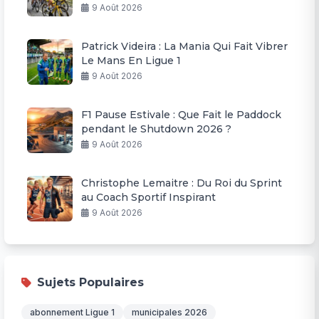
9 Août 2026
Patrick Videira : La Mania Qui Fait Vibrer
Le Mans En Ligue 1
9 Août 2026
F1 Pause Estivale : Que Fait le Paddock
pendant le Shutdown 2026 ?
9 Août 2026
Christophe Lemaitre : Du Roi du Sprint
au Coach Sportif Inspirant
9 Août 2026
Sujets Populaires
abonnement Ligue 1
municipales 2026