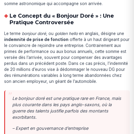
somme astronomique qui accompagne son arrivée.
Le Concept du « Bonjour Doré » : Une
Pratique Controversée
Le terme
bonjour doré
, ou
golden hello
en anglais, désigne une
indemnité de prise de fonction
offerte à un haut dirigeant pour
le convaincre de rejoindre une entreprise. Contrairement aux
primes de performance ou aux bonus annuels, cette somme est
versée dès l’arrivée, souvent pour compenser des avantages
perdus dans un précédent poste. Dans ce cas précis, l’indemnité
de 20 millions d’euros vise à dédommager le nouveau DG pour
des rémunérations variables à long terme abandonnées chez
son ancien employeur, un géant de l’automobile.
Le bonjour doré est une pratique rare en France, mais
plus courante dans les pays anglo-saxons, où la
guerre des talents justifie parfois des montants
exorbitants.
– Expert en gouvernance d’entreprise