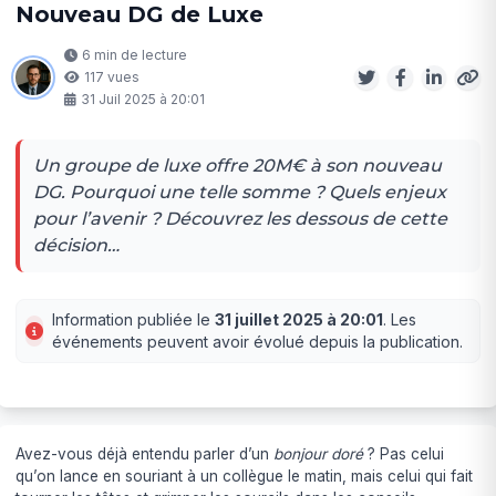
Nouveau DG de Luxe
6 min de lecture
117 vues
31 Juil 2025 à 20:01
Un groupe de luxe offre 20M€ à son nouveau
DG. Pourquoi une telle somme ? Quels enjeux
pour l’avenir ? Découvrez les dessous de cette
décision…
Information publiée le
31 juillet 2025 à 20:01
. Les
événements peuvent avoir évolué depuis la publication.
Avez-vous déjà entendu parler d’un
bonjour doré
? Pas celui
qu’on lance en souriant à un collègue le matin, mais celui qui fait