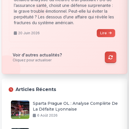
l’assurance santé, choisit une défense surprenante :
le grave trouble émotionnel. Peut-elle lui éviter la
perpétuité ? Les dessous d’une affaire qui révèle les
fractures du système américain.
20 Juin 2026
Lire
Voir d'autres actualités?
Cliquez pour actualiser
Articles Récents
Sparta Prague OL : Analyse Complète De
La Défaite Lyonnaise
6 Août 2026