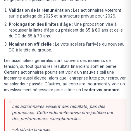
Validation de la rémunération
: Les actionnaires voteront
sur le package de 2025 et la structure prévue pour 2026.
Prolongation des limites d’âge
: Une proposition vise à
repousser la limite d’âge du président de 65 à 80 ans et celle
du DG de 65 à 70 ans.
Nomination officielle
: Le vote scellera l’arrivée du nouveau
DG à la tête du groupe.
Les assemblées générales sont souvent des moments de
tension, surtout quand les résultats financiers sont en berne.
Certains actionnaires pourraient voir d’un mauvais œil une
indemnité aussi élevée, alors que l’entreprise lutte pour retrouver
sa splendeur passée. D’autres, au contraire, pourraient y voir un
investissement nécessaire pour attirer un
leader visionnaire
.
Les actionnaires veulent des résultats, pas des
promesses. Cette indemnité devra être justifiée par
des performances exceptionnelles.
– Analyste financier