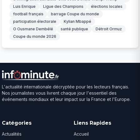
Luis Enrique
Ligue des Champions
élections locales
football français
barrage Coupe du monde
participation électorale
Kylian Mbappé
O Ousmane Dembélé
santé publique
Détroit Ormuz
Coupe du monde 2026
L'actualité internationale décryptée pour les lecteurs français.
Nos journalistes vous livrent chaque jour l'essentiel des
événements mondiaux et leur impact sur la France et l'Europe.
Catégories
Liens Rapides
Actualités
Accueil