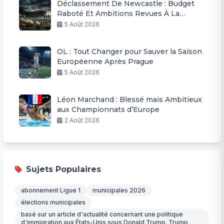
Déclassement De Newcastle : Budget
Raboté Et Ambitions Revues À La
Baisse
5 Août 2026
OL : Tout Changer pour Sauver la Saison
Européenne Après Prague
5 Août 2026
Léon Marchand : Blessé mais Ambitieux
aux Championnats d’Europe
2 Août 2026
Sujets Populaires
abonnement Ligue 1
municipales 2026
élections municipales
basé sur un article d'actualité concernant une politique
d'immigration aux États-Unis sous Donald Trump. Trump