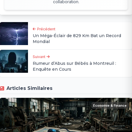
collaboration.
Précédent
Un Méga-Éclair de 829 Km Bat un Record
Mondial
Suivant
Rumeur d’Abus sur Bébés à Montreuil :
Enquête en Cours
Articles Similaires
Économie & Finance