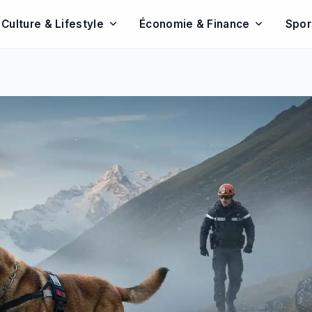
Culture & Lifestyle
Économie & Finance
Spor