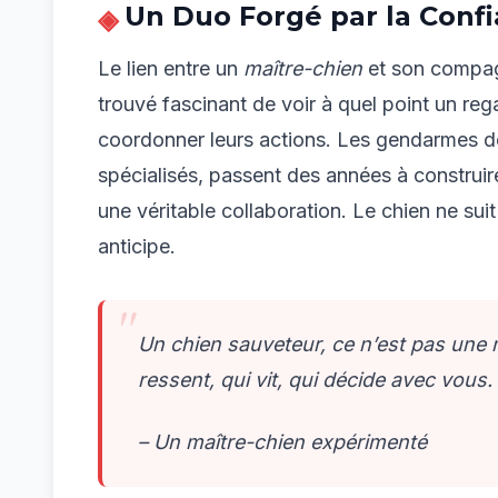
Un Duo Forgé par la Conf
Le lien entre un
maître-chien
et son compagn
trouvé fascinant de voir à quel point un reg
coordonner leurs actions. Les gendarmes 
spécialisés, passent des années à construir
une véritable collaboration. Le chien ne suit
anticipe.
Un chien sauveteur, ce n’est pas une
ressent, qui vit, qui décide avec vous.
– Un maître-chien expérimenté