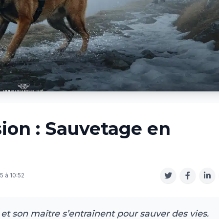
sion : Sauvetage en
5 à 10:52
et son maître s’entraînent pour sauver des vies.