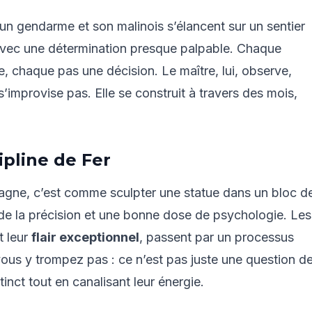
: un gendarme et son malinois s’élancent sur un sentier
avec une détermination presque palpable. Chaque
, chaque pas une décision. Le maître, lui, observe,
s’improvise pas. Elle se construit à travers des mois,
ipline de Fer
agne, c’est comme sculpter une statue dans un bloc d
de la précision et une bonne dose de psychologie. Les
t leur
flair exceptionnel
, passent par un processus
vous y trompez pas : ce n’est pas juste une question d
stinct tout en canalisant leur énergie.