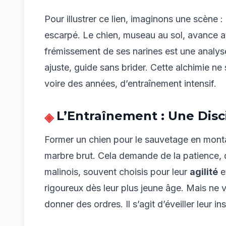
Pour illustrer ce lien, imaginons une scène 
escarpé. Le chien, museau au sol, avance 
frémissement de ses narines est une analyse
ajuste, guide sans brider. Cette alchimie ne 
voire des années, d’entraînement intensif.
L’Entraînement : Une Disc
Former un chien pour le sauvetage en mont
marbre brut. Cela demande de la patience, 
malinois, souvent choisis pour leur
agilité
e
rigoureux dès leur plus jeune âge. Mais ne 
donner des ordres. Il s’agit d’éveiller leur in