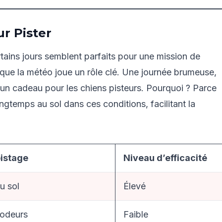
ur Pister
ains jours semblent parfaits pour une mission de
 que la météo joue un rôle clé. Une journée brumeuse,
 un cadeau pour les chiens pisteurs. Pourquoi ? Parce
ngtemps au sol dans ces conditions, facilitant la
pistage
Niveau d’efficacité
u sol
Élevé
 odeurs
Faible