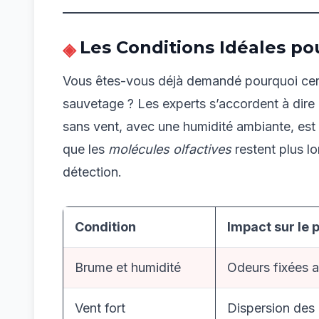
Les Conditions Idéales po
Vous êtes-vous déjà demandé pourquoi cert
sauvetage ? Les experts s’accordent à dire
sans vent, avec une humidité ambiante, est
que les
molécules olfactives
restent plus lo
détection.
Condition
Impact sur le 
Brume et humidité
Odeurs fixées a
Vent fort
Dispersion des