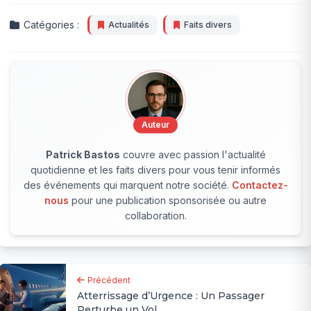
Catégories :
Actualités
Faits divers
Auteur
Patrick Bastos
couvre avec passion l'actualité
quotidienne et les faits divers pour vous tenir informés
des événements qui marquent notre société.
Contactez-
nous
pour une publication sponsorisée ou autre
collaboration.
Précédent
Atterrissage d’Urgence : Un Passager
Perturbe un Vol