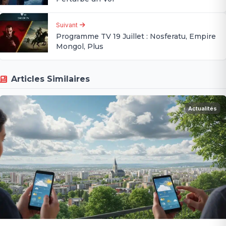
Suivant
Programme TV 19 Juillet : Nosferatu, Empire
Mongol, Plus
Articles Similaires
Actualités