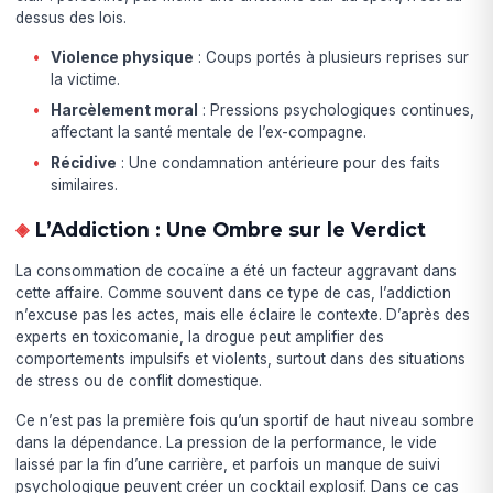
dessus des lois.
Violence physique
: Coups portés à plusieurs reprises sur
la victime.
Harcèlement moral
: Pressions psychologiques continues,
affectant la santé mentale de l’ex-compagne.
Récidive
: Une condamnation antérieure pour des faits
similaires.
L’Addiction : Une Ombre sur le Verdict
La consommation de cocaïne a été un facteur aggravant dans
cette affaire. Comme souvent dans ce type de cas, l’addiction
n’excuse pas les actes, mais elle éclaire le contexte. D’après des
experts en toxicomanie, la drogue peut amplifier des
comportements impulsifs et violents, surtout dans des situations
de stress ou de conflit domestique.
Ce n’est pas la première fois qu’un sportif de haut niveau sombre
dans la dépendance. La pression de la performance, le vide
laissé par la fin d’une carrière, et parfois un manque de suivi
psychologique peuvent créer un cocktail explosif. Dans ce cas