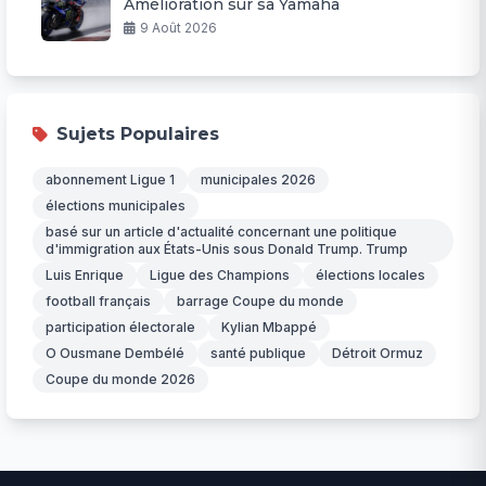
Amélioration sur sa Yamaha
9 Août 2026
Sujets Populaires
abonnement Ligue 1
municipales 2026
élections municipales
basé sur un article d'actualité concernant une politique
d'immigration aux États-Unis sous Donald Trump. Trump
Luis Enrique
Ligue des Champions
élections locales
football français
barrage Coupe du monde
participation électorale
Kylian Mbappé
O Ousmane Dembélé
santé publique
Détroit Ormuz
Coupe du monde 2026