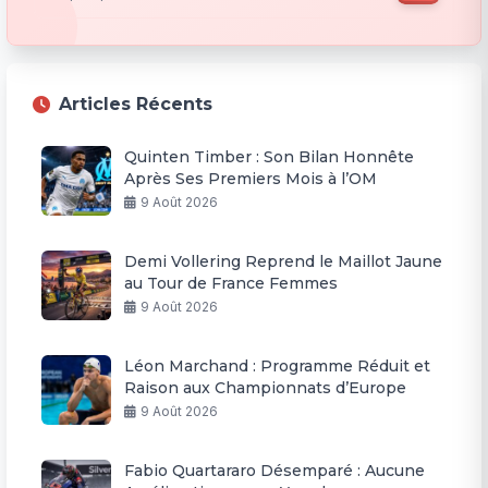
Articles Récents
Quinten Timber : Son Bilan Honnête
Après Ses Premiers Mois à l’OM
9 Août 2026
Demi Vollering Reprend le Maillot Jaune
au Tour de France Femmes
9 Août 2026
Léon Marchand : Programme Réduit et
Raison aux Championnats d’Europe
9 Août 2026
Fabio Quartararo Désemparé : Aucune