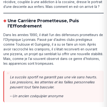
récidive, couplée à une addiction à la cocaïne, dresse le portrait
d’une descente aux enfers. Mais comment en est-on arrivé là ?
Une Carrière Prometteuse, Puis
l’Effondrement
Dans les années 1990, il était l’un des défenseurs prometteurs de
l’Olympique Lyonnais. Passé par d’autres clubs prestigieux
comme Toulouse et Guingamp, il a su se faire un nom. Après
avoir raccroché les crampons, il s’était reconverti en ouvrant
une pizzeria, un projet qui semblait lui offrir une nouvelle stabilité.
Mais, comme je l’ai souvent observé dans ce genre d’histoires,
les apparences sont trompeuses.
Le succès sportif ne garantit pas une vie sans heurts.
Les pressions, les attentes et les failles personnelles
peuvent tout faire basculer.
– Un ancien coéquipier anonyme