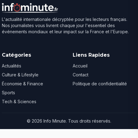
L'actualité internationale décryptée pour les lecteurs français.
Nos journalistes vous livrent chaque jour l'essentiel des
événements mondiaux et leur impact sur la France et l'Europe.
Catégories
Liens Rapides
Actualités
Accueil
Culture & Lifestyle
Contact
Économie & Finance
Politique de confidentialité
Sports
Tech & Sciences
© 2026 Info Minute. Tous droits réservés.