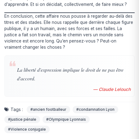
d’apprendre. Et si on décidait, collectivement, de faire mieux ?
En conclusion, cette affaire nous pousse à regarder au-delà des
titres et des stades. Elle nous rappelle que derrière chaque figure
publique, il y a un humain, avec ses forces et ses failles. La
justice a fait son travail, mais le chemin vers un monde sans
violence est encore long. Qu’en pensez-vous ? Peut-on
vraiment changer les choses ?
❝
La liberté d'expression implique le droit de ne pas être
d'accord.
— Claude Lelouch
Tags :
#ancien footballeur
#condamnation Lyon
#justice pénale
#Olympique Lyonnais
#Violence conjugale