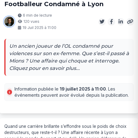
Footballeur Condamné à Lyon
6 min de lecture
120 vues
19 Juil 2025 à 11:00
Un ancien joueur de l’OL condamné pour
violences sur son ex-femme. Que s’est-il passé à
Mions ? Une affaire qui choque et interroge.
Cliquez pour en savoir plus...
Information publiée le
19 juillet 2025 à 11:00
. Les
événements peuvent avoir évolué depuis la publication.
Quand une carrière brillante s’effondre sous le poids de choix
destructeurs, que reste-t-il ? Une affaire récente à Lyon a