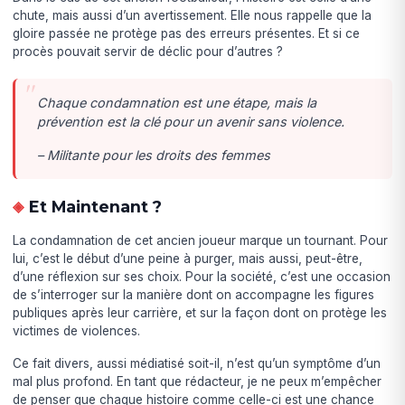
chute, mais aussi d’un avertissement. Elle nous rappelle que la
gloire passée ne protège pas des erreurs présentes. Et si ce
procès pouvait servir de déclic pour d’autres ?
Chaque condamnation est une étape, mais la
prévention est la clé pour un avenir sans violence.
– Militante pour les droits des femmes
Et Maintenant ?
La condamnation de cet ancien joueur marque un tournant. Pour
lui, c’est le début d’une peine à purger, mais aussi, peut-être,
d’une réflexion sur ses choix. Pour la société, c’est une occasion
de s’interroger sur la manière dont on accompagne les figures
publiques après leur carrière, et sur la façon dont on protège les
victimes de violences.
Ce fait divers, aussi médiatisé soit-il, n’est qu’un symptôme d’un
mal plus profond. En tant que rédacteur, je ne peux m’empêcher
de penser que chaque histoire comme celle-ci est une chance