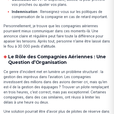
vos proches ou ajuster vos plans.
Indemnisation
: Renseignez-vous sur les politiques de
compensation de la compagnie en cas de retard important.
Personnellement, je trouve que les compagnies aériennes
pourraient mieux communiquer dans ces moments-là. Une
annonce claire et régulière peut faire toute la différence pour
apaiser les tensions. Après tout, personne n’aime être laissé dans
le flou à 30 000 pieds d’altitude.
Le Rôle des Compagnies Aériennes : Une
Question d’Organisation
Ce genre d’incident met en lumière un problème structurel : la
gestion des imprévus dans l’aviation. Les compagnies
investissent des millions dans des avions dernier cri, mais qu’en
est-il de la gestion des équipages ? Trouver un pilote remplaçant
en trois heures, c’est correct, mais pas exceptionnel. Certaines
compagnies, dans des cas similaires, ont réussi à limiter les
délais à une heure ou deux.
Une solution pourrait être d’avoir plus de pilotes de réserve dans