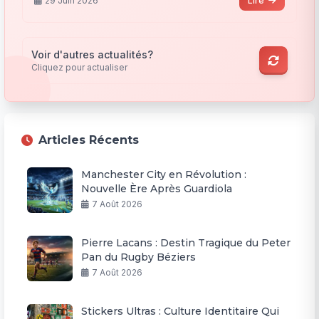
29 Juin 2026
Lire
Voir d'autres actualités?
Cliquez pour actualiser
Articles Récents
Manchester City en Révolution :
Nouvelle Ère Après Guardiola
7 Août 2026
Pierre Lacans : Destin Tragique du Peter
Pan du Rugby Béziers
7 Août 2026
Stickers Ultras : Culture Identitaire Qui