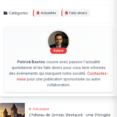
Catégories :
Actualités
Faits divers
Auteur
Patrick Bastos
couvre avec passion l'actualité
quotidienne et les faits divers pour vous tenir informés
des événements qui marquent notre société.
Contactez-
nous
pour une publication sponsorisée ou autre
collaboration.
Précédent
Château de Jonzac Restauré : Une Plongée