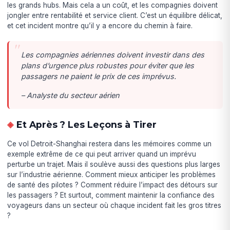
les grands hubs. Mais cela a un coût, et les compagnies doivent
jongler entre rentabilité et service client. C’est un équilibre délicat,
et cet incident montre qu’il y a encore du chemin à faire.
Les compagnies aériennes doivent investir dans des
plans d’urgence plus robustes pour éviter que les
passagers ne paient le prix de ces imprévus.
– Analyste du secteur aérien
Et Après ? Les Leçons à Tirer
Ce vol Detroit-Shanghai restera dans les mémoires comme un
exemple extrême de ce qui peut arriver quand un imprévu
perturbe un trajet. Mais il soulève aussi des questions plus larges
sur l’industrie aérienne. Comment mieux anticiper les problèmes
de santé des pilotes ? Comment réduire l’impact des détours sur
les passagers ? Et surtout, comment maintenir la confiance des
voyageurs dans un secteur où chaque incident fait les gros titres
?