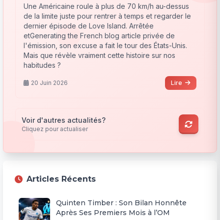
Une Américaine roule à plus de 70 km/h au-dessus
de la limite juste pour rentrer à temps et regarder le
dernier épisode de Love Island. Arrêtée
etGenerating the French blog article privée de
l'émission, son excuse a fait le tour des États-Unis.
Mais que révèle vraiment cette histoire sur nos
habitudes ?
20 Juin 2026
Lire
Voir d'autres actualités?
Cliquez pour actualiser
Articles Récents
Quinten Timber : Son Bilan Honnête
Après Ses Premiers Mois à l’OM