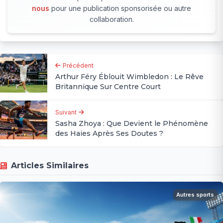
nous
pour une publication sponsorisée ou autre
collaboration.
Précédent
Arthur Féry Éblouit Wimbledon : Le Rêve
Britannique Sur Centre Court
Suivant
Sasha Zhoya : Que Devient le Phénomène
des Haies Après Ses Doutes ?
Articles Similaires
Autres sports