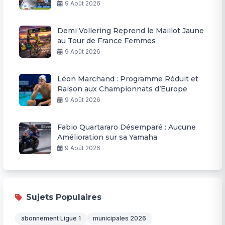
9 Août 2026
Demi Vollering Reprend le Maillot Jaune
au Tour de France Femmes
9 Août 2026
Léon Marchand : Programme Réduit et
Raison aux Championnats d’Europe
9 Août 2026
Fabio Quartararo Désemparé : Aucune
Amélioration sur sa Yamaha
9 Août 2026
Sujets Populaires
abonnement Ligue 1
municipales 2026