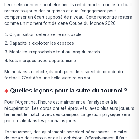
Leur sélectionneur peut être fier. Ils ont démontré que le football
réserve toujours des surprises et que l’engagement peut
compenser un écart supposé de niveau. Cette rencontre restera
comme un moment fort de cette Coupe du Monde 2026.
Organisation défensive remarquable
Capacité à exploiter les espaces
Mentalité irréprochable tout au long du match
Buts marqués avec opportunisme
Même dans la défaite, ils ont gagné le respect du monde du
football. C’est déjà une belle victoire en soi.
Quelles leçons pour la suite du tournoi ?
Pour l’Argentine, l’heure est maintenant à l’analyse et à la
récupération. Les corps ont été éprouvés, avec plusieurs joueurs
terminant le match avec des crampes. La gestion physique sera
primordiale dans les prochains jours.
Tactiquement, des ajustements semblent nécessaires. Le milieu
de terrain doit retrouver de la cohésion. Offensivement, il faut