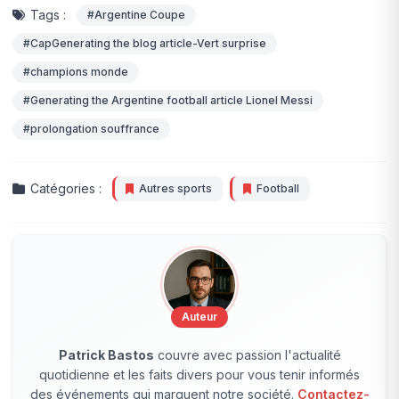
Tags :
#Argentine Coupe
#CapGenerating the blog article-Vert surprise
#champions monde
#Generating the Argentine football article Lionel Messi
#prolongation souffrance
Catégories :
Autres sports
Football
Auteur
Patrick Bastos
couvre avec passion l'actualité
quotidienne et les faits divers pour vous tenir informés
des événements qui marquent notre société.
Contactez-