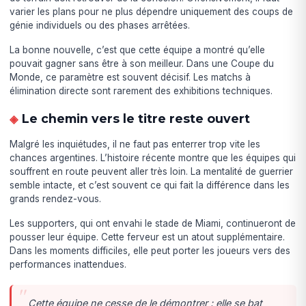
varier les plans pour ne plus dépendre uniquement des coups de
génie individuels ou des phases arrêtées.
La bonne nouvelle, c’est que cette équipe a montré qu’elle
pouvait gagner sans être à son meilleur. Dans une Coupe du
Monde, ce paramètre est souvent décisif. Les matchs à
élimination directe sont rarement des exhibitions techniques.
Le chemin vers le titre reste ouvert
Malgré les inquiétudes, il ne faut pas enterrer trop vite les
chances argentines. L’histoire récente montre que les équipes qui
souffrent en route peuvent aller très loin. La mentalité de guerrier
semble intacte, et c’est souvent ce qui fait la différence dans les
grands rendez-vous.
Les supporters, qui ont envahi le stade de Miami, continueront de
pousser leur équipe. Cette ferveur est un atout supplémentaire.
Dans les moments difficiles, elle peut porter les joueurs vers des
performances inattendues.
Cette équipe ne cesse de le démontrer : elle se bat