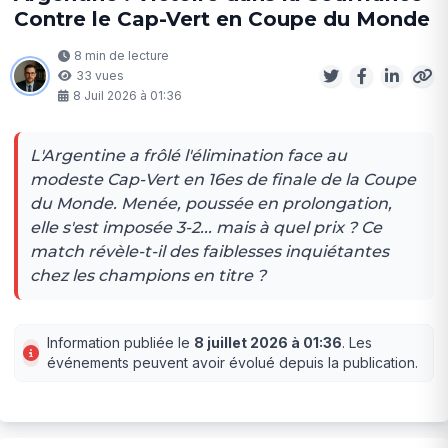
Contre le Cap-Vert en Coupe du Monde
8 min de lecture
33 vues
8 Juil 2026 à 01:36
L'Argentine a frôlé l'élimination face au
modeste Cap-Vert en 16es de finale de la Coupe
du Monde. Menée, poussée en prolongation,
elle s'est imposée 3-2... mais à quel prix ? Ce
match révèle-t-il des faiblesses inquiétantes
chez les champions en titre ?
Information publiée le
8 juillet 2026 à 01:36
. Les
événements peuvent avoir évolué depuis la publication.