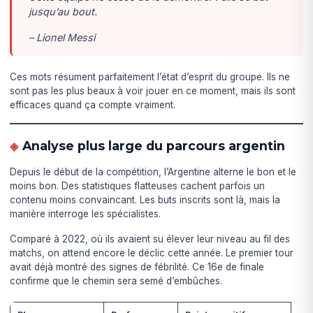
jusqu’au bout.
– Lionel Messi
Ces mots résument parfaitement l’état d’esprit du groupe. Ils ne
sont pas les plus beaux à voir jouer en ce moment, mais ils sont
efficaces quand ça compte vraiment.
Analyse plus large du parcours argentin
Depuis le début de la compétition, l’Argentine alterne le bon et le
moins bon. Des statistiques flatteuses cachent parfois un
contenu moins convaincant. Les buts inscrits sont là, mais la
manière interroge les spécialistes.
Comparé à 2022, où ils avaient su élever leur niveau au fil des
matchs, on attend encore le déclic cette année. Le premier tour
avait déjà montré des signes de fébrilité. Ce 16e de finale
confirme que le chemin sera semé d’embûches.