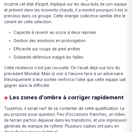
incarné cet état d’esprit. Impliqué sur les deux buts de son équipe
et présent dans les moments chauds, il a montré pourquoi il est si
précieux dans ce groupe. Cette énergie collective semble être le
ciment de cette sélection.
Capacité à revenir au score à deux reprises
Gestion des émotions en prolongation
Efficacité sur coups de pied arrêtés
Solidarité défensive malgré les failles
Cette résilience n’est pas nouvelle. On l’avait déjà vue lors du
précédent Mondial. Mais la voir à l’œuvre face à un adversaire
théoriquement à leur portée renforce l’idée que cette équipe sait
gagner dans la difficulté.
Les zones d’ombre à corriger rapidement
Toutefois, il serait naïf de se contenter de cette qualification. Le
jeu proposé pose question. Peu d’occasions franches, un milieu
de terrain parfois dépassé dans les transitions, et une impression
générale de manque de rythme. Plusieurs cadres ont paru en