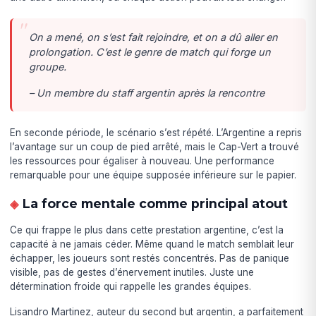
On a mené, on s’est fait rejoindre, et on a dû aller en
prolongation. C’est le genre de match qui forge un
groupe.
– Un membre du staff argentin après la rencontre
En seconde période, le scénario s’est répété. L’Argentine a repris
l’avantage sur un coup de pied arrêté, mais le Cap-Vert a trouvé
les ressources pour égaliser à nouveau. Une performance
remarquable pour une équipe supposée inférieure sur le papier.
La force mentale comme principal atout
Ce qui frappe le plus dans cette prestation argentine, c’est la
capacité à ne jamais céder. Même quand le match semblait leur
échapper, les joueurs sont restés concentrés. Pas de panique
visible, pas de gestes d’énervement inutiles. Juste une
détermination froide qui rappelle les grandes équipes.
Lisandro Martinez, auteur du second but argentin, a parfaitement