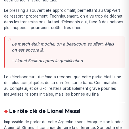
deçà de leur niveau habituel.
Le pressing a souvent été approximatif, permettant au Cap-Vert
de ressortir proprement. Techniquement, on a vu trop de déchet
dans les transmissions. Autant d’éléments qui, face à des nations
plus huppées, pourraient coûter très cher.
Le match était moche, on a beaucoup souffert. Mais
on est encore là.
– Lionel Scaloni après la qualification
Le sélectionneur lui-même a reconnu que cette partie était l’une
des plus compliquées de sa carrière sur le banc. Cent matches
au compteur, et celui-ci restera probablement gravé pour les
mauvaises raisons initiales, mais les bonnes au final.
Le rôle clé de Lionel Messi
Impossible de parler de cette Argentine sans évoquer son leader.
À bientôt 39 ans, il continue de faire la différence. Son but a été