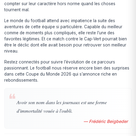
compter sur leur caractère hors norme quand les choses
tournent mal.
Le monde du football attend avec impatience la suite des
aventures de cette équipe si particulière. Capable du meilleur
comme de moments plus compliqués, elle reste l’une des
favorites légitimes. Et ce match contre le Cap-Vert pourrait bien
être le déclic dont elle avait besoin pour retrouver son meilleur
niveau.
Restez connectés pour suivre l’évolution de ce parcours
passionnant. Le football nous réserve encore bien des surprises
dans cette Coupe du Monde 2026 qui s’annonce riche en
rebondissements.
❝
Avoir son nom dans les journaux est une forme
d'immortalité vouée à l'oubli.
— Frédéric Beigbeder